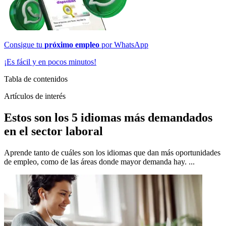
Consigue tu
próximo empleo
por
WhatsApp
¡Es fácil y en pocos minutos!
Tabla de contenidos
Artículos de interés
Estos son los 5 idiomas más demandados
en el sector laboral
Aprende tanto de cuáles son los idiomas que dan más oportunidades
de empleo, como de las áreas donde mayor demanda hay. ...