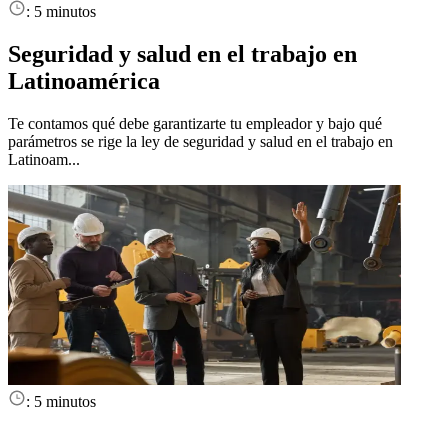
:
5 minutos
Seguridad y salud en el trabajo en
Latinoamérica
Te contamos qué debe garantizarte tu empleador y bajo qué
parámetros se rige la ley de seguridad y salud en el trabajo en
Latinoam...
:
5 minutos