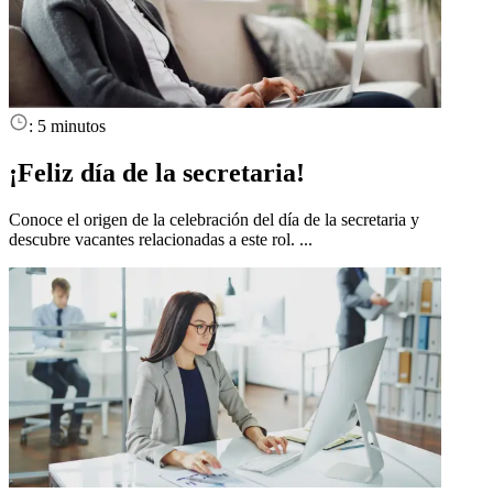
:
5 minutos
¡Feliz día de la secretaria!
Conoce el origen de la celebración del día de la secretaria y
descubre vacantes relacionadas a este rol. ...