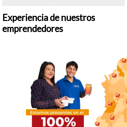
Experiencia de nuestros
emprendedores