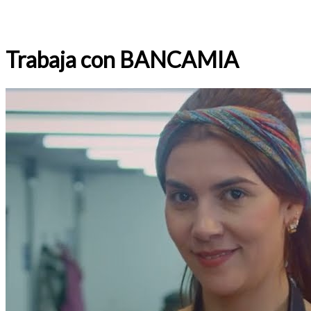
Trabaja con BANCAMIA