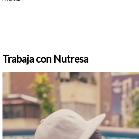
Trabaja con Nutresa