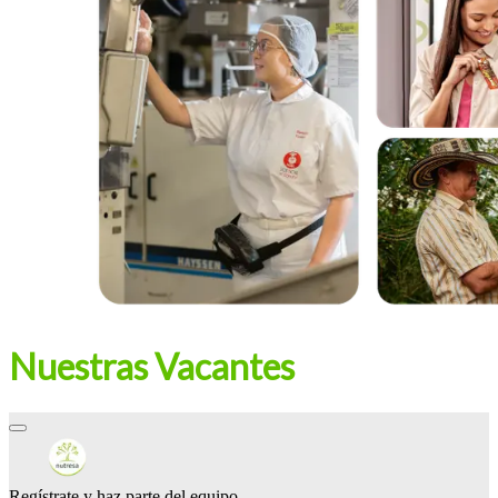
Nuestras Vacantes
Regístrate y haz parte del equipo