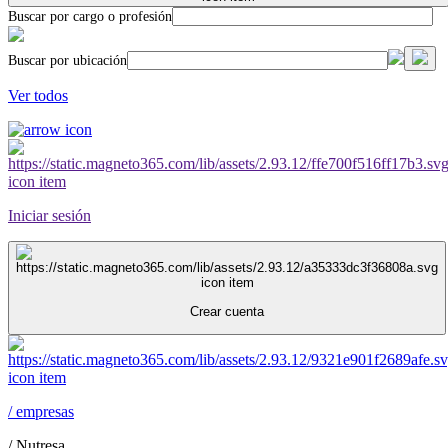
Buscar por cargo o profesión
Buscar por ubicación
Ver todos
Iniciar sesión
Crear cuenta
/
empresas
/
Nutresa