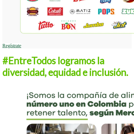
Regístrate
#EntreTodos logramos la
diversidad, equidad e inclusión.