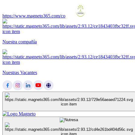
https://www.magneto365.com/co
Nuestra compañía
Nuestras Vacantes