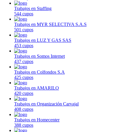
Trabajos en Staffing
544 cupos
Trabajos en MYR SELECTIVA S.A.S
501 cupos
Trabajos en LUZ Y GAS SAS
453 cupos
Trabajos en Somos Internet
437 cupos
Trabajos en Colfondos S.A
425 cupos
Trabajos en AMARILO
420 cupos
Trabajos en Organización Carvajal
408 cupos
Trabajos en Homecenter
388 cupos