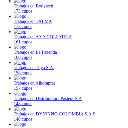
Trabajos en Bodytech
173 cupos
Trabajos en TALMA
173 cupos
Trabajos en AXA COLPATRIA
161 cupos
Trabajos en La Fazenda
160 cupos
Trabajos en Tuya S.A.
158 cupos
Trabajos en Alkomprar
157 cupos
Trabajos en Distribuidora Pasteur S.A
148 cupos
Trabajos en DYNINNO COLOMBIA S.A.S
140 cupos