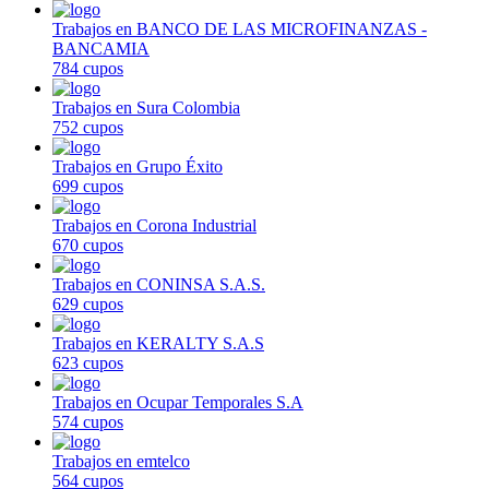
Trabajos en BANCO DE LAS MICROFINANZAS -
BANCAMIA
784 cupos
Trabajos en Sura Colombia
752 cupos
Trabajos en Grupo Éxito
699 cupos
Trabajos en Corona Industrial
670 cupos
Trabajos en CONINSA S.A.S.
629 cupos
Trabajos en KERALTY S.A.S
623 cupos
Trabajos en Ocupar Temporales S.A
574 cupos
Trabajos en emtelco
564 cupos