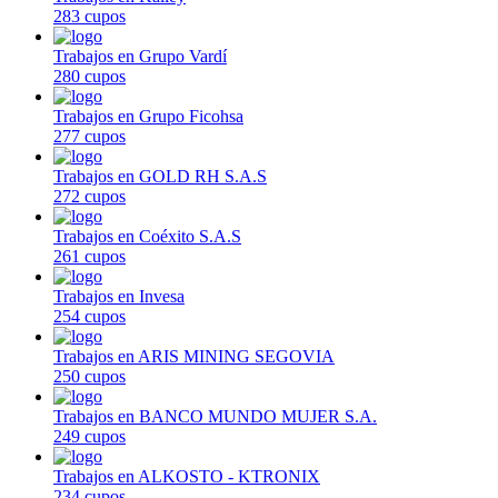
283 cupos
Trabajos en Grupo Vardí
280 cupos
Trabajos en Grupo Ficohsa
277 cupos
Trabajos en GOLD RH S.A.S
272 cupos
Trabajos en Coéxito S.A.S
261 cupos
Trabajos en Invesa
254 cupos
Trabajos en ARIS MINING SEGOVIA
250 cupos
Trabajos en BANCO MUNDO MUJER S.A.
249 cupos
Trabajos en ALKOSTO - KTRONIX
234 cupos