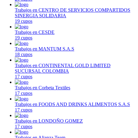
Trabajos en CENTRO DE SERVICIOS COMPARTIDOS
SINERGIA SOLIDARIA
19 cupos
Trabajos en CESDE
19 cupos
Trabajos en MANTUM S.A.S
18 cupos
Trabajos en CONTINENTAL GOLD LIMITED
SUCURSAL COLOMBIA
17 cupos
Trabajos en Corbeta Textiles
17 cupos
Trabajos en FOODS AND DRINKS ALIMENTOS S.A.S
17 cupos
Trabajos en LONDOÑO GOMEZ
17 cupos
Trabajos en Alianza Team