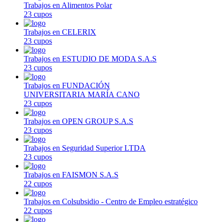
Trabajos en Alimentos Polar
23 cupos
Trabajos en CELERIX
23 cupos
Trabajos en ESTUDIO DE MODA S.A.S
23 cupos
Trabajos en FUNDACIÓN
UNIVERSITARIA MARÍA CANO
23 cupos
Trabajos en OPEN GROUP S.A.S
23 cupos
Trabajos en Seguridad Superior LTDA
23 cupos
Trabajos en FAISMON S.A.S
22 cupos
Trabajos en Colsubsidio - Centro de Empleo estratégico
22 cupos