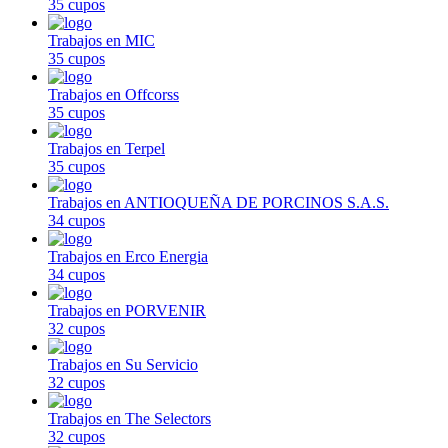
35 cupos
Trabajos en MIC
35 cupos
Trabajos en Offcorss
35 cupos
Trabajos en Terpel
35 cupos
Trabajos en ANTIOQUEÑA DE PORCINOS S.A.S.
34 cupos
Trabajos en Erco Energia
34 cupos
Trabajos en PORVENIR
32 cupos
Trabajos en Su Servicio
32 cupos
Trabajos en The Selectors
32 cupos