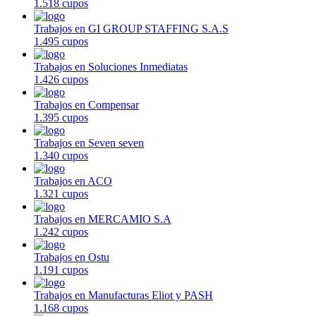
1.518 cupos
Trabajos en GI GROUP STAFFING S.A.S
1.495 cupos
Trabajos en Soluciones Inmediatas
1.426 cupos
Trabajos en Compensar
1.395 cupos
Trabajos en Seven seven
1.340 cupos
Trabajos en ACO
1.321 cupos
Trabajos en MERCAMIO S.A
1.242 cupos
Trabajos en Ostu
1.191 cupos
Trabajos en Manufacturas Eliot y PASH
1.168 cupos