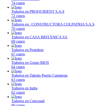
74 cupos
Trabajos en PROQUIDENT S.A.S
72 cupos
Trabajos en : CONSTRUCTORA COLPATRIA S.A.S
70 cupos
Trabajos en CASA BRITÁNICA SA
69 cupos
Trabajos en Postobon
67 cupos
Trabajos en Grupo BIOS
64 cupos
Trabajos en Talento Puerto Cartagena
63 cupos
Trabajos en Indra
62 cupos
Trabajos en Cencosud
60 cupos