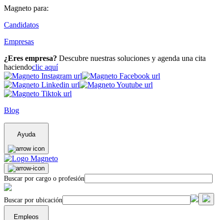
Magneto para:
Candidatos
Empresas
¿Eres empresa?
Descubre nuestras soluciones y agenda una cita
haciendo
clic aquí
Blog
Ayuda
Buscar por cargo o profesión
Buscar por ubicación
Empleos