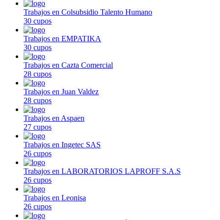
Trabajos en Colsubsidio Talento Humano
30 cupos
Trabajos en EMPATIKA
30 cupos
Trabajos en Cazta Comercial
28 cupos
Trabajos en Juan Valdez
28 cupos
Trabajos en Aspaen
27 cupos
Trabajos en Ingetec SAS
26 cupos
Trabajos en LABORATORIOS LAPROFF S.A.S
26 cupos
Trabajos en Leonisa
26 cupos