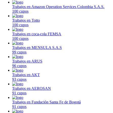
Trabajos en Amazon Operation Services Colombia S.A.S.
100 cupos
Trabajos en Totto
100 cupos
Trabajos en coca-cola FEMSA
100 cupos
Trabajos en MENSULA S.A.S
99 cupos
Trabajos en ARUS
96 cupos
Trabajos en AKT
93 cupos
Trabajos en AEROSAN
91 cupos
Trabajos en Fundación Santa Fe de Bogotá
91 cupos