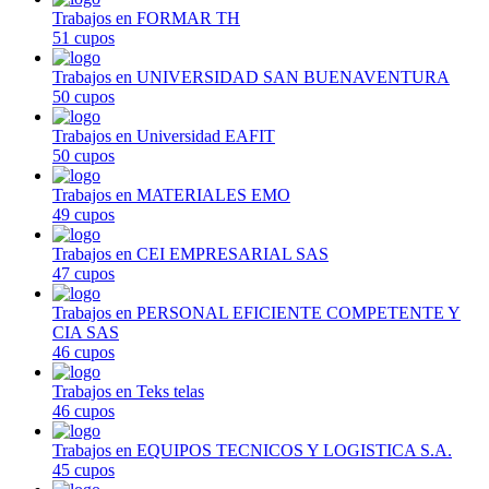
Trabajos en FORMAR TH
51 cupos
Trabajos en UNIVERSIDAD SAN BUENAVENTURA
50 cupos
Trabajos en Universidad EAFIT
50 cupos
Trabajos en MATERIALES EMO
49 cupos
Trabajos en CEI EMPRESARIAL SAS
47 cupos
Trabajos en PERSONAL EFICIENTE COMPETENTE Y
CIA SAS
46 cupos
Trabajos en Teks telas
46 cupos
Trabajos en EQUIPOS TECNICOS Y LOGISTICA S.A.
45 cupos