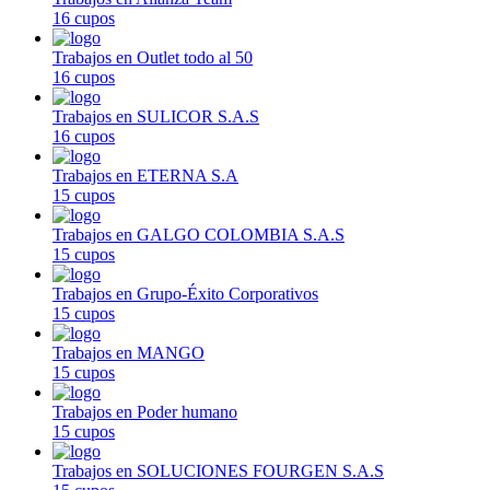
16 cupos
Trabajos en Outlet todo al 50
16 cupos
Trabajos en SULICOR S.A.S
16 cupos
Trabajos en ETERNA S.A
15 cupos
Trabajos en GALGO COLOMBIA S.A.S
15 cupos
Trabajos en Grupo-Éxito Corporativos
15 cupos
Trabajos en MANGO
15 cupos
Trabajos en Poder humano
15 cupos
Trabajos en SOLUCIONES FOURGEN S.A.S