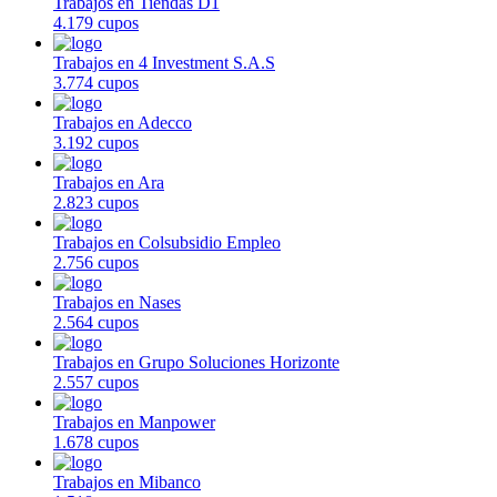
Trabajos en Tiendas D1
4.179 cupos
Trabajos en 4 Investment S.A.S
3.774 cupos
Trabajos en Adecco
3.192 cupos
Trabajos en Ara
2.823 cupos
Trabajos en Colsubsidio Empleo
2.756 cupos
Trabajos en Nases
2.564 cupos
Trabajos en Grupo Soluciones Horizonte
2.557 cupos
Trabajos en Manpower
1.678 cupos
Trabajos en Mibanco