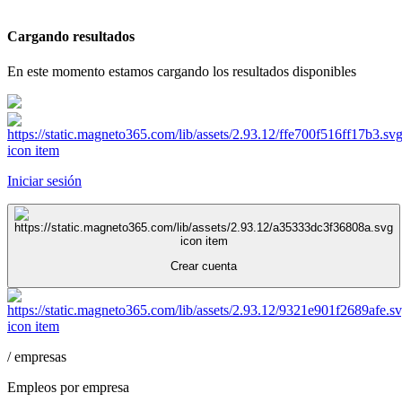
Cargando resultados
En este momento estamos cargando los resultados disponibles
Iniciar sesión
Crear cuenta
/
empresas
Empleos por empresa