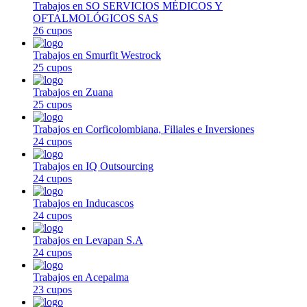
Trabajos en SO SERVICIOS MÉDICOS Y
OFTALMOLÓGICOS SAS
26 cupos
Trabajos en Smurfit Westrock
25 cupos
Trabajos en Zuana
25 cupos
Trabajos en Corficolombiana, Filiales e Inversiones
24 cupos
Trabajos en IQ Outsourcing
24 cupos
Trabajos en Inducascos
24 cupos
Trabajos en Levapan S.A
24 cupos
Trabajos en Acepalma
23 cupos