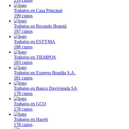
210 cupos
Trabajos en Casa Principal
199 cupos
Trabajos en Recaudo Bogotá
197 cupos
Trabajos en ESTYMA
188 cupos
Trabajos en TIEMPOS
183 cupos
Trabajos en Expreso Brasilia S.A.
181 cupos
Trabajos en Banco Davivienda SA
178 cupos
Trabajos en GCO
178 cupos
Trabajos en Haceb
178 cupos