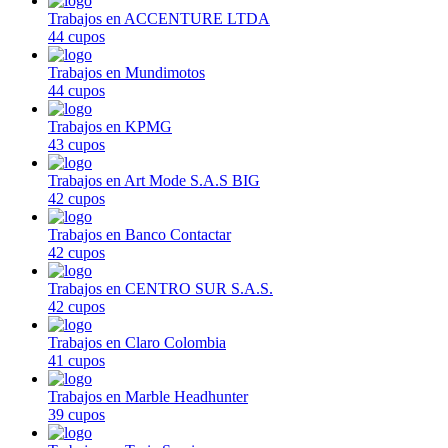
Trabajos en ACCENTURE LTDA
44 cupos
Trabajos en Mundimotos
44 cupos
Trabajos en KPMG
43 cupos
Trabajos en Art Mode S.A.S BIG
42 cupos
Trabajos en Banco Contactar
42 cupos
Trabajos en CENTRO SUR S.A.S.
42 cupos
Trabajos en Claro Colombia
41 cupos
Trabajos en Marble Headhunter
39 cupos