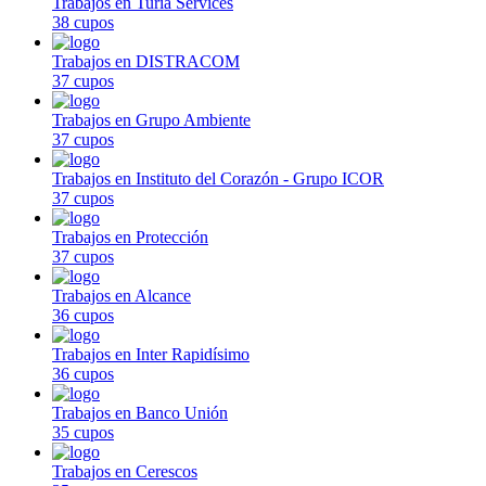
Trabajos en Turia Services
38 cupos
Trabajos en DISTRACOM
37 cupos
Trabajos en Grupo Ambiente
37 cupos
Trabajos en Instituto del Corazón - Grupo ICOR
37 cupos
Trabajos en Protección
37 cupos
Trabajos en Alcance
36 cupos
Trabajos en Inter Rapidísimo
36 cupos
Trabajos en Banco Unión
35 cupos
Trabajos en Cerescos