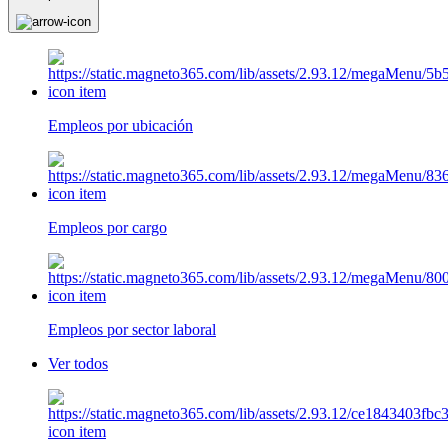
Empleos por ubicación
Empleos por cargo
Empleos por sector laboral
Ver todos