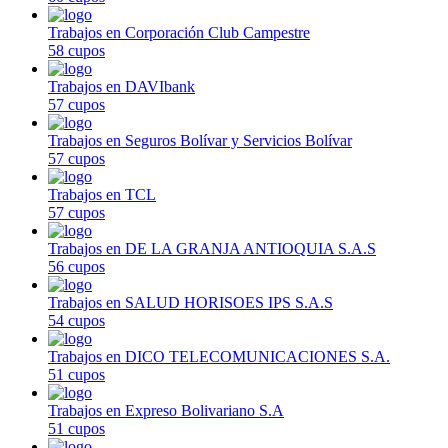
Trabajos en Corporación Club Campestre
58 cupos
Trabajos en DAVIbank
57 cupos
Trabajos en Seguros Bolívar y Servicios Bolívar
57 cupos
Trabajos en TCL
57 cupos
Trabajos en DE LA GRANJA ANTIOQUIA S.A.S
56 cupos
Trabajos en SALUD HORISOES IPS S.A.S
54 cupos
Trabajos en DICO TELECOMUNICACIONES S.A.
51 cupos
Trabajos en Expreso Bolivariano S.A
51 cupos