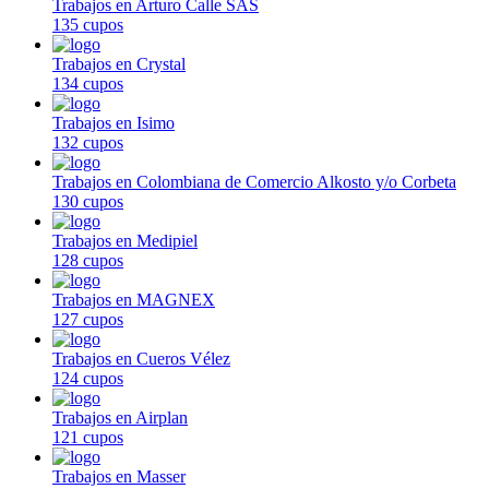
Trabajos en Arturo Calle SAS
135 cupos
Trabajos en Crystal
134 cupos
Trabajos en Isimo
132 cupos
Trabajos en Colombiana de Comercio Alkosto y/o Corbeta
130 cupos
Trabajos en Medipiel
128 cupos
Trabajos en MAGNEX
127 cupos
Trabajos en Cueros Vélez
124 cupos
Trabajos en Airplan
121 cupos
Trabajos en Masser