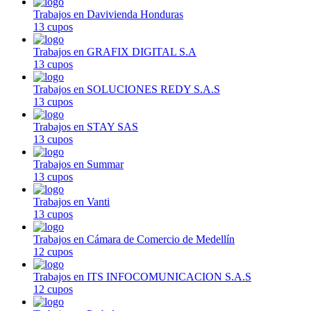
Trabajos en Davivienda Honduras
13 cupos
Trabajos en GRAFIX DIGITAL S.A
13 cupos
Trabajos en SOLUCIONES REDY S.A.S
13 cupos
Trabajos en STAY SAS
13 cupos
Trabajos en Summar
13 cupos
Trabajos en Vanti
13 cupos
Trabajos en Cámara de Comercio de Medellín
12 cupos
Trabajos en ITS INFOCOMUNICACION S.A.S
12 cupos