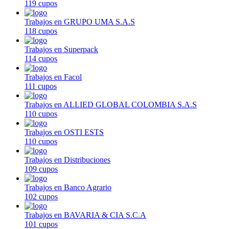
119 cupos
Trabajos en GRUPO UMA S.A.S
118 cupos
Trabajos en Superpack
114 cupos
Trabajos en Facol
111 cupos
Trabajos en ALLIED GLOBAL COLOMBIA S.A.S
110 cupos
Trabajos en OSTI ESTS
110 cupos
Trabajos en Distribuciones
109 cupos
Trabajos en Banco Agrario
102 cupos
Trabajos en BAVARIA & CIA S.C.A
101 cupos