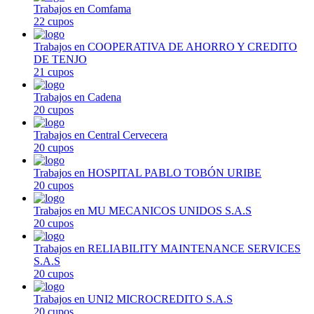
Trabajos en Comfama
22 cupos
Trabajos en COOPERATIVA DE AHORRO Y CREDITO
DE TENJO
21 cupos
Trabajos en Cadena
20 cupos
Trabajos en Central Cervecera
20 cupos
Trabajos en HOSPITAL PABLO TOBÓN URIBE
20 cupos
Trabajos en MU MECANICOS UNIDOS S.A.S
20 cupos
Trabajos en RELIABILITY MAINTENANCE SERVICES
S.A.S
20 cupos
Trabajos en UNI2 MICROCREDITO S.A.S
20 cupos