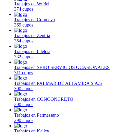
Trabajos en WOM
374 cupos
Trabajos en Coomeva
369 cupos
Trabajos en Zentria
354 cupos
Trabajos en Intelcia
332 cupos
Trabajos en SERO SERVICIOS OCASIONALES
311 cupos
Trabajos en PALMAR DE ALTAMIRA S.A.S
300 cupos
Trabajos en CONCONCRETO
290 cupos
Trabajos en Parmessano
290 cupos
Trabajos en Kalley