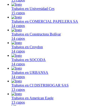
15 cupos
Trabajos en Universidad Ces
15 cupos
Trabajos en COMERCIAL PAPELERA SA
14 cupos
Trabajos en Constructora Bolívar
14 cupos
Trabajos en Croydon
14 cupos
Trabajos en SOCODA
14 cupos
Trabajos en URBANSA
14 cupos
Trabajos en CI DISTRIHOGAR SAS
13 cupos
Trabajos en American Eagle
13 cupos