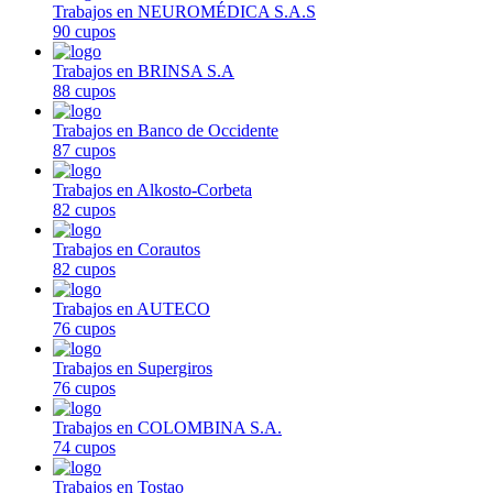
Trabajos en NEUROMÉDICA S.A.S
90 cupos
Trabajos en BRINSA S.A
88 cupos
Trabajos en Banco de Occidente
87 cupos
Trabajos en Alkosto-Corbeta
82 cupos
Trabajos en Corautos
82 cupos
Trabajos en AUTECO
76 cupos
Trabajos en Supergiros
76 cupos
Trabajos en COLOMBINA S.A.
74 cupos
Trabajos en Tostao