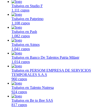
Trabajos en Studio F
1.111 cupos
Trabajos en Patprimo
1.108 cupos
Trabajos en Pash
1.082 cupos
Trabajos en Atmos
1.041 cupos
Trabajos en Banco De Talentos Patria Milagr
1.014 cupos
Trabajos en PERSOM EMPRESA DE SERVICIOS
TEMPORALES S.A.S
960 cupos
Trabajos en Talento Nutresa
924 cupos
Trabajos en Be to Bee SAS
817 cupos