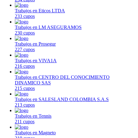
Trabajos en Eticos LTDA
233 cupos
Trabajos en LM ASEGURAMOS
230 cupos
Trabajos en Prosegur
227 cupos
Trabajos en VIVA1A
216 cupos
Trabajos en CENTRO DEL CONOCIMIENTO
DINAMICO SAS
215 cupos
Trabajos en SALESLAND COLOMBIA S.A.S
213 cupos
Trabajos en Tennis
211 cupos
Trabajos en Magneto