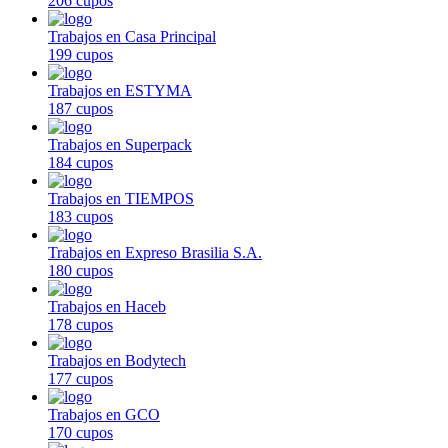
206 cupos
Trabajos en Casa Principal
199 cupos
Trabajos en ESTYMA
187 cupos
Trabajos en Superpack
184 cupos
Trabajos en TIEMPOS
183 cupos
Trabajos en Expreso Brasilia S.A.
180 cupos
Trabajos en Haceb
178 cupos
Trabajos en Bodytech
177 cupos
Trabajos en GCO
170 cupos