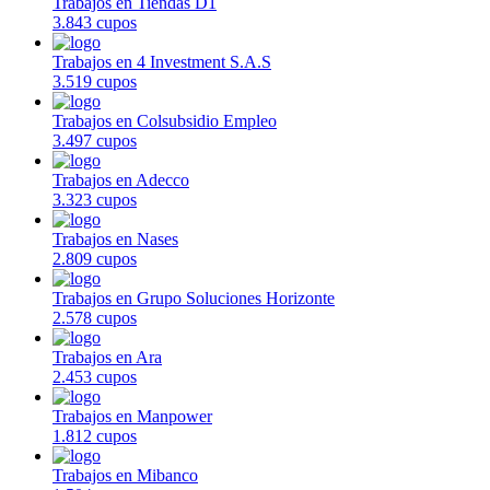
Trabajos en Tiendas D1
3.843 cupos
Trabajos en 4 Investment S.A.S
3.519 cupos
Trabajos en Colsubsidio Empleo
3.497 cupos
Trabajos en Adecco
3.323 cupos
Trabajos en Nases
2.809 cupos
Trabajos en Grupo Soluciones Horizonte
2.578 cupos
Trabajos en Ara
2.453 cupos
Trabajos en Manpower
1.812 cupos
Trabajos en Mibanco