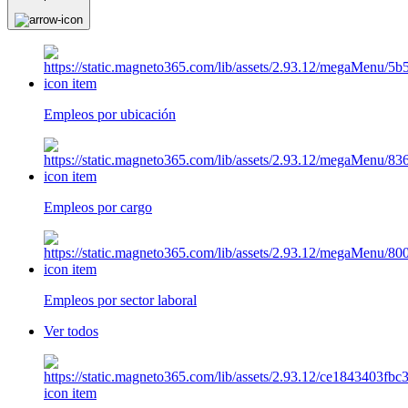
Empleos por ubicación
Empleos por cargo
Empleos por sector laboral
Ver todos