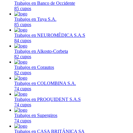
Trabajos en Banco de Occidente
85 cupos
Trabajos en Tuya S.A.
85 cupos
Trabajos en NEUROMÉDICA S.A.S
84 cupos
Trabajos en Alkosto-Corbeta
82 cupos
Trabajos en Corautos
82 cupos
Trabajos en COLOMBINA S.A.
74 cupos
Trabajos en PROQUIDENT S.A.S
74 cupos
Trabajos en Supergiros
74 cupos
Trabajos en CASA BRITÁNICA SA