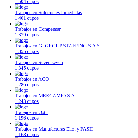
1.504 cupos
Trabajos en Soluciones Inmediatas
1.401 cupos
Trabajos en Compensar
1.379 cupos
Trabajos en GI GROUP STAFFING S.A.S
1.355 cupos
Trabajos en Seven seven
1.345 cupos
Trabajos en ACO
1.286 cupos
Trabajos en MERCAMIO S.A
1.243 cupos
Trabajos en Ostu
1.196 cupos
Trabajos en Manufacturas Eliot y PASH
1.168 cupos