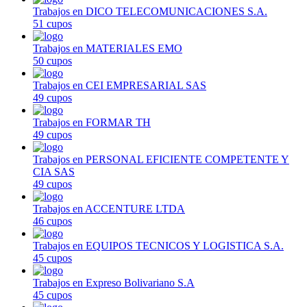
Trabajos en DICO TELECOMUNICACIONES S.A.
51 cupos
Trabajos en MATERIALES EMO
50 cupos
Trabajos en CEI EMPRESARIAL SAS
49 cupos
Trabajos en FORMAR TH
49 cupos
Trabajos en PERSONAL EFICIENTE COMPETENTE Y
CIA SAS
49 cupos
Trabajos en ACCENTURE LTDA
46 cupos
Trabajos en EQUIPOS TECNICOS Y LOGISTICA S.A.
45 cupos
Trabajos en Expreso Bolivariano S.A
45 cupos