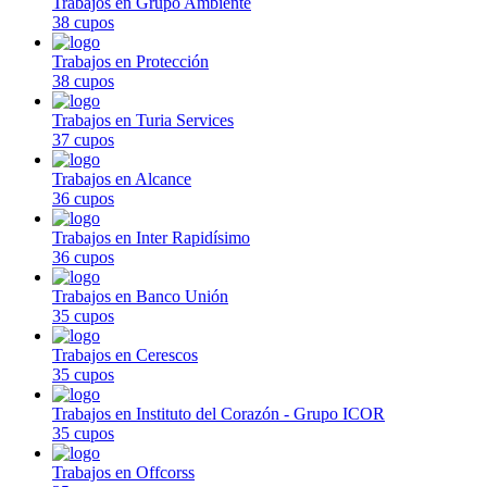
Trabajos en Grupo Ambiente
38 cupos
Trabajos en Protección
38 cupos
Trabajos en Turia Services
37 cupos
Trabajos en Alcance
36 cupos
Trabajos en Inter Rapidísimo
36 cupos
Trabajos en Banco Unión
35 cupos
Trabajos en Cerescos
35 cupos
Trabajos en Instituto del Corazón - Grupo ICOR
35 cupos
Trabajos en Offcorss