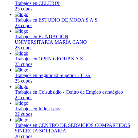
Trabajos en CELERIX
23 cupos
Trabajos en ESTUDIO DE MODA S.A.S
23 cupos
Trabajos en FUNDACIÓN
UNIVERSITARIA MARÍA CANO
23 cupos
Trabajos en OPEN GROUP S.A.S
23 cupos
Trabajos en Seguridad Superior LTDA
23 cupos
Trabajos en Colsubsidio - Centro de Empleo estratégico
22 cupos
Trabajos en Inducascos
22 cupos
Trabajos en CENTRO DE SERVICIOS COMPARTIDOS
SINERGIA SOLIDARIA
20 cupos