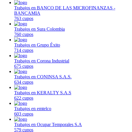
Trabajos en BANCO DE LAS MICROFINANZAS -
BANCAMIA
763 cupos
Trabajos en Sura Colombia
760 cupos
Trabajos en Grupo Éxito
714 cupos
Trabajos en Corona Industrial
675 cupos
Trabajos en CONINSA S.A.S.
634 cupos
Trabajos en KERALTY S.A.S
622 cupos
Trabajos en emtelco
603 cupos
Trabajos en Ocupar Temporales S.A
579 cupos