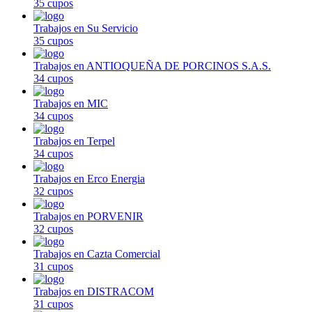
35 cupos
Trabajos en Su Servicio
35 cupos
Trabajos en ANTIOQUEÑA DE PORCINOS S.A.S.
34 cupos
Trabajos en MIC
34 cupos
Trabajos en Terpel
34 cupos
Trabajos en Erco Energia
32 cupos
Trabajos en PORVENIR
32 cupos
Trabajos en Cazta Comercial
31 cupos
Trabajos en DISTRACOM
31 cupos