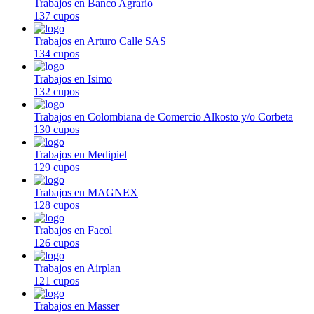
Trabajos en Banco Agrario
137 cupos
Trabajos en Arturo Calle SAS
134 cupos
Trabajos en Isimo
132 cupos
Trabajos en Colombiana de Comercio Alkosto y/o Corbeta
130 cupos
Trabajos en Medipiel
129 cupos
Trabajos en MAGNEX
128 cupos
Trabajos en Facol
126 cupos
Trabajos en Airplan
121 cupos
Trabajos en Masser