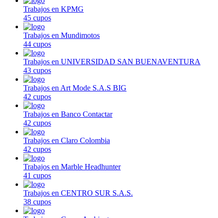
Trabajos en KPMG
45 cupos
Trabajos en Mundimotos
44 cupos
Trabajos en UNIVERSIDAD SAN BUENAVENTURA
43 cupos
Trabajos en Art Mode S.A.S BIG
42 cupos
Trabajos en Banco Contactar
42 cupos
Trabajos en Claro Colombia
42 cupos
Trabajos en Marble Headhunter
41 cupos
Trabajos en CENTRO SUR S.A.S.
38 cupos