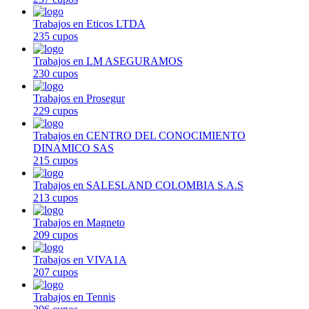
Trabajos en Eticos LTDA
235 cupos
Trabajos en LM ASEGURAMOS
230 cupos
Trabajos en Prosegur
229 cupos
Trabajos en CENTRO DEL CONOCIMIENTO
DINAMICO SAS
215 cupos
Trabajos en SALESLAND COLOMBIA S.A.S
213 cupos
Trabajos en Magneto
209 cupos
Trabajos en VIVA1A
207 cupos
Trabajos en Tennis