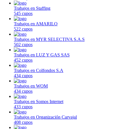
Trabajos en Staffing
545 cupos
Trabajos en AMARILO
522 cupos
Trabajos en MYR SELECTIVA S.A.S
502 cupos
Trabajos en LUZ Y GAS SAS
452 cupos
Trabajos en Colfondos S.A
434 cupos
Trabajos en WOM
434 cupos
Trabajos en Somos Internet
433 cupos
Trabajos en Organización Carvajal
408 cupos