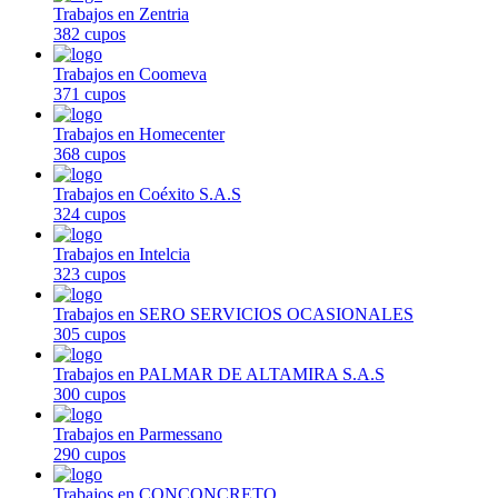
Trabajos en Zentria
382 cupos
Trabajos en Coomeva
371 cupos
Trabajos en Homecenter
368 cupos
Trabajos en Coéxito S.A.S
324 cupos
Trabajos en Intelcia
323 cupos
Trabajos en SERO SERVICIOS OCASIONALES
305 cupos
Trabajos en PALMAR DE ALTAMIRA S.A.S
300 cupos
Trabajos en Parmessano
290 cupos
Trabajos en CONCONCRETO