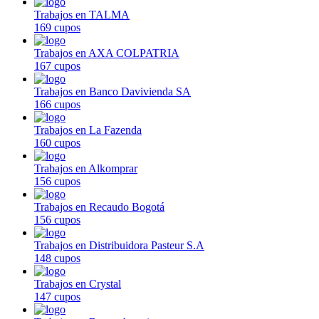
Trabajos en TALMA
169 cupos
Trabajos en AXA COLPATRIA
167 cupos
Trabajos en Banco Davivienda SA
166 cupos
Trabajos en La Fazenda
160 cupos
Trabajos en Alkomprar
156 cupos
Trabajos en Recaudo Bogotá
156 cupos
Trabajos en Distribuidora Pasteur S.A
148 cupos
Trabajos en Crystal
147 cupos