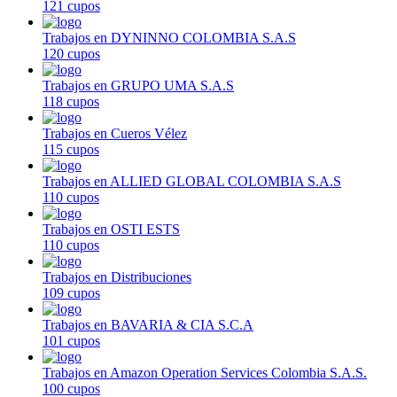
121 cupos
Trabajos en DYNINNO COLOMBIA S.A.S
120 cupos
Trabajos en GRUPO UMA S.A.S
118 cupos
Trabajos en Cueros Vélez
115 cupos
Trabajos en ALLIED GLOBAL COLOMBIA S.A.S
110 cupos
Trabajos en OSTI ESTS
110 cupos
Trabajos en Distribuciones
109 cupos
Trabajos en BAVARIA & CIA S.C.A
101 cupos
Trabajos en Amazon Operation Services Colombia S.A.S.
100 cupos