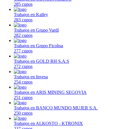
285 cupos
Trabajos en Kalley
283 cupos
Trabajos en Grupo Vardí
282 cupos
Trabajos en Grupo Ficohsa
277 cupos
Trabajos en GOLD RH S.A.S
272 cupos
Trabajos en Invesa
254 cupos
Trabajos en ARIS MINING SEGOVIA
251 cupos
Trabajos en BANCO MUNDO MUJER S.A.
250 cupos
Trabajos en ALKOSTO - KTRONIX
237 cupos