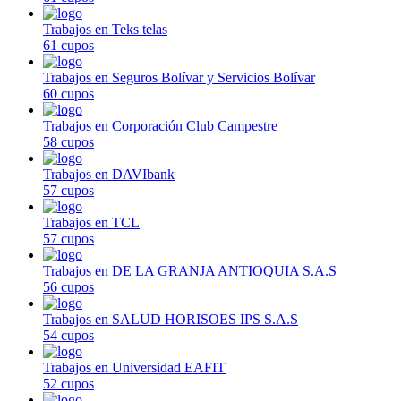
Trabajos en Teks telas
61 cupos
Trabajos en Seguros Bolívar y Servicios Bolívar
60 cupos
Trabajos en Corporación Club Campestre
58 cupos
Trabajos en DAVIbank
57 cupos
Trabajos en TCL
57 cupos
Trabajos en DE LA GRANJA ANTIOQUIA S.A.S
56 cupos
Trabajos en SALUD HORISOES IPS S.A.S
54 cupos
Trabajos en Universidad EAFIT
52 cupos