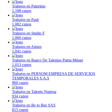
Trabajos en Patprimo
1.108 cupos
Trabajos en Pash
1.082 cupos
Trabajos en Studio F
1.060 cupos
Trabajos en Atmos
1.041 cupos
Trabajos en Banco De Talentos Patria Milagr
1.013 cupos
Trabajos en PERSOM EMPRESA DE SERVICIOS
TEMPORALES S.A.S
960 cupos
Trabajos en Talento Nutresa
934 cupos
Trabajos en Be to Bee SAS
815 cupos