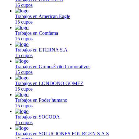
16 cupos
Trabajos en American Eagle
15 cupos
Trabajos en Comfama
15 cupos
Trabajos en ETERNA S.A
15 cupos
Trabajos en Grupo-Éxito Corporativos
15 cupos
Trabajos en LONDOÑO GOMEZ
15 cupos
Trabajos en Poder humano
15 cupos
Trabajos en SOCODA
15 cupos
Trabajos en SOLUCIONES FOURGEN S.A.S