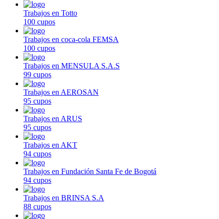
Trabajos en Totto
100 cupos
Trabajos en coca-cola FEMSA
100 cupos
Trabajos en MENSULA S.A.S
99 cupos
Trabajos en AEROSAN
95 cupos
Trabajos en ARUS
95 cupos
Trabajos en AKT
94 cupos
Trabajos en Fundación Santa Fe de Bogotá
94 cupos
Trabajos en BRINSA S.A
88 cupos