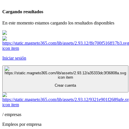
Cargando resultados
En este momento estamos cargando los resultados disponibles
Iniciar sesión
Crear cuenta
/
empresas
Empleos por empresa