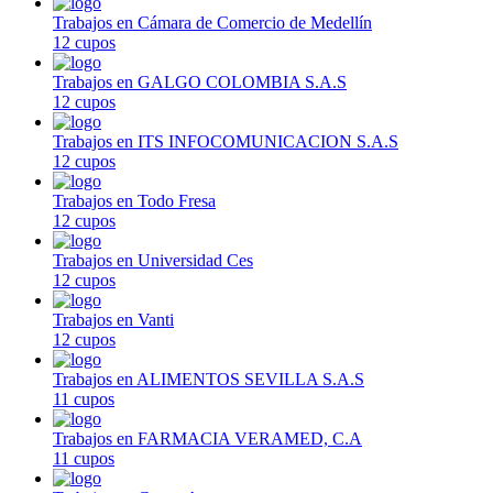
Trabajos en Cámara de Comercio de Medellín
12 cupos
Trabajos en GALGO COLOMBIA S.A.S
12 cupos
Trabajos en ITS INFOCOMUNICACION S.A.S
12 cupos
Trabajos en Todo Fresa
12 cupos
Trabajos en Universidad Ces
12 cupos
Trabajos en Vanti
12 cupos
Trabajos en ALIMENTOS SEVILLA S.A.S
11 cupos
Trabajos en FARMACIA VERAMED, C.A
11 cupos