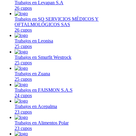
Trabajos en Levapan S.A
26 cupos
Trabajos en SO SERVICIOS MÉDICOS Y
OFTALMOLÓGICOS SAS
26 cupos
Trabajos en Leonisa
25 cupos
Trabajos en Smurfit Westrock
25 cupos
Trabajos en Zuana
25 cupos
Trabajos en FAISMON S.A.S
24 cupos
Trabajos en Acepalma
23 cupos
Trabajos en Alimentos Polar
23 cupos