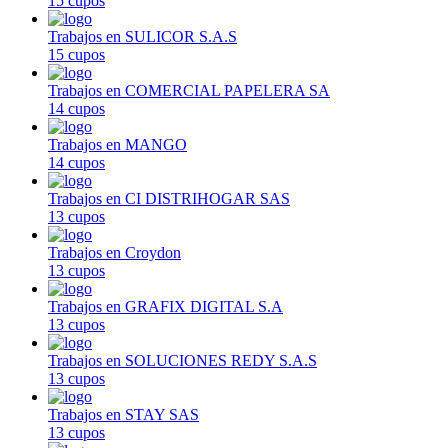
15 cupos
Trabajos en SULICOR S.A.S
15 cupos
Trabajos en COMERCIAL PAPELERA SA
14 cupos
Trabajos en MANGO
14 cupos
Trabajos en CI DISTRIHOGAR SAS
13 cupos
Trabajos en Croydon
13 cupos
Trabajos en GRAFIX DIGITAL S.A
13 cupos
Trabajos en SOLUCIONES REDY S.A.S
13 cupos
Trabajos en STAY SAS
13 cupos