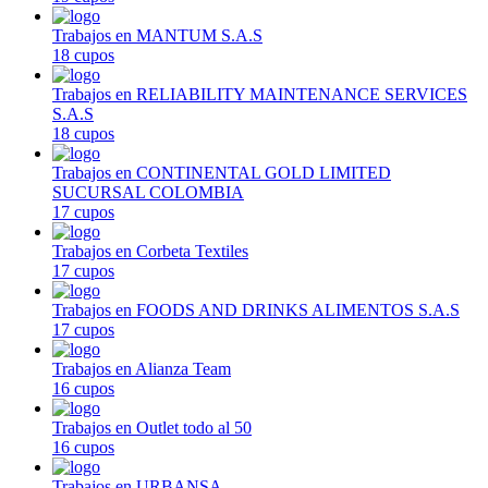
Trabajos en MANTUM S.A.S
18 cupos
Trabajos en RELIABILITY MAINTENANCE SERVICES
S.A.S
18 cupos
Trabajos en CONTINENTAL GOLD LIMITED
SUCURSAL COLOMBIA
17 cupos
Trabajos en Corbeta Textiles
17 cupos
Trabajos en FOODS AND DRINKS ALIMENTOS S.A.S
17 cupos
Trabajos en Alianza Team
16 cupos
Trabajos en Outlet todo al 50
16 cupos
Trabajos en URBANSA