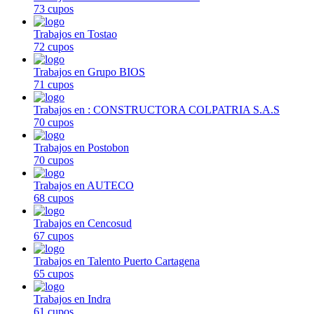
73 cupos
Trabajos en Tostao
72 cupos
Trabajos en Grupo BIOS
71 cupos
Trabajos en : CONSTRUCTORA COLPATRIA S.A.S
70 cupos
Trabajos en Postobon
70 cupos
Trabajos en AUTECO
68 cupos
Trabajos en Cencosud
67 cupos
Trabajos en Talento Puerto Cartagena
65 cupos
Trabajos en Indra
61 cupos