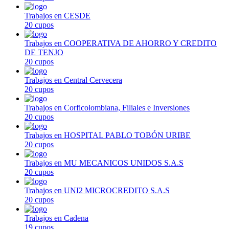
Trabajos en CESDE
20 cupos
Trabajos en COOPERATIVA DE AHORRO Y CREDITO
DE TENJO
20 cupos
Trabajos en Central Cervecera
20 cupos
Trabajos en Corficolombiana, Filiales e Inversiones
20 cupos
Trabajos en HOSPITAL PABLO TOBÓN URIBE
20 cupos
Trabajos en MU MECANICOS UNIDOS S.A.S
20 cupos
Trabajos en UNI2 MICROCREDITO S.A.S
20 cupos
Trabajos en Cadena
19 cupos