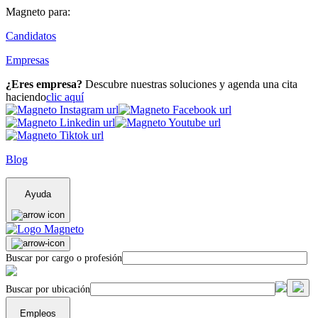
Magneto para:
Candidatos
Empresas
¿Eres empresa?
Descubre nuestras soluciones y agenda una cita
haciendo
clic aquí
Blog
Ayuda
Buscar por cargo o profesión
Buscar por ubicación
Empleos