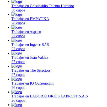
Trabajos en Colsubsidio Talento Humano
30 cupos
Trabajos en EMPATIKA
28 cupos
Trabajos en Aspaen
27 cupos
Trabajos en Ingetec SAS
27 cupos
Trabajos en Juan Valdez
27 cupos
Trabajos en The Selectors
27 cupos
Trabajos en IQ Outsourcing
26 cupos
Trabajos en LABORATORIOS LAPROFF S.A.S
26 cupos