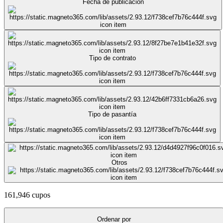
Fecha de publicación
Tipo de contrato
Tipo de pasantía
Otros
161,946 cupos
Ordenar por