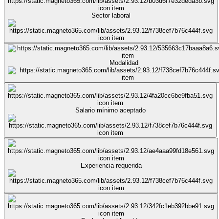
Sector laboral
Modalidad
Salario mínimo aceptado
Experiencia requerida