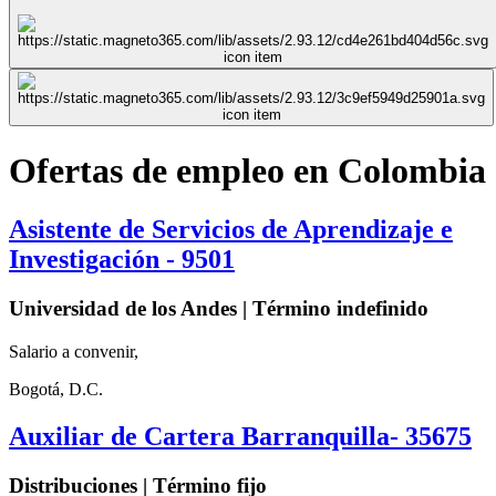
Ofertas de empleo en Colombia
Asistente de Servicios de Aprendizaje e
Investigación - 9501
Universidad de los Andes | Término indefinido
Salario a convenir,
Bogotá, D.C.
Auxiliar de Cartera Barranquilla- 35675
Distribuciones | Término fijo