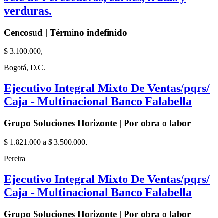
verduras.
Cencosud | Término indefinido
$ 3.100.000,
Bogotá, D.C.
Ejecutivo Integral Mixto De Ventas/pqrs/
Caja - Multinacional Banco Falabella
Grupo Soluciones Horizonte | Por obra o labor
$ 1.821.000 a $ 3.500.000,
Pereira
Ejecutivo Integral Mixto De Ventas/pqrs/
Caja - Multinacional Banco Falabella
Grupo Soluciones Horizonte | Por obra o labor