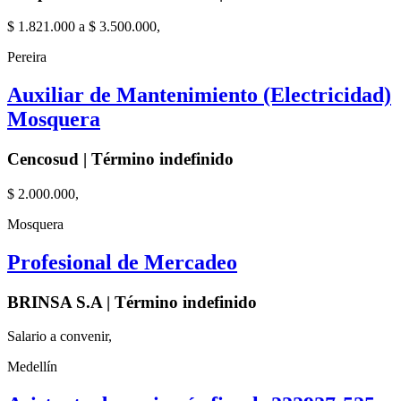
$ 1.821.000 a $ 3.500.000,
Pereira
Auxiliar de Mantenimiento (Electricidad)
Mosquera
Cencosud | Término indefinido
$ 2.000.000,
Mosquera
Profesional de Mercadeo
BRINSA S.A | Término indefinido
Salario a convenir,
Medellín