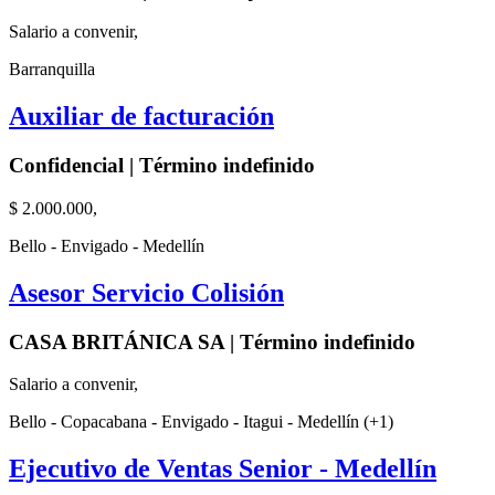
Salario a convenir,
Barranquilla
Auxiliar de facturación
Confidencial | Término indefinido
$ 2.000.000,
Bello - Envigado - Medellín
Asesor Servicio Colisión
CASA BRITÁNICA SA | Término indefinido
Salario a convenir,
Bello - Copacabana - Envigado - Itagui - Medellín (+1)
Ejecutivo de Ventas Senior - Medellín