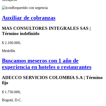
Requerido con urgencia
Auxiliar de cobranzas
MAS CONSULTORES INTEGRALES SAS |
Término indefinido
$ 2.100.000,
Medellín
Buscamos meseros con 1 año de
experiencia en hoteles o restaurantes
ADECCO SERVICIOS COLOMBIA S.A | Término
fijo
$ 1.750.000,
Bogotá, D.C.