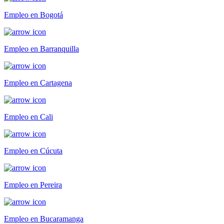
Empleo en Bogotá
Empleo en Barranquilla
Empleo en Cartagena
Empleo en Cali
Empleo en Cúcuta
Empleo en Pereira
Empleo en Bucaramanga