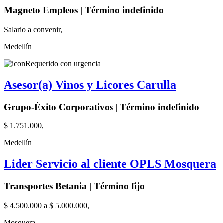
Magneto Empleos | Término indefinido
Salario a convenir,
Medellín
Requerido con urgencia
Asesor(a) Vinos y Licores Carulla
Grupo-Éxito Corporativos | Término indefinido
$ 1.751.000,
Medellín
Lider Servicio al cliente OPLS Mosquera
Transportes Betania | Término fijo
$ 4.500.000 a $ 5.000.000,
Mosquera