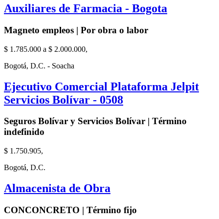
Auxiliares de Farmacia - Bogota
Magneto empleos | Por obra o labor
$ 1.785.000 a $ 2.000.000,
Bogotá, D.C. - Soacha
Ejecutivo Comercial Plataforma Jelpit
Servicios Bolívar - 0508
Seguros Bolívar y Servicios Bolívar | Término
indefinido
$ 1.750.905,
Bogotá, D.C.
Almacenista de Obra
CONCONCRETO | Término fijo