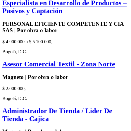
Especialista en Desarrollo de Productos –
Pasivos y Captación
PERSONAL EFICIENTE COMPETENTE Y CIA
SAS | Por obra o labor
$ 4.900.000 a $ 5.100.000,
Bogotá, D.C.
Asesor Comercial Textil - Zona Norte
Magneto | Por obra o labor
$ 2.000.000,
Bogotá, D.C.
Administrador De Tienda / Lider De
Tienda - Cajica