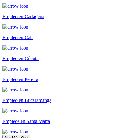
Empleo en Cartagena
Empleo en Cali
Empleo en Cúcuta
Empleo en Pereira
Empleo en Bucaramanga
Empleos en Santa Marta
Ver Más
(
27
)