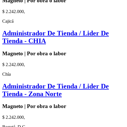
Magneto | Por obra o labor
$ 2.242.000,
Cajicá
Administrador De Tienda / Lider De
Tienda - CHIA
Magneto | Por obra o labor
$ 2.242.000,
Chía
Administrador De Tienda / Lider De
Tienda - Zona Norte
Magneto | Por obra o labor
$ 2.242.000,
Bogotá, D.C.