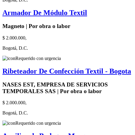
Armador De Módulo Textil
Magneto | Por obra o labor
$ 2.000.000,
Bogotá, D.C.
Requerido con urgencia
Ribeteador De Confección Textil - Bogota
NASES EST, EMPRESA DE SERVICIOS
TEMPORALES SAS | Por obra o labor
$ 2.000.000,
Bogotá, D.C.
Requerido con urgencia