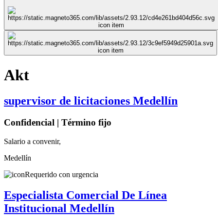
Akt
supervisor de licitaciones Medellín
Confidencial | Término fijo
Salario a convenir,
Medellín
Requerido con urgencia
Especialista Comercial De Línea
Institucional Medellín