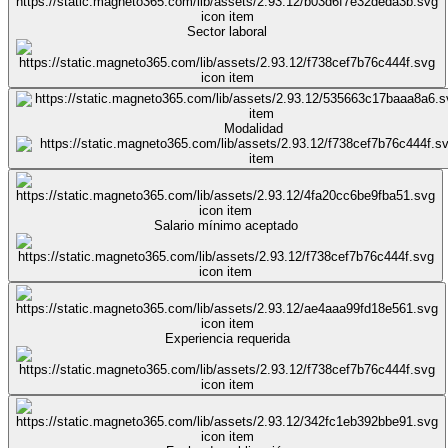
Sector laboral
Modalidad
Salario mínimo aceptado
Experiencia requerida