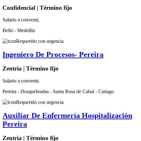
Confidencial | Término fijo
Salario a convenir,
Bello - Medellín
Requerido con urgencia
Ingeniero De Procesos- Pereira
Zentria | Término fijo
Salario a convenir,
Pereira - Dosquebradas - Santa Rosa de Cabal - Cartago
Requerido con urgencia
Auxiliar De Enfermería Hospitalización
Pereira
Zentria | Término fijo