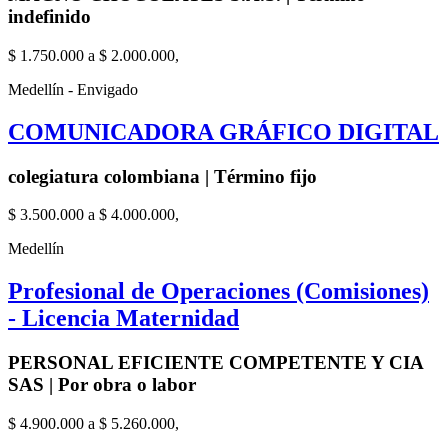
indefinido
$ 1.750.000 a $ 2.000.000,
Medellín - Envigado
COMUNICADORA GRÁFICO DIGITAL
colegiatura colombiana | Término fijo
$ 3.500.000 a $ 4.000.000,
Medellín
Profesional de Operaciones (Comisiones)
- Licencia Maternidad
PERSONAL EFICIENTE COMPETENTE Y CIA
SAS | Por obra o labor
$ 4.900.000 a $ 5.260.000,