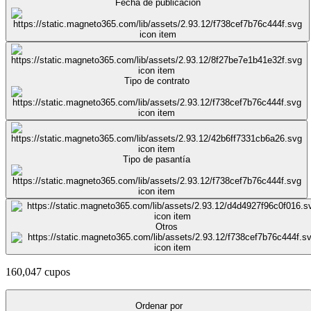
Fecha de publicación
Tipo de contrato
Tipo de pasantía
Otros
160,047 cupos
Ordenar por