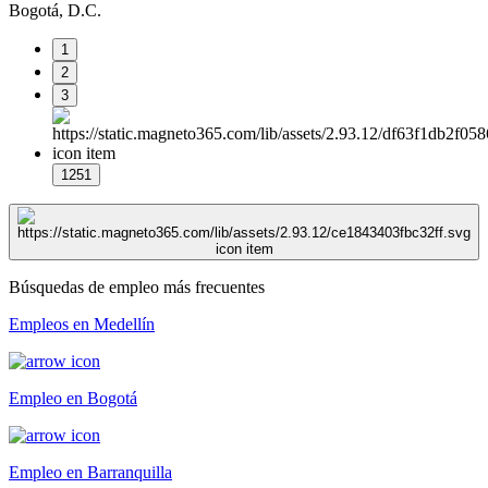
Bogotá, D.C.
1
2
3
1251
Búsquedas de empleo más frecuentes
Empleos en Medellín
Empleo en Bogotá
Empleo en Barranquilla