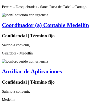
Pereira - Dosquebradas - Santa Rosa de Cabal - Cartago
Requerido con urgencia
Coordinador (a) Contable Medellín
Confidencial | Término fijo
Salario a convenir,
Girardota - Medellín
Requerido con urgencia
Auxiliar de Aplicaciones
Confidencial | Término fijo
Salario a convenir,
Medellín