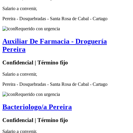
Salario a convenir,
Pereira - Dosquebradas - Santa Rosa de Cabal - Cartago
Requerido con urgencia
Auxiliar De Farmacia - Droguería
Pereira
Confidencial | Término fijo
Salario a convenir,
Pereira - Dosquebradas - Santa Rosa de Cabal - Cartago
Requerido con urgencia
Bacteriologo/a Pereira
Confidencial | Término fijo
Salario a convenir,