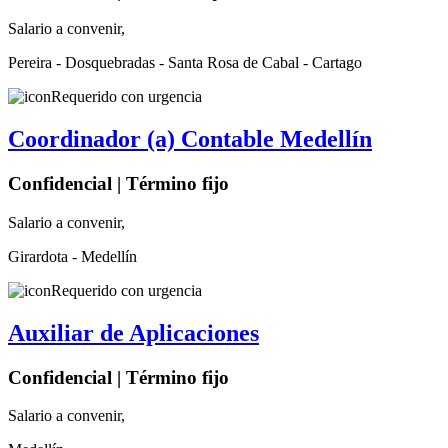
Salario a convenir,
Pereira - Dosquebradas - Santa Rosa de Cabal - Cartago
Requerido con urgencia
Coordinador (a) Contable Medellín
Confidencial | Término fijo
Salario a convenir,
Girardota - Medellín
Requerido con urgencia
Auxiliar de Aplicaciones
Confidencial | Término fijo
Salario a convenir,