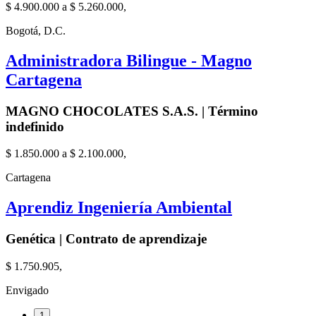
$ 4.900.000 a $ 5.260.000,
Bogotá, D.C.
Administradora Bilingue - Magno
Cartagena
MAGNO CHOCOLATES S.A.S. | Término
indefinido
$ 1.850.000 a $ 2.100.000,
Cartagena
Aprendiz Ingeniería Ambiental
Genética | Contrato de aprendizaje
$ 1.750.905,
Envigado
1