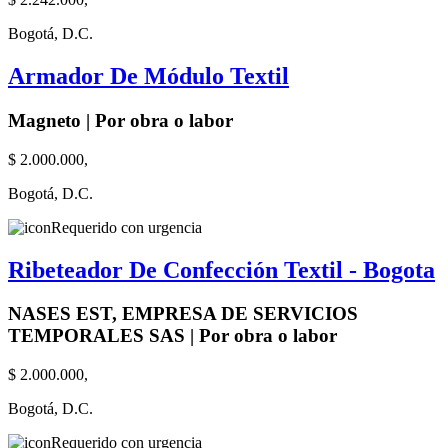
Bogotá, D.C.
Armador De Módulo Textil
Magneto | Por obra o labor
$ 2.000.000,
Bogotá, D.C.
Requerido con urgencia
Ribeteador De Confección Textil - Bogota
NASES EST, EMPRESA DE SERVICIOS
TEMPORALES SAS | Por obra o labor
$ 2.000.000,
Bogotá, D.C.
Requerido con urgencia