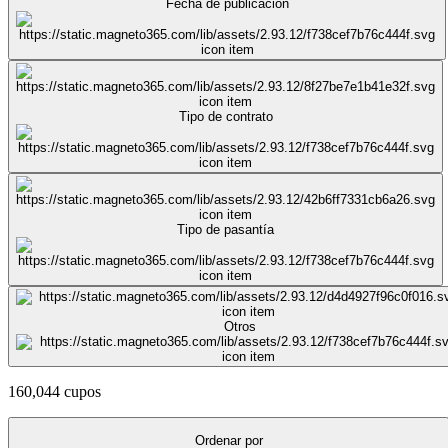
Fecha de publicación
Tipo de contrato
Tipo de pasantía
Otros
160,044 cupos
Ordenar por