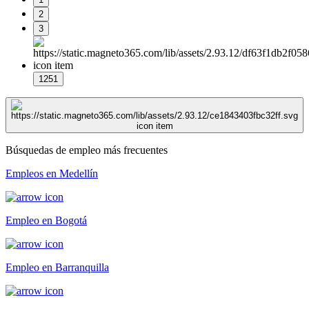
2
3
1251
Búsquedas de empleo más frecuentes
Empleos en Medellín
Empleo en Bogotá
Empleo en Barranquilla