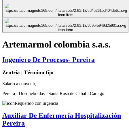
Artemarmol colombia s.a.s.
Ingeniero De Procesos- Pereira
Zentria | Término fijo
Salario a convenir,
Pereira - Dosquebradas - Santa Rosa de Cabal - Cartago
Requerido con urgencia
Auxiliar De Enfermería Hospitalización
Pereira