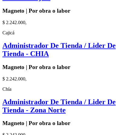
Magneto | Por obra o labor
$ 2.242.000,
Cajicá
Administrador De Tienda / Lider De
Tienda - CHIA
Magneto | Por obra o labor
$ 2.242.000,
Chía
Administrador De Tienda / Lider De
Tienda - Zona Norte
Magneto | Por obra o labor
$ 2.242.000,