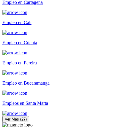
Empleo en Cartagena
Empleo en Cali
Empleo en Cúcuta
Empleo en Pereira
Empleo en Bucaramanga
Empleos en Santa Marta
Ver Más
(
27
)