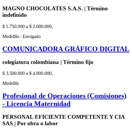
MAGNO CHOCOLATES S.A.S. | Término
indefinido
$ 1.750.000 a $ 2.000.000,
Medellín - Envigado
COMUNICADORA GRÁFICO DIGITAL
colegiatura colombiana | Término fijo
$ 3.500.000 a $ 4.000.000,
Medellín
Profesional de Operaciones (Comisiones)
- Licencia Maternidad
PERSONAL EFICIENTE COMPETENTE Y CIA
SAS | Por obra o labor