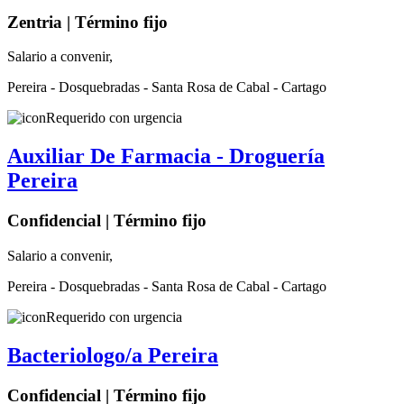
Zentria | Término fijo
Salario a convenir,
Pereira - Dosquebradas - Santa Rosa de Cabal - Cartago
Requerido con urgencia
Auxiliar De Farmacia - Droguería
Pereira
Confidencial | Término fijo
Salario a convenir,
Pereira - Dosquebradas - Santa Rosa de Cabal - Cartago
Requerido con urgencia
Bacteriologo/a Pereira
Confidencial | Término fijo