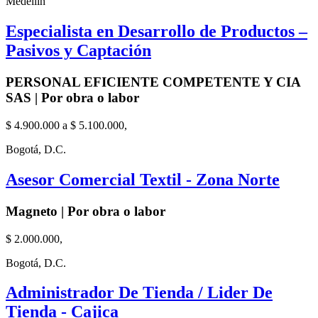
Medellín
Especialista en Desarrollo de Productos –
Pasivos y Captación
PERSONAL EFICIENTE COMPETENTE Y CIA
SAS | Por obra o labor
$ 4.900.000 a $ 5.100.000,
Bogotá, D.C.
Asesor Comercial Textil - Zona Norte
Magneto | Por obra o labor
$ 2.000.000,
Bogotá, D.C.
Administrador De Tienda / Lider De
Tienda - Cajica