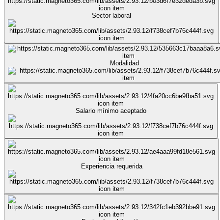
Sector laboral
Modalidad
Salario mínimo aceptado
Experiencia requerida