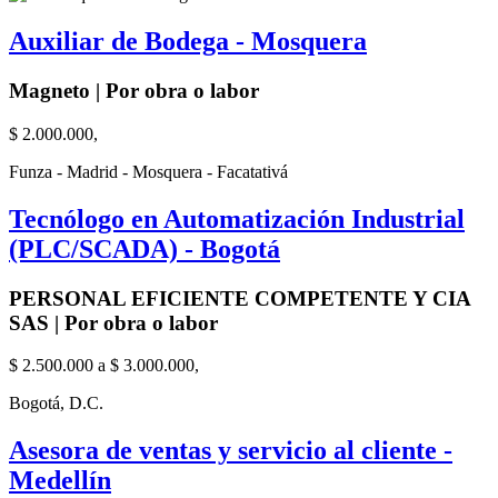
Auxiliar de Bodega - Mosquera
Magneto | Por obra o labor
$ 2.000.000,
Funza - Madrid - Mosquera - Facatativá
Tecnólogo en Automatización Industrial
(PLC/SCADA) - Bogotá
PERSONAL EFICIENTE COMPETENTE Y CIA
SAS | Por obra o labor
$ 2.500.000 a $ 3.000.000,
Bogotá, D.C.
Asesora de ventas y servicio al cliente -
Medellín