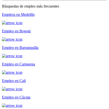
Búsquedas de empleo más frecuentes
Empleos en Medellín
Empleo en Bogotá
Empleo en Barranquilla
Empleo en Cartagena
Empleo en Cali
Empleo en Cúcuta