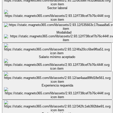
Sector laboral
Modalidad
Salario mínimo aceptado
Experiencia requerida