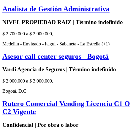
Analista de Gestión Administrativa
NIVEL PROPIEDAD RAIZ | Término indefinido
$ 2.700.000 a $ 2.900.000,
Medellín - Envigado - Itagui - Sabaneta - La Estrella (+1)
Asesor call center seguros - Bogotá
Vardí Agencia de Seguros | Término indefinido
$ 2.000.000 a $ 3.000.000,
Bogotá, D.C.
Rutero Comercial Vending Licencia C1 O
C2 Vigente
Confidencial | Por obra o labor