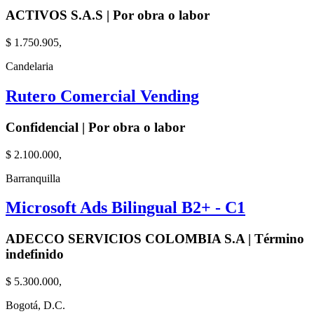
ACTIVOS S.A.S | Por obra o labor
$ 1.750.905,
Candelaria
Rutero Comercial Vending
Confidencial | Por obra o labor
$ 2.100.000,
Barranquilla
Microsoft Ads Bilingual B2+ - C1
ADECCO SERVICIOS COLOMBIA S.A | Término
indefinido
$ 5.300.000,
Bogotá, D.C.