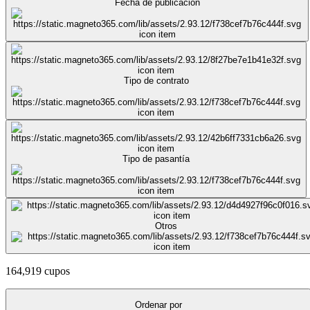
Fecha de publicación
Tipo de contrato
Tipo de pasantía
Otros
164,919 cupos
Ordenar por