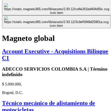
Magneto global
Account Executive - Acquisitions Bilingue
C1
ADECCO SERVICIOS COLOMBIA S.A | Término
indefinido
$ 5.000.000,
Bogotá, D.C.
Técnico mecánico de alistamiento de
motocicletas