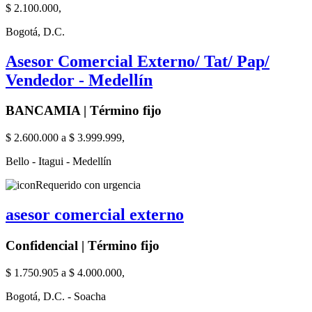
$ 2.100.000,
Bogotá, D.C.
Asesor Comercial Externo/ Tat/ Pap/
Vendedor - Medellín
BANCAMIA | Término fijo
$ 2.600.000 a $ 3.999.999,
Bello - Itagui - Medellín
Requerido con urgencia
asesor comercial externo
Confidencial | Término fijo
$ 1.750.905 a $ 4.000.000,
Bogotá, D.C. - Soacha