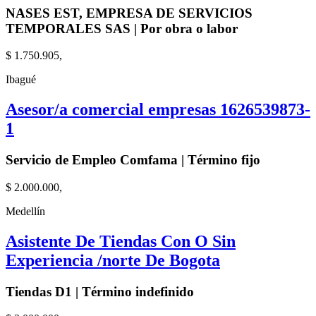
NASES EST, EMPRESA DE SERVICIOS
TEMPORALES SAS | Por obra o labor
$ 1.750.905,
Ibagué
Asesor/a comercial empresas 1626539873-
1
Servicio de Empleo Comfama | Término fijo
$ 2.000.000,
Medellín
Asistente De Tiendas Con O Sin
Experiencia /norte De Bogota
Tiendas D1 | Término indefinido