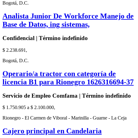
Bogotá, D.C.
Analista Junior De Workforce Manejo de
Base de Datos, ing sistemas,
Confidencial | Término indefinido
$ 2.238.691,
Bogotá, D.C.
Operario/a tractor con categoría de
licencia B1 para Rionegro 1626316694-37
Servicio de Empleo Comfama | Término indefinido
$ 1.750.905 a $ 2.100.000,
Rionegro - El Carmen de Viboral - Marinilla - Guarne - La Ceja
Cajero principal en Candelaria