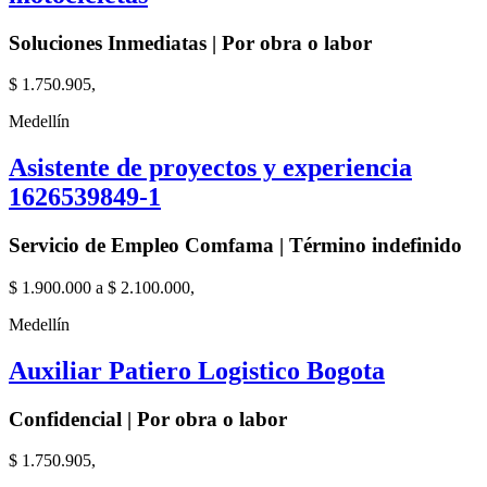
Soluciones Inmediatas | Por obra o labor
$ 1.750.905,
Medellín
Asistente de proyectos y experiencia
1626539849-1
Servicio de Empleo Comfama | Término indefinido
$ 1.900.000 a $ 2.100.000,
Medellín
Auxiliar Patiero Logistico Bogota
Confidencial | Por obra o labor
$ 1.750.905,