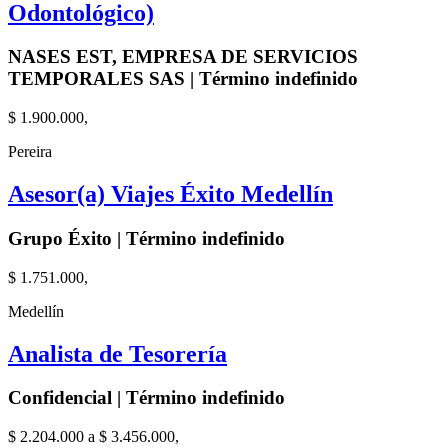
Odontológico)
NASES EST, EMPRESA DE SERVICIOS
TEMPORALES SAS | Término indefinido
$ 1.900.000,
Pereira
Asesor(a) Viajes Éxito Medellín
Grupo Éxito | Término indefinido
$ 1.751.000,
Medellín
Analista de Tesorería
Confidencial | Término indefinido
$ 2.204.000 a $ 3.456.000,