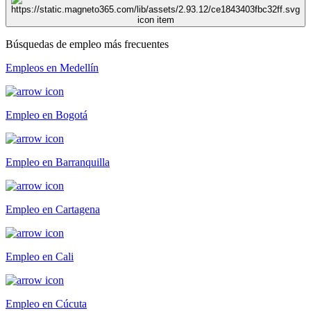
Búsquedas de empleo más frecuentes
Empleos en Medellín
Empleo en Bogotá
Empleo en Barranquilla
Empleo en Cartagena
Empleo en Cali
Empleo en Cúcuta