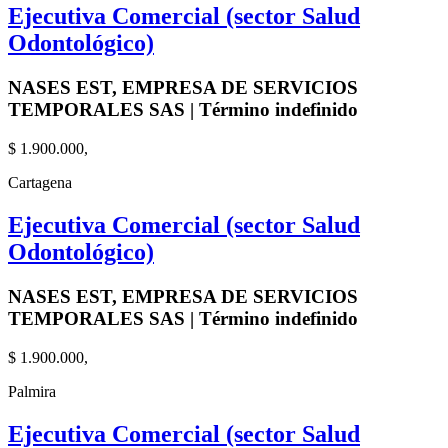
Ejecutiva Comercial (sector Salud
Odontológico)
NASES EST, EMPRESA DE SERVICIOS
TEMPORALES SAS | Término indefinido
$ 1.900.000,
Cartagena
Ejecutiva Comercial (sector Salud
Odontológico)
NASES EST, EMPRESA DE SERVICIOS
TEMPORALES SAS | Término indefinido
$ 1.900.000,
Palmira
Ejecutiva Comercial (sector Salud