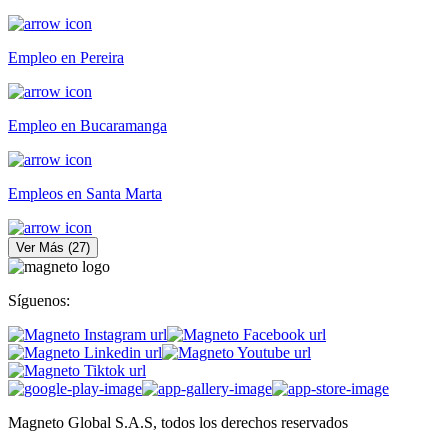
Empleo en Pereira
Empleo en Bucaramanga
Empleos en Santa Marta
Ver Más
(
27
)
Síguenos:
Magneto Global S.A.S, todos los derechos reservados