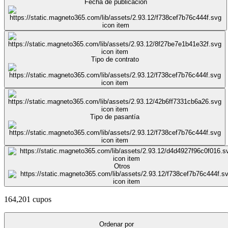
Fecha de publicación
Tipo de contrato
Tipo de pasantía
Otros
164,201 cupos
Ordenar por