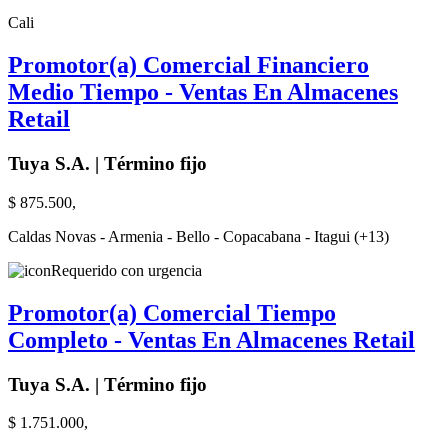
Cali
Promotor(a) Comercial Financiero
Medio Tiempo - Ventas En Almacenes
Retail
Tuya S.A. | Término fijo
$ 875.500,
Caldas Novas - Armenia - Bello - Copacabana - Itagui (+13)
Requerido con urgencia
Promotor(a) Comercial Tiempo
Completo - Ventas En Almacenes Retail
Tuya S.A. | Término fijo
$ 1.751.000,