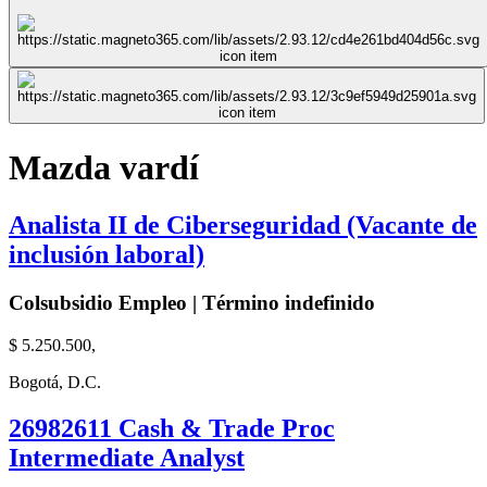
Mazda vardí
Analista II de Ciberseguridad (Vacante de
inclusión laboral)
Colsubsidio Empleo | Término indefinido
$ 5.250.500,
Bogotá, D.C.
26982611 Cash & Trade Proc
Intermediate Analyst