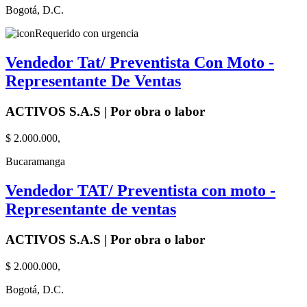
Bogotá, D.C.
Requerido con urgencia
Vendedor Tat/ Preventista Con Moto -
Representante De Ventas
ACTIVOS S.A.S | Por obra o labor
$ 2.000.000,
Bucaramanga
Vendedor TAT/ Preventista con moto -
Representante de ventas
ACTIVOS S.A.S | Por obra o labor
$ 2.000.000,
Bogotá, D.C.