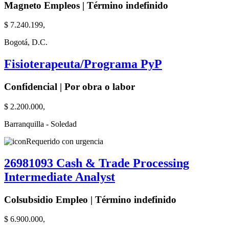
Magneto Empleos | Término indefinido
$ 7.240.199,
Bogotá, D.C.
Fisioterapeuta/Programa PyP
Confidencial | Por obra o labor
$ 2.200.000,
Barranquilla - Soledad
Requerido con urgencia
26981093 Cash & Trade Processing
Intermediate Analyst
Colsubsidio Empleo | Término indefinido
$ 6.900.000,