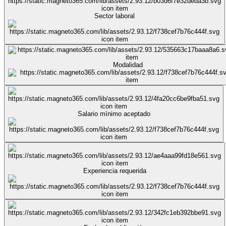
Sector laboral
Modalidad
Salario mínimo aceptado
Experiencia requerida