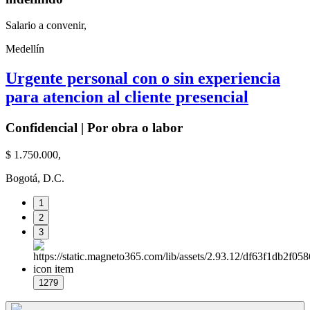
Salario a convenir,
Medellín
Urgente personal con o sin experiencia
para atencion al cliente presencial
Confidencial | Por obra o labor
$ 1.750.000,
Bogotá, D.C.
1
2
3
1279