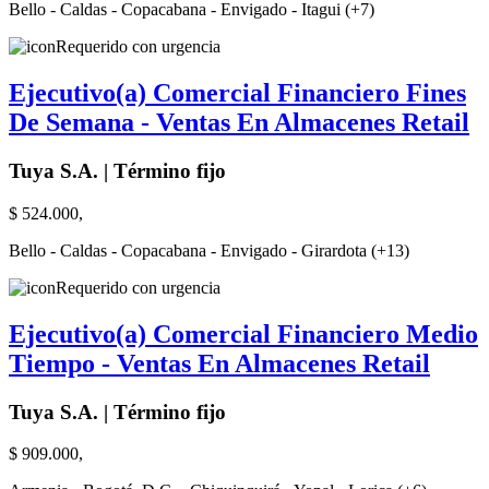
Bello - Caldas - Copacabana - Envigado - Itagui (+7)
Requerido con urgencia
Ejecutivo(a) Comercial Financiero Fines
De Semana - Ventas En Almacenes Retail
Tuya S.A. | Término fijo
$ 524.000,
Bello - Caldas - Copacabana - Envigado - Girardota (+13)
Requerido con urgencia
Ejecutivo(a) Comercial Financiero Medio
Tiempo - Ventas En Almacenes Retail
Tuya S.A. | Término fijo
$ 909.000,