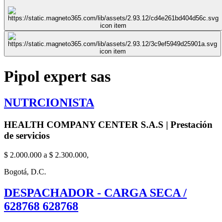
Pipol expert sas
NUTRCIONISTA
HEALTH COMPANY CENTER S.A.S | Prestación
de servicios
$ 2.000.000 a $ 2.300.000,
Bogotá, D.C.
DESPACHADOR - CARGA SECA /
628768 628768