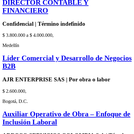
DIRECTOR CONTABLE Y
FINANCIERO
Confidencial | Término indefinido
$ 3.800.000 a $ 4.000.000,
Medellín
Líder Comercial y Desarrollo de Negocios
B2B
AJR ENTERPRISE SAS | Por obra o labor
$ 2.600.000,
Bogotá, D.C.
Auxiliar Operativo de Obra – Enfoque de
Inclusión Laboral