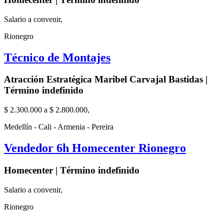
Salario a convenir,
Rionegro
Técnico de Montajes
Atracción Estratégica Maribel Carvajal Bastidas |
Término indefinido
$ 2.300.000 a $ 2.800.000,
Medellín - Cali - Armenia - Pereira
Vendedor 6h Homecenter Rionegro
Homecenter | Término indefinido
Salario a convenir,
Rionegro