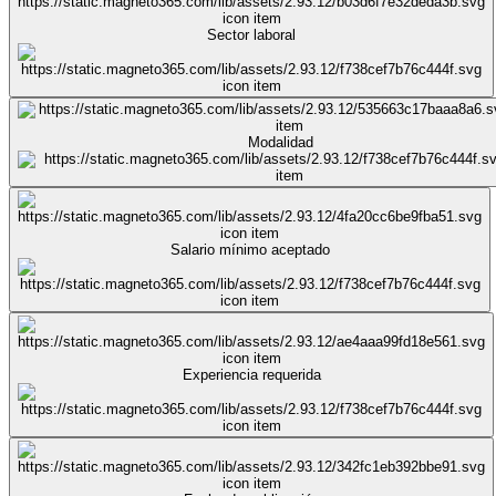
Sector laboral
Modalidad
Salario mínimo aceptado
Experiencia requerida