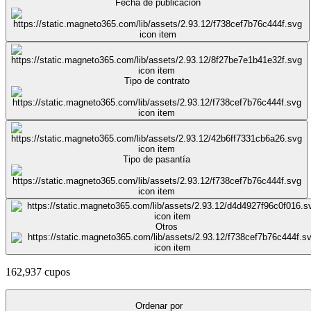
Fecha de publicación
Tipo de contrato
Tipo de pasantía
Otros
162,937 cupos
Ordenar por