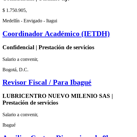
$ 1.750.905,
Medellín - Envigado - Itagui
Coordinador Académico (IETDH)
Confidencial | Prestación de servicios
Salario a convenir,
Bogotá, D.C.
Revisor Fiscal / Para Ibagué
LUBRICENTRO NUEVO MILENIO SAS |
Prestación de servicios
Salario a convenir,
Ibagué