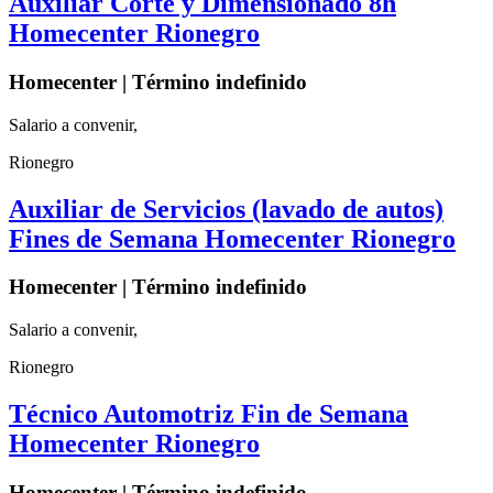
Auxiliar Corte y Dimensionado 8h
Homecenter Rionegro
Homecenter | Término indefinido
Salario a convenir,
Rionegro
Auxiliar de Servicios (lavado de autos)
Fines de Semana Homecenter Rionegro
Homecenter | Término indefinido
Salario a convenir,
Rionegro
Técnico Automotriz Fin de Semana
Homecenter Rionegro
Homecenter | Término indefinido