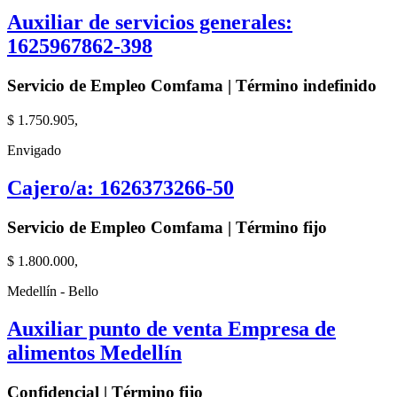
Auxiliar de servicios generales:
1625967862-398
Servicio de Empleo Comfama | Término indefinido
$ 1.750.905,
Envigado
Cajero/a: 1626373266-50
Servicio de Empleo Comfama | Término fijo
$ 1.800.000,
Medellín - Bello
Auxiliar punto de venta Empresa de
alimentos Medellín
Confidencial | Término fijo