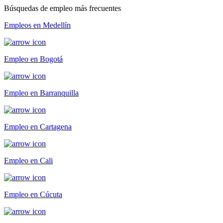
Búsquedas de empleo más frecuentes
Empleos en Medellín
Empleo en Bogotá
Empleo en Barranquilla
Empleo en Cartagena
Empleo en Cali
Empleo en Cúcuta