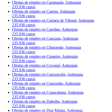
Ofertas de empleo en Caramanta, Antioquia
235.936 cupos
Ofertas de empleo en Carepa, Antioquia
235.936 cupos
Ofertas de empleo en Carmen de Viboral, Antioquia
235.936 cupos
Ofertas de empleo en Carolina, Antioquia
235.936 cupos
Ofertas de empleo en Caucasia, Antioquia
235.936 cupos
Ofertas de empleo en Chigorodo, Antioquia
235.936 cupos
Ofertas de empleo en Cisneros, Antioquia
235.936 cupos
Ofertas de empleo en Cocorná, Antioquia
235.936 cupos
Ofertas de empleo en Concepción, Antioquia
235.936 cupos
Ofertas de empleo en Concordia, Antioquia
235.936 cupos
Ofertas de empleo en Copacabana, Antioquia
235.936 cupos
Ofertas de empleo en Dabeiba, Antioquia
235.936 cupos
Ofertas de empleo en Don Matías, Antioquia