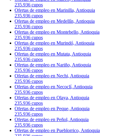
235.936 cupos
Ofertas de empleo en Marinilla, Antioquia
235.936 cupos
Ofertas de empleo en Medellín, Antioquia
235.936 cupos
Ofertas de empleo en Montebello, Antioquia
235.936 cupos
Ofertas de empleo en Murindó, Antioquia
235.936 cupos
Ofertas de empleo en Mutata, Antioquia
235.936 cupos
Ofertas de empleo en Nariño, Antioquia
235.936 cupos
Ofertas de empleo en Nechi, Antioquia
235.936 cupos
Ofertas de empleo en Necoclí, Antioquia
235.936 cupos
Ofertas de empleo en Olaya, Antioquia
235.936 cupos
Ofertas de empleo en Peque, Antioquia
235.936 cupos
Ofertas de empleo en Peñol, Antioquia
235.936 cupos
Ofertas de empleo en Pueblorrico, Antioquia
235.936 cupos