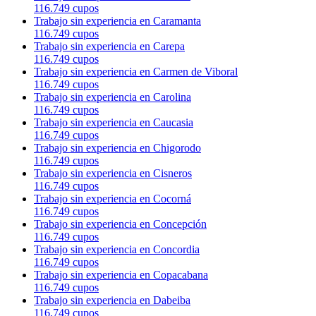
116.749 cupos
Trabajo sin experiencia en Caramanta
116.749 cupos
Trabajo sin experiencia en Carepa
116.749 cupos
Trabajo sin experiencia en Carmen de Viboral
116.749 cupos
Trabajo sin experiencia en Carolina
116.749 cupos
Trabajo sin experiencia en Caucasia
116.749 cupos
Trabajo sin experiencia en Chigorodo
116.749 cupos
Trabajo sin experiencia en Cisneros
116.749 cupos
Trabajo sin experiencia en Cocorná
116.749 cupos
Trabajo sin experiencia en Concepción
116.749 cupos
Trabajo sin experiencia en Concordia
116.749 cupos
Trabajo sin experiencia en Copacabana
116.749 cupos
Trabajo sin experiencia en Dabeiba
116.749 cupos