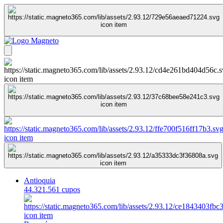
Antioquia
44.321.561 cupos