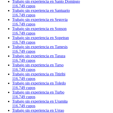
Trabajo sin experiencia en Santo Domingo
116.749 cupos
Trabajo sin experiencia en Santuario
116.749 cupos
Trabajo sin experiencia en Segovia
116.749 cupos
Trabajo sin experiencia en Sonson
116.749 cupos
Trabajo sin experiencia en Sopetran
116.749 cupos
Trabajo sin experiencia en Tamesis
116.749 cupos
Trabajo sin experiencia en Taraza
116.749 cupos
Trabajo sin experiencia en Tarso
116.749 cupos
Trabajo sin experiencia en Titiribi
116.749 cupos
Trabajo sin experiencia en Toledo
116.749 cupos
Trabajo sin experiencia en Turbo
116.749 cupos
Trabajo sin experiencia en Uramita
116.749 cupos
Trabajo sin experiencia en Urrao