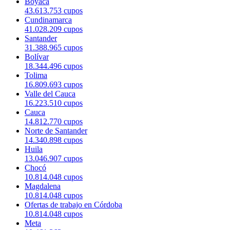
Boyacá
43.613.753 cupos
Cundinamarca
41.028.209 cupos
Santander
31.388.965 cupos
Bolívar
18.344.496 cupos
Tolima
16.809.693 cupos
Valle del Cauca
16.223.510 cupos
Cauca
14.812.770 cupos
Norte de Santander
14.340.898 cupos
Huila
13.046.907 cupos
Chocó
10.814.048 cupos
Magdalena
10.814.048 cupos
Ofertas de trabajo en Córdoba
10.814.048 cupos
Meta