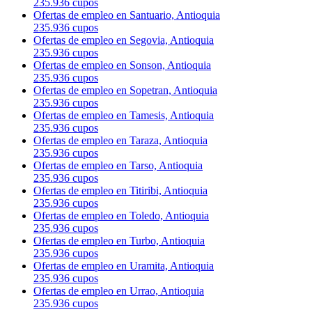
235.936 cupos
Ofertas de empleo en Santuario, Antioquia
235.936 cupos
Ofertas de empleo en Segovia, Antioquia
235.936 cupos
Ofertas de empleo en Sonson, Antioquia
235.936 cupos
Ofertas de empleo en Sopetran, Antioquia
235.936 cupos
Ofertas de empleo en Tamesis, Antioquia
235.936 cupos
Ofertas de empleo en Taraza, Antioquia
235.936 cupos
Ofertas de empleo en Tarso, Antioquia
235.936 cupos
Ofertas de empleo en Titiribi, Antioquia
235.936 cupos
Ofertas de empleo en Toledo, Antioquia
235.936 cupos
Ofertas de empleo en Turbo, Antioquia
235.936 cupos
Ofertas de empleo en Uramita, Antioquia
235.936 cupos
Ofertas de empleo en Urrao, Antioquia
235.936 cupos