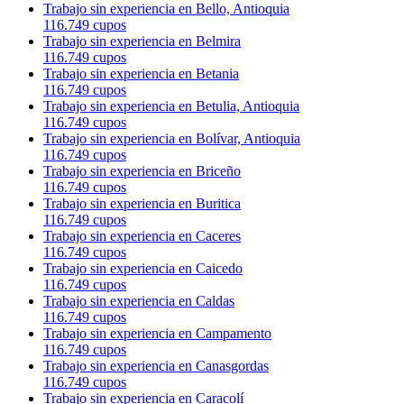
Trabajo sin experiencia en Bello, Antioquia
116.749 cupos
Trabajo sin experiencia en Belmira
116.749 cupos
Trabajo sin experiencia en Betania
116.749 cupos
Trabajo sin experiencia en Betulia, Antioquia
116.749 cupos
Trabajo sin experiencia en Bolívar, Antioquia
116.749 cupos
Trabajo sin experiencia en Briceño
116.749 cupos
Trabajo sin experiencia en Buritica
116.749 cupos
Trabajo sin experiencia en Caceres
116.749 cupos
Trabajo sin experiencia en Caicedo
116.749 cupos
Trabajo sin experiencia en Caldas
116.749 cupos
Trabajo sin experiencia en Campamento
116.749 cupos
Trabajo sin experiencia en Canasgordas
116.749 cupos
Trabajo sin experiencia en Caracolí