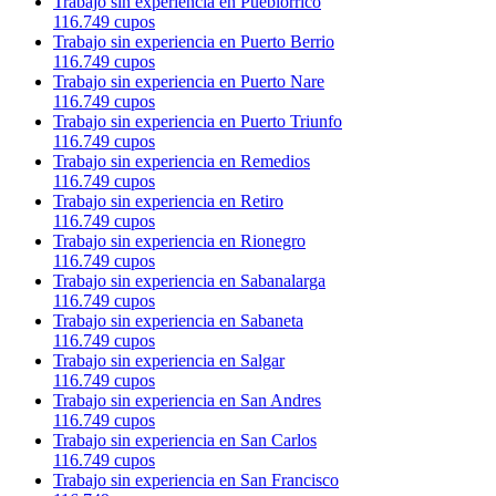
Trabajo sin experiencia en Pueblorrico
116.749 cupos
Trabajo sin experiencia en Puerto Berrio
116.749 cupos
Trabajo sin experiencia en Puerto Nare
116.749 cupos
Trabajo sin experiencia en Puerto Triunfo
116.749 cupos
Trabajo sin experiencia en Remedios
116.749 cupos
Trabajo sin experiencia en Retiro
116.749 cupos
Trabajo sin experiencia en Rionegro
116.749 cupos
Trabajo sin experiencia en Sabanalarga
116.749 cupos
Trabajo sin experiencia en Sabaneta
116.749 cupos
Trabajo sin experiencia en Salgar
116.749 cupos
Trabajo sin experiencia en San Andres
116.749 cupos
Trabajo sin experiencia en San Carlos
116.749 cupos
Trabajo sin experiencia en San Francisco