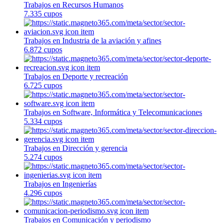
Trabajos en Recursos Humanos
7.335 cupos
Trabajos en Industria de la aviación y afines
6.872 cupos
Trabajos en Deporte y recreación
6.725 cupos
Trabajos en Software, Informática y Telecomunicaciones
5.334 cupos
Trabajos en Dirección y gerencia
5.274 cupos
Trabajos en Ingenierías
4.296 cupos
Trabajos en Comunicación y periodismo