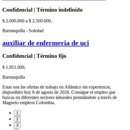
Confidencial | Término indefinido
$ 2.000.000 a $ 2.500.000,
Barranquilla - Soledad
auxiliar de enfermeria de uci
Confidencial | Término fijo
$ 1.951.000,
Barranquilla
Estas son las ofertas de trabajo en Atlántico sin experiencia,
disponibles hoy 6 de agosto de 2026. Consigue el empleo que
buscas en diferentes sectores laborales postulándote a través de
Magneto empleos Colombia.
1
2
3