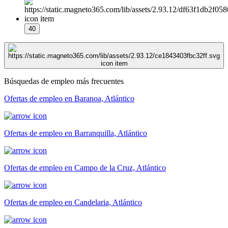
40
Búsquedas de empleo más frecuentes
Ofertas de empleo en Baranoa, Atlántico
Ofertas de empleo en Barranquilla, Atlántico
Ofertas de empleo en Campo de la Cruz, Atlántico
Ofertas de empleo en Candelaria, Atlántico