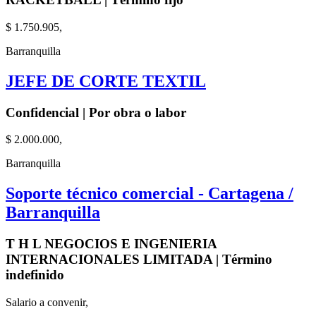
$ 1.750.905,
Barranquilla
JEFE DE CORTE TEXTIL
Confidencial | Por obra o labor
$ 2.000.000,
Barranquilla
Soporte técnico comercial - Cartagena /
Barranquilla
T H L NEGOCIOS E INGENIERIA
INTERNACIONALES LIMITADA | Término
indefinido
Salario a convenir,