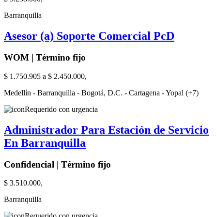
Barranquilla
Asesor (a) Soporte Comercial PcD
WOM | Término fijo
$ 1.750.905 a $ 2.450.000,
Medellín - Barranquilla - Bogotá, D.C. - Cartagena - Yopal (+7)
Requerido con urgencia
Administrador Para Estación de Servicio
En Barranquilla
Confidencial | Término fijo
$ 3.510.000,
Barranquilla
Requerido con urgencia