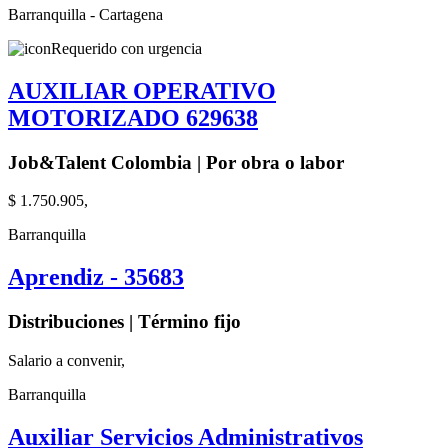
Barranquilla - Cartagena
Requerido con urgencia
AUXILIAR OPERATIVO
MOTORIZADO 629638
Job&Talent Colombia | Por obra o labor
$ 1.750.905,
Barranquilla
Aprendiz - 35683
Distribuciones | Término fijo
Salario a convenir,
Barranquilla
Auxiliar Servicios Administrativos