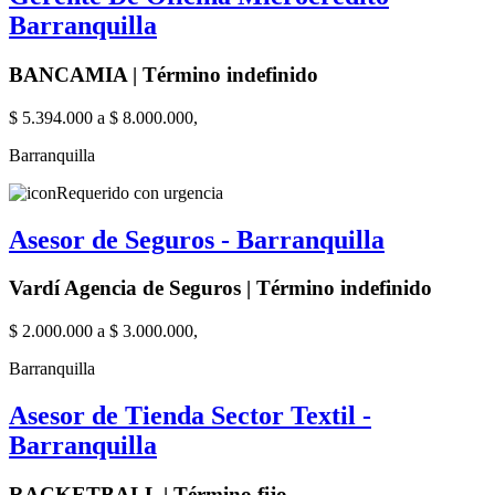
Barranquilla
BANCAMIA | Término indefinido
$ 5.394.000 a $ 8.000.000,
Barranquilla
Requerido con urgencia
Asesor de Seguros - Barranquilla
Vardí Agencia de Seguros | Término indefinido
$ 2.000.000 a $ 3.000.000,
Barranquilla
Asesor de Tienda Sector Textil -
Barranquilla
RACKETBALL | Término fijo