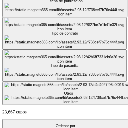
Fecha de publicación
Tipo de contrato
Tipo de pasantía
Otros
23,667 cupos
Ordenar por