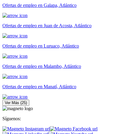
Ofertas de empleo en Galapa, Atlántico
Ofertas de empleo en Juan de Acosta, Atlántico
Ofertas de empleo en Luruaco, Atlántico
Ofertas de empleo en Malambo, Atlántico
Ofertas de empleo en Manatí, Atlántico
Ver Más
(
25
)
Síguenos: