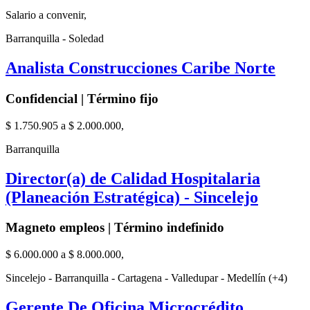
Salario a convenir,
Barranquilla - Soledad
Analista Construcciones Caribe Norte
Confidencial | Término fijo
$ 1.750.905 a $ 2.000.000,
Barranquilla
Director(a) de Calidad Hospitalaria
(Planeación Estratégica) - Sincelejo
Magneto empleos | Término indefinido
$ 6.000.000 a $ 8.000.000,
Sincelejo - Barranquilla - Cartagena - Valledupar - Medellín (+4)
Gerente De Oficina Microcrédito