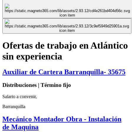
Ofertas de trabajo en Atlántico
sin experiencia
Auxiliar de Cartera Barranquilla- 35675
Distribuciones | Término fijo
Salario a convenir,
Barranquilla
Mecánico Montador Obra - Instalación
de Maquina