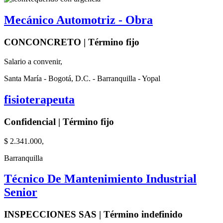
Mecánico Automotriz - Obra
CONCONCRETO | Término fijo
Salario a convenir,
Santa María - Bogotá, D.C. - Barranquilla - Yopal
fisioterapeuta
Confidencial | Término fijo
$ 2.341.000,
Barranquilla
Técnico De Mantenimiento Industrial
Senior
INSPECCIONES SAS | Término indefinido