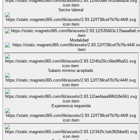
Sector laboral
Modalidad
Salario mínimo aceptado
Experiencia requerida