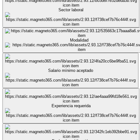
Sector laboral
Modalidad
Salario mínimo aceptado
Experiencia requerida