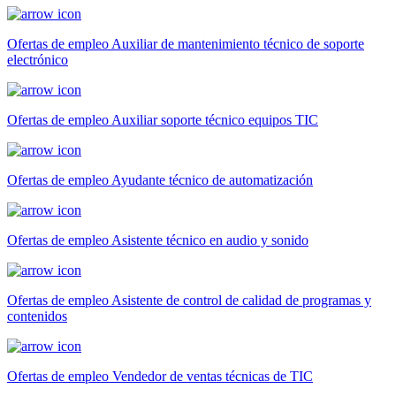
Ofertas de empleo Auxiliar de mantenimiento técnico de soporte
electrónico
Ofertas de empleo Auxiliar soporte técnico equipos TIC
Ofertas de empleo Ayudante técnico de automatización
Ofertas de empleo Asistente técnico en audio y sonido
Ofertas de empleo Asistente de control de calidad de programas y
contenidos
Ofertas de empleo Vendedor de ventas técnicas de TIC