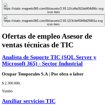
Ofertas de empleo Asesor de
ventas técnicas de TIC
Analista de Soporte TIC (SQL Server y
Microsoft 365) - Sector Industrial
Ocupar Temporales S.A | Por obra o labor
$ 2.300.000,
Yumbo
Auxiliar servicios TIC