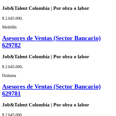
Job&Talent Colombia | Por obra o labor
$ 2.645.000,
Medellín
Asesores de Ventas (Sector Bancario)
629782
Job&Talent Colombia | Por obra o labor
$ 2.645.000,
Duitama
Asesores de Ventas (Sector Bancario)
629781
Job&Talent Colombia | Por obra o labor
$ 2.645.000,