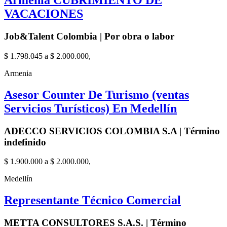
Armenia CUBRIMIENTO DE
VACACIONES
Job&Talent Colombia | Por obra o labor
$ 1.798.045 a $ 2.000.000,
Armenia
Asesor Counter De Turismo (ventas
Servicios Turísticos) En Medellín
ADECCO SERVICIOS COLOMBIA S.A | Término
indefinido
$ 1.900.000 a $ 2.000.000,
Medellín
Representante Técnico Comercial
METTA CONSULTORES S.A.S. | Término