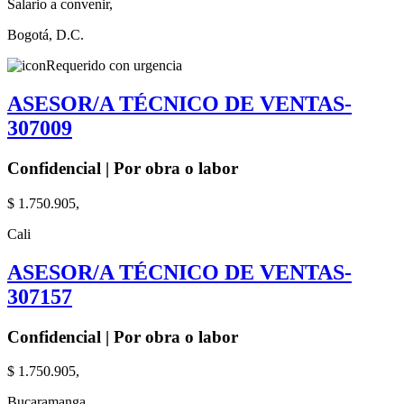
Salario a convenir,
Bogotá, D.C.
Requerido con urgencia
ASESOR/A TÉCNICO DE VENTAS-
307009
Confidencial | Por obra o labor
$ 1.750.905,
Cali
ASESOR/A TÉCNICO DE VENTAS-
307157
Confidencial | Por obra o labor
$ 1.750.905,
Bucaramanga