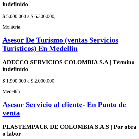
indefinido
$ 5.000.000 a $ 6.300.000,
Montería
Asesor De Turismo (ventas Servicios
Turísticos) En Medellín
ADECCO SERVICIOS COLOMBIA S.A | Término
indefinido
$ 1.900.000 a $ 2.000.000,
Medellín
Asesor Servicio al cliente- En Punto de
venta
PLASTEMPACK DE COLOMBIA S.A.S | Por obra
o labor