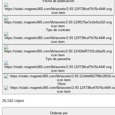
Fecha de publicación
Tipo de contrato
Tipo de pasantía
Otros
26,542 cupos
Ordenar por