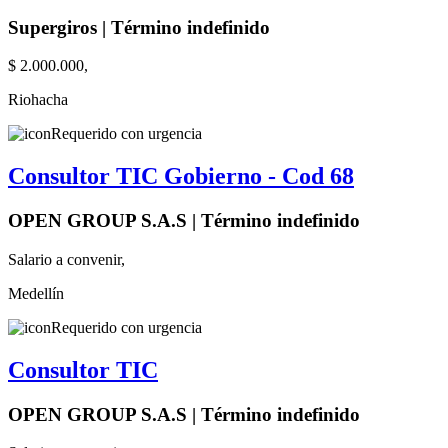
Supergiros | Término indefinido
$ 2.000.000,
Riohacha
Requerido con urgencia
Consultor TIC Gobierno - Cod 68
OPEN GROUP S.A.S | Término indefinido
Salario a convenir,
Medellín
Requerido con urgencia
Consultor TIC
OPEN GROUP S.A.S | Término indefinido