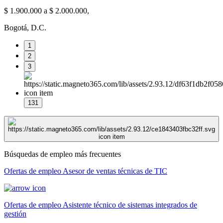
$ 1.900.000 a $ 2.000.000,
Bogotá, D.C.
1
2
3
131
Búsquedas de empleo más frecuentes
Ofertas de empleo Asesor de ventas técnicas de TIC
Ofertas de empleo Asistente técnico de sistemas integrados de
gestión