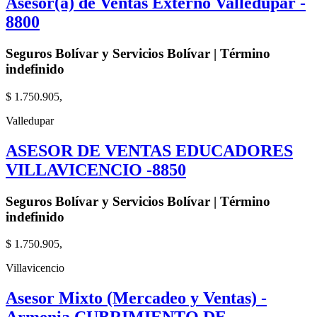
Asesor(a) de Ventas Externo Valledupar -
8800
Seguros Bolívar y Servicios Bolívar | Término
indefinido
$ 1.750.905,
Valledupar
ASESOR DE VENTAS EDUCADORES
VILLAVICENCIO -8850
Seguros Bolívar y Servicios Bolívar | Término
indefinido
$ 1.750.905,
Villavicencio
Asesor Mixto (Mercadeo y Ventas) -