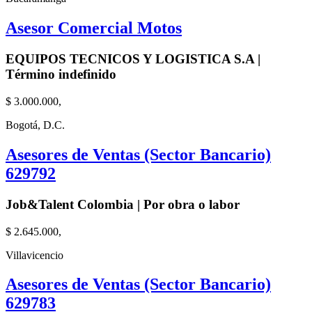
Asesor Comercial Motos
EQUIPOS TECNICOS Y LOGISTICA S.A |
Término indefinido
$ 3.000.000,
Bogotá, D.C.
Asesores de Ventas (Sector Bancario)
629792
Job&Talent Colombia | Por obra o labor
$ 2.645.000,
Villavicencio
Asesores de Ventas (Sector Bancario)
629783