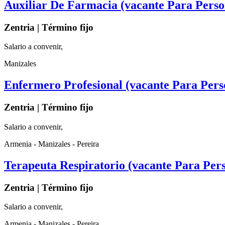
Auxiliar De Farmacia (vacante Para Pers
Zentria | Término fijo
Salario a convenir,
Manizales
Enfermero Profesional (vacante Para Pers
Zentria | Término fijo
Salario a convenir,
Armenia - Manizales - Pereira
Terapeuta Respiratorio (vacante Para Per
Zentria | Término fijo
Salario a convenir,
Armenia - Manizales - Pereira