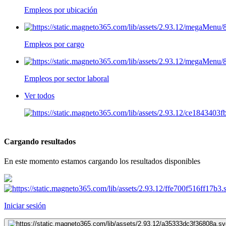
Empleos por ubicación
Empleos por cargo
Empleos por sector laboral
Ver todos
Cargando resultados
En este momento estamos cargando los resultados disponibles
Iniciar sesión