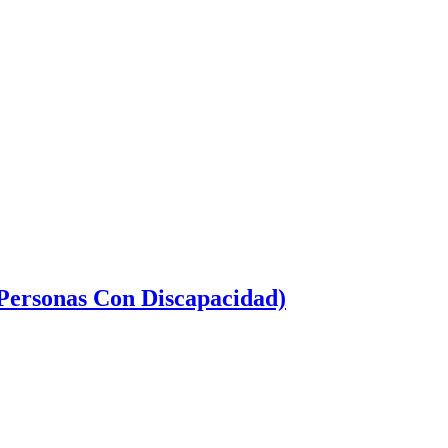
 Personas Con Discapacidad)