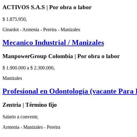
ACTIVOS S.A.S | Por obra o labor
$ 1.875.950,
Girardot - Armenia - Pereira - Manizales
Mecanico Industrial / Manizales
ManpowerGroup Colombia | Por obra o labor
$ 1.900.000 a $ 2.300.000,
Manizales
Profesional en Odontología (vacante Para
Zentria | Término fijo
Salario a convenir,
Armenia - Manizales - Pereira