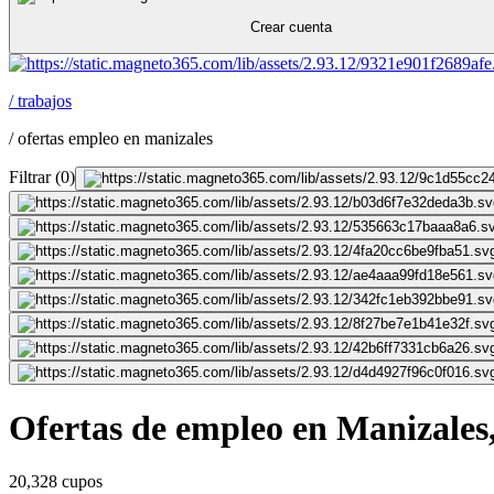
Crear cuenta
/
trabajos
/
ofertas empleo en manizales
Filtrar
(
0
)
Ofertas de empleo en Manizales
20,328 cupos