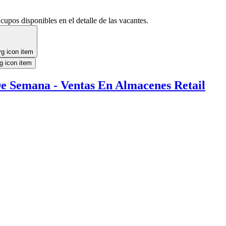
cupos disponibles en el detalle de las vacantes.
De Semana - Ventas En Almacenes Retail