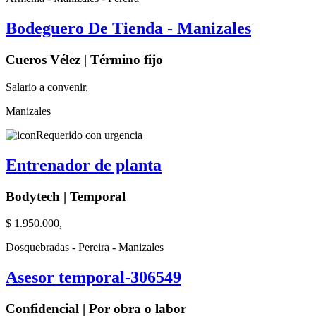
Bodeguero De Tienda - Manizales
Cueros Vélez | Término fijo
Salario a convenir,
Manizales
Requerido con urgencia
Entrenador de planta
Bodytech | Temporal
$ 1.950.000,
Dosquebradas - Pereira - Manizales
Asesor temporal-306549
Confidencial | Por obra o labor