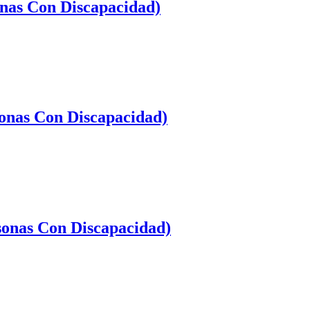
onas Con Discapacidad)
onas Con Discapacidad)
sonas Con Discapacidad)