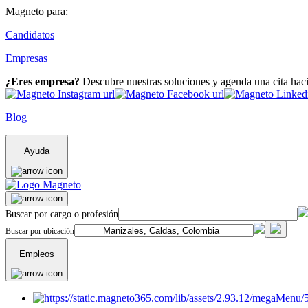
Magneto para:
Candidatos
Empresas
¿Eres empresa?
Descubre nuestras soluciones y agenda una cita hac
Blog
Ayuda
Buscar por cargo o profesión
Buscar por ubicación
Empleos