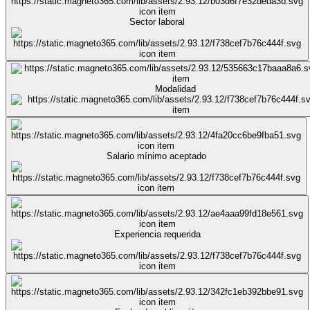
Sector laboral
Modalidad
Salario mínimo aceptado
Experiencia requerida