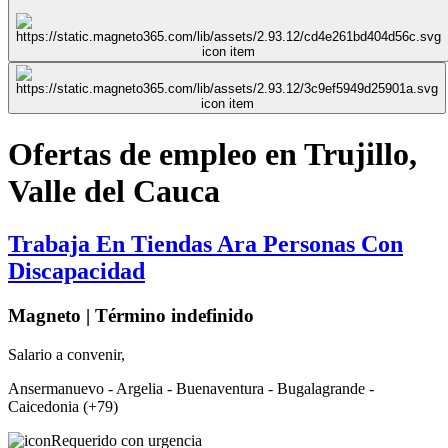
Ofertas de empleo en Trujillo,
Valle del Cauca
Trabaja En Tiendas Ara Personas Con
Discapacidad
Magneto | Término indefinido
Salario a convenir,
Ansermanuevo - Argelia - Buenaventura - Bugalagrande -
Caicedonia (+79)
Requerido con urgencia