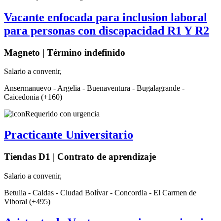
Vacante enfocada para inclusion laboral
para personas con discapacidad R1 Y R2
Magneto | Término indefinido
Salario a convenir,
Ansermanuevo - Argelia - Buenaventura - Bugalagrande -
Caicedonia (+160)
Requerido con urgencia
Practicante Universitario
Tiendas D1 | Contrato de aprendizaje
Salario a convenir,
Betulia - Caldas - Ciudad Bolívar - Concordia - El Carmen de
Viboral (+495)