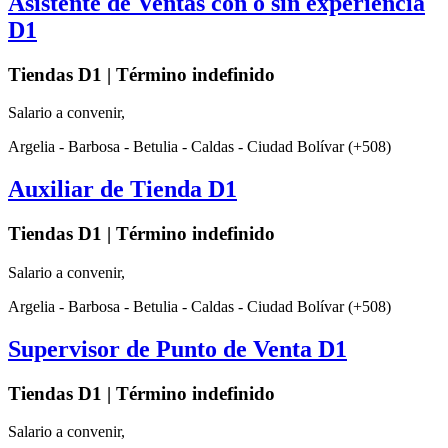
Asistente de Ventas con o sin experiencia
D1
Tiendas D1 | Término indefinido
Salario a convenir,
Argelia - Barbosa - Betulia - Caldas - Ciudad Bolívar (+508)
Auxiliar de Tienda D1
Tiendas D1 | Término indefinido
Salario a convenir,
Argelia - Barbosa - Betulia - Caldas - Ciudad Bolívar (+508)
Supervisor de Punto de Venta D1
Tiendas D1 | Término indefinido
Salario a convenir,