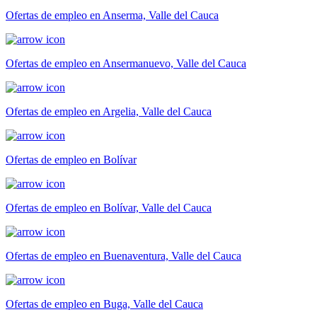
Ofertas de empleo en Anserma, Valle del Cauca
Ofertas de empleo en Ansermanuevo, Valle del Cauca
Ofertas de empleo en Argelia, Valle del Cauca
Ofertas de empleo en Bolívar
Ofertas de empleo en Bolívar, Valle del Cauca
Ofertas de empleo en Buenaventura, Valle del Cauca
Ofertas de empleo en Buga, Valle del Cauca