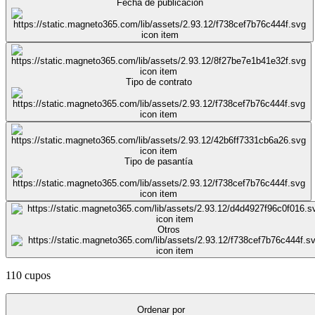
Fecha de publicación
Tipo de contrato
Tipo de pasantía
Otros
110 cupos
Ordenar por