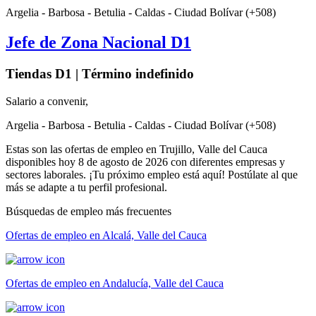
Argelia - Barbosa - Betulia - Caldas - Ciudad Bolívar (+508)
Jefe de Zona Nacional D1
Tiendas D1 | Término indefinido
Salario a convenir,
Argelia - Barbosa - Betulia - Caldas - Ciudad Bolívar (+508)
Estas son las ofertas de empleo en Trujillo, Valle del Cauca
disponibles hoy 8 de agosto de 2026 con diferentes empresas y
sectores laborales. ¡Tu próximo empleo está aquí! Postúlate al que
más se adapte a tu perfil profesional.
Búsquedas de empleo más frecuentes
Ofertas de empleo en Alcalá, Valle del Cauca
Ofertas de empleo en Andalucía, Valle del Cauca