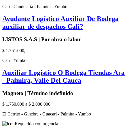
Cali - Candelaria - Palmira - Yumbo
Ayudante Logístico Auxiliar De Bodega
auxiliar de despachos Cali?
LISTOS S.A.S | Por obra o labor
$ 1.751.000,
Cali - Yumbo
Auxiliar Logístico O Bodega Tiendas Ara
- Palmira, Valle Del Cauca
Magneto | Término indefinido
$ 1.750.000 a $ 2.000.000,
El Cerrito - Ginebra - Guacarí - Palmira - Yumbo
Requerido con urgencia