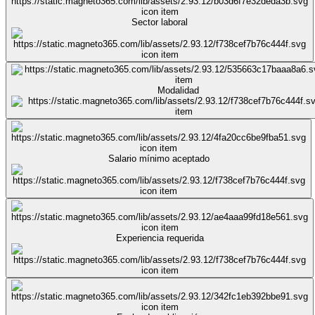
Sector laboral
Modalidad
Salario mínimo aceptado
Experiencia requerida