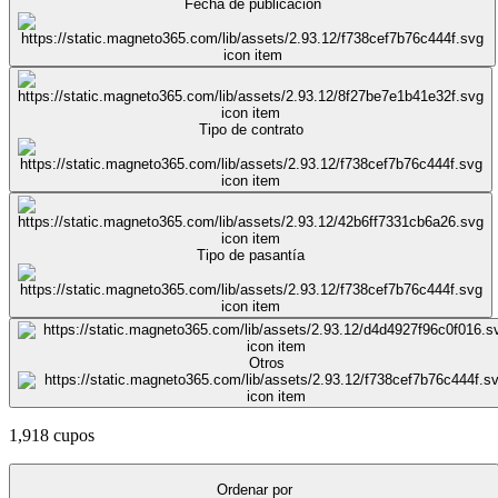
Fecha de publicación
Tipo de contrato
Tipo de pasantía
Otros
1,918 cupos
Ordenar por