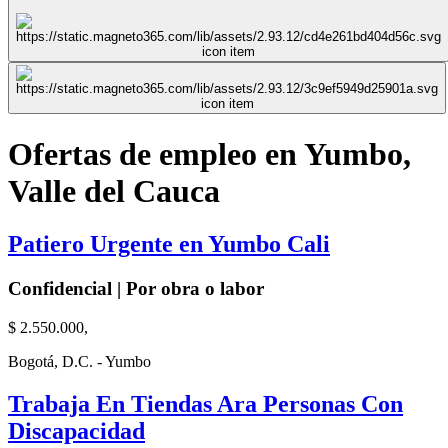
Ofertas de empleo en Yumbo,
Valle del Cauca
Patiero Urgente en Yumbo Cali
Confidencial | Por obra o labor
$ 2.550.000,
Bogotá, D.C. - Yumbo
Trabaja En Tiendas Ara Personas Con
Discapacidad