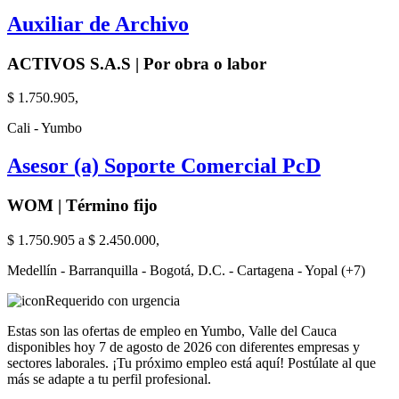
Auxiliar de Archivo
ACTIVOS S.A.S | Por obra o labor
$ 1.750.905,
Cali - Yumbo
Asesor (a) Soporte Comercial PcD
WOM | Término fijo
$ 1.750.905 a $ 2.450.000,
Medellín - Barranquilla - Bogotá, D.C. - Cartagena - Yopal (+7)
Requerido con urgencia
Estas son las ofertas de empleo en Yumbo, Valle del Cauca
disponibles hoy 7 de agosto de 2026 con diferentes empresas y
sectores laborales. ¡Tu próximo empleo está aquí! Postúlate al que
más se adapte a tu perfil profesional.