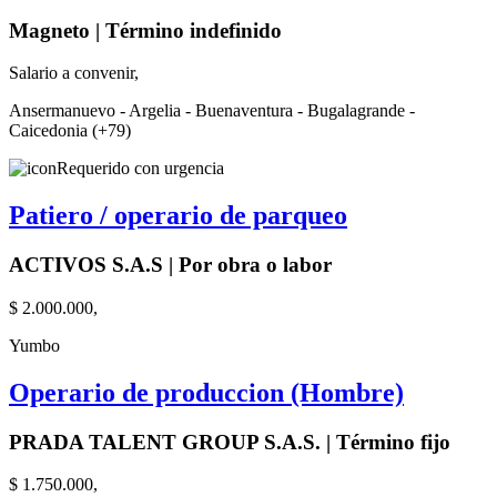
Magneto | Término indefinido
Salario a convenir,
Ansermanuevo - Argelia - Buenaventura - Bugalagrande -
Caicedonia (+79)
Requerido con urgencia
Patiero / operario de parqueo
ACTIVOS S.A.S | Por obra o labor
$ 2.000.000,
Yumbo
Operario de produccion (Hombre)
PRADA TALENT GROUP S.A.S. | Término fijo
$ 1.750.000,