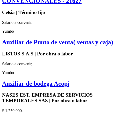
CONVENCIONALES - 21627
Celsia | Término fijo
Salario a convenir,
Yumbo
Auxiliar de Punto de venta( ventas y caja)
LISTOS S.A.S | Por obra o labor
Salario a convenir,
Yumbo
Auxiliar de bodega Acopi
NASES EST, EMPRESA DE SERVICIOS
TEMPORALES SAS | Por obra o labor
$ 1.750.000,