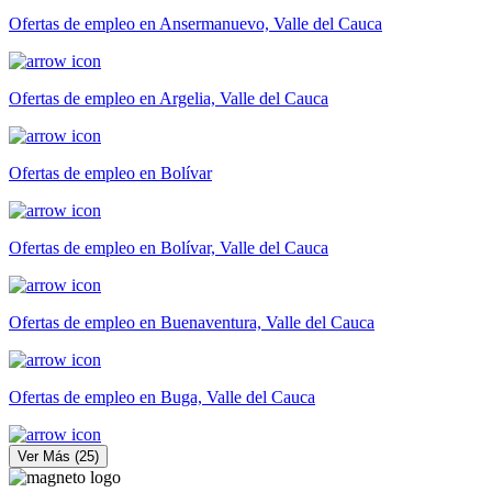
Ofertas de empleo en Ansermanuevo, Valle del Cauca
Ofertas de empleo en Argelia, Valle del Cauca
Ofertas de empleo en Bolívar
Ofertas de empleo en Bolívar, Valle del Cauca
Ofertas de empleo en Buenaventura, Valle del Cauca
Ofertas de empleo en Buga, Valle del Cauca
Ver Más
(
25
)