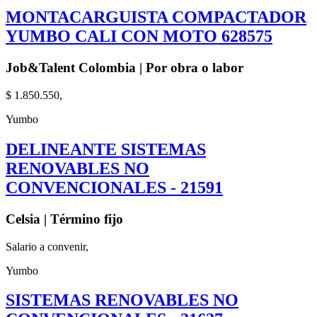
MONTACARGUISTA COMPACTADOR
YUMBO CALI CON MOTO 628575
Job&Talent Colombia | Por obra o labor
$ 1.850.550,
Yumbo
DELINEANTE SISTEMAS
RENOVABLES NO
CONVENCIONALES - 21591
Celsia | Término fijo
Salario a convenir,
Yumbo
SISTEMAS RENOVABLES NO