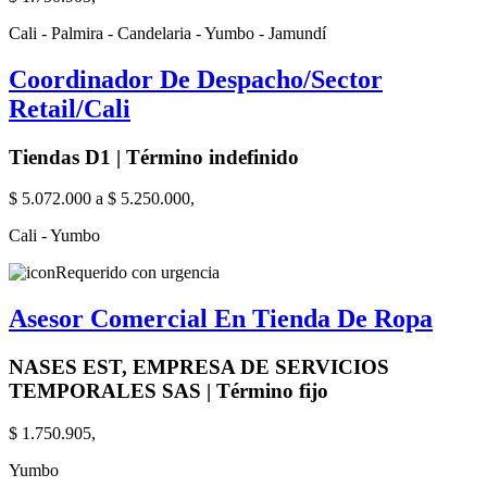
Cali - Palmira - Candelaria - Yumbo - Jamundí
Coordinador De Despacho/Sector
Retail/Cali
Tiendas D1 | Término indefinido
$ 5.072.000 a $ 5.250.000,
Cali - Yumbo
Requerido con urgencia
Asesor Comercial En Tienda De Ropa
NASES EST, EMPRESA DE SERVICIOS
TEMPORALES SAS | Término fijo
$ 1.750.905,
Yumbo