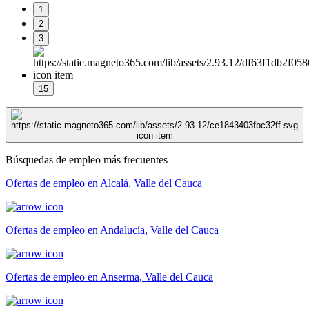
1
2
3
15
Búsquedas de empleo más frecuentes
Ofertas de empleo en Alcalá, Valle del Cauca
Ofertas de empleo en Andalucía, Valle del Cauca
Ofertas de empleo en Anserma, Valle del Cauca