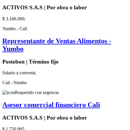
ACTIVOS S.A.S | Por obra o labor
$ 3.166.000,
Yumbo - Cali
Representante de Ventas Alimentos -
Yumbo
Postobon | Término fijo
Salario a convenir,
Cali - Yumbo
Requerido con urgencia
Asesor comercial financiero Cali
ACTIVOS S.A.S | Por obra o labor
$ 1.750.905,