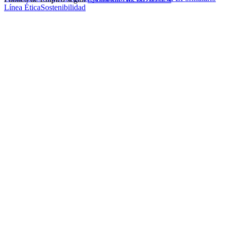
Línea Ética
Sostenibilidad