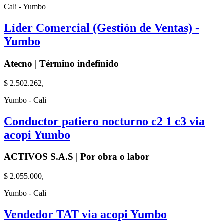
Cali - Yumbo
Líder Comercial (Gestión de Ventas) -
Yumbo
Atecno | Término indefinido
$ 2.502.262,
Yumbo - Cali
Conductor patiero nocturno c2 1 c3 via
acopi Yumbo
ACTIVOS S.A.S | Por obra o labor
$ 2.055.000,
Yumbo - Cali
Vendedor TAT via acopi Yumbo