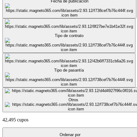
Fecha de publicación
Tipo de contrato
Tipo de pasantía
Otros
42,495 cupos
Ordenar por