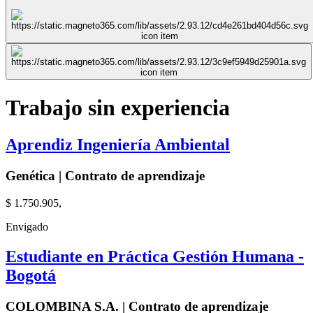
Trabajo sin experiencia
Aprendiz Ingeniería Ambiental
Genética | Contrato de aprendizaje
$ 1.750.905,
Envigado
Estudiante en Práctica Gestión Humana -
Bogotá
COLOMBINA S.A. | Contrato de aprendizaje