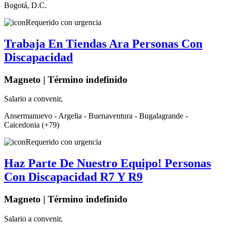
Bogotá, D.C.
Requerido con urgencia
Trabaja En Tiendas Ara Personas Con
Discapacidad
Magneto | Término indefinido
Salario a convenir,
Ansermanuevo - Argelia - Buenaventura - Bugalagrande -
Caicedonia (+79)
Requerido con urgencia
Haz Parte De Nuestro Equipo! Personas
Con Discapacidad R7 Y R9
Magneto | Término indefinido
Salario a convenir,