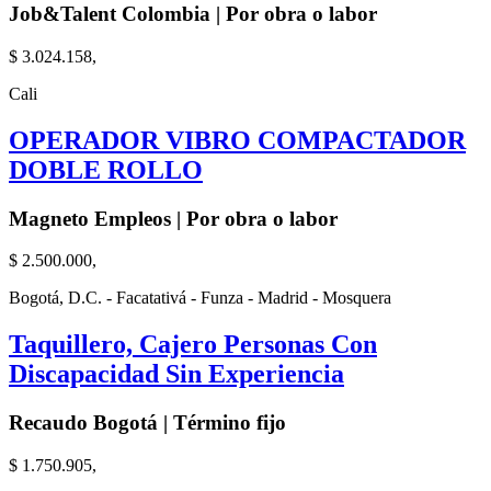
Job&Talent Colombia | Por obra o labor
$ 3.024.158,
Cali
OPERADOR VIBRO COMPACTADOR
DOBLE ROLLO
Magneto Empleos | Por obra o labor
$ 2.500.000,
Bogotá, D.C. - Facatativá - Funza - Madrid - Mosquera
Taquillero, Cajero Personas Con
Discapacidad Sin Experiencia
Recaudo Bogotá | Término fijo
$ 1.750.905,