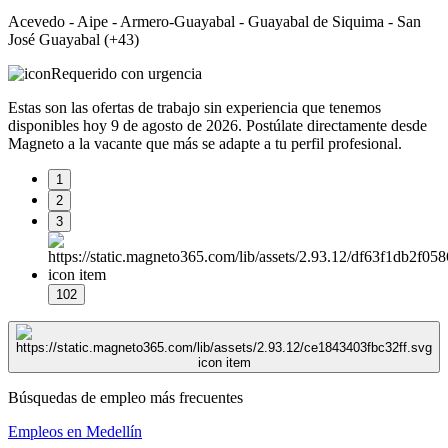
Acevedo - Aipe - Armero-Guayabal - Guayabal de Siquima - San
José Guayabal (+43)
Requerido con urgencia
Estas son las ofertas de trabajo sin experiencia que tenemos
disponibles hoy 9 de agosto de 2026. Postúlate directamente desde
Magneto a la vacante que más se adapte a tu perfil profesional.
1
2
3
102
Búsquedas de empleo más frecuentes
Empleos en Medellín