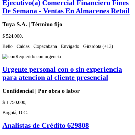
Ejecutivo(a) Comercial Financiero Fines
De Semana - Ventas En Almacenes Retail
Tuya S.A. | Término fijo
$ 524.000,
Bello - Caldas - Copacabana - Envigado - Girardota (+13)
Requerido con urgencia
Urgente personal con o sin experiencia
para atencion al cliente presencial
Confidencial | Por obra o labor
$ 1.750.000,
Bogotá, D.C.
Analistas de Crédito 629808