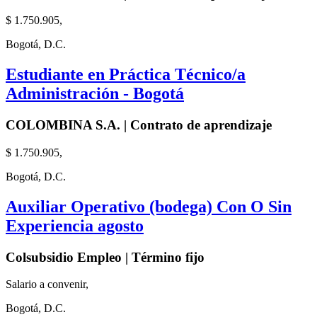
$ 1.750.905,
Bogotá, D.C.
Estudiante en Práctica Técnico/a
Administración - Bogotá
COLOMBINA S.A. | Contrato de aprendizaje
$ 1.750.905,
Bogotá, D.C.
Auxiliar Operativo (bodega) Con O Sin
Experiencia agosto
Colsubsidio Empleo | Término fijo
Salario a convenir,
Bogotá, D.C.