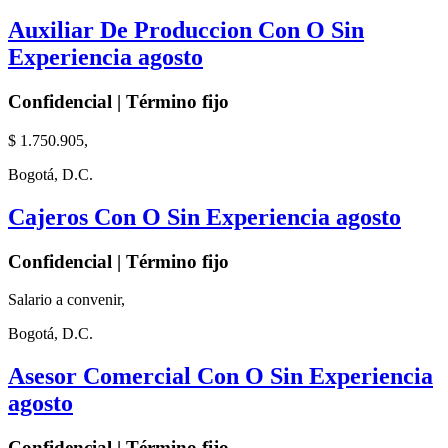
Auxiliar De Produccion Con O Sin
Experiencia agosto
Confidencial | Término fijo
$ 1.750.905,
Bogotá, D.C.
Cajeros Con O Sin Experiencia agosto
Confidencial | Término fijo
Salario a convenir,
Bogotá, D.C.
Asesor Comercial Con O Sin Experiencia
agosto
Confidencial | Término fijo