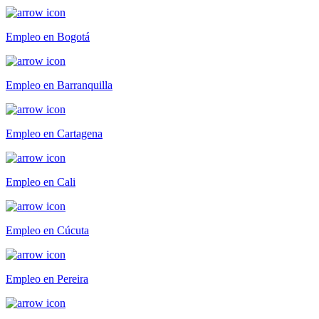
Empleo en Bogotá
Empleo en Barranquilla
Empleo en Cartagena
Empleo en Cali
Empleo en Cúcuta
Empleo en Pereira