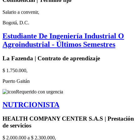
Salario a convenir,
Bogotá, D.C.
Estudiante De Ingeniería Industrial O
Agroindustrial - Últimos Semestres
La Fazenda | Contrato de aprendizaje
$ 1.750.000,
Puerto Gaitán
Requerido con urgencia
NUTRCIONISTA
HEALTH COMPANY CENTER S.A.S | Prestación
de servicios
$ 2.000.000 a $ 2.300.000,