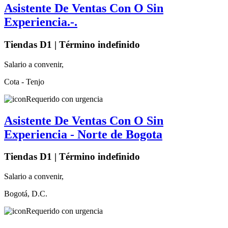
Asistente De Ventas Con O Sin
Experiencia.-.
Tiendas D1 | Término indefinido
Salario a convenir,
Cota - Tenjo
Requerido con urgencia
Asistente De Ventas Con O Sin
Experiencia - Norte de Bogota
Tiendas D1 | Término indefinido
Salario a convenir,
Bogotá, D.C.
Requerido con urgencia