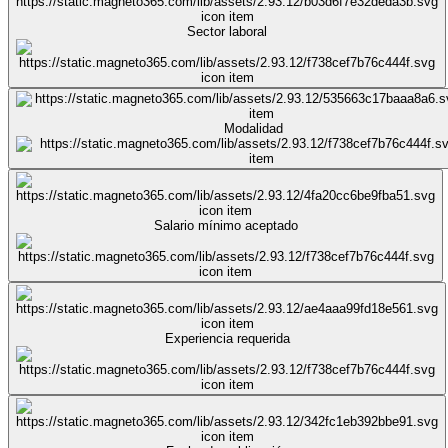
Sector laboral
Modalidad
Salario mínimo aceptado
Experiencia requerida