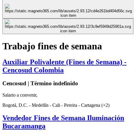
Trabajo fines de semana
Auxiliar Polivalente (Fines de Semana) -
Cencosud Colombia
Cencosud | Término indefinido
Salario a convenir,
Bogotá, D.C. - Medellín - Cali - Pereira - Cartagena (+2)
Vendedor Fines de Semana Iluminación
Bucaramanga