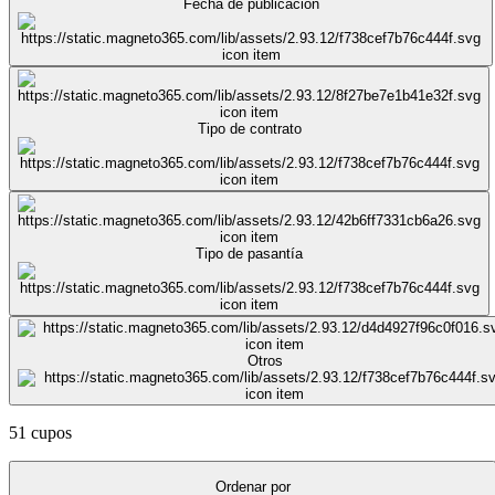
Fecha de publicación
Tipo de contrato
Tipo de pasantía
Otros
51 cupos
Ordenar por