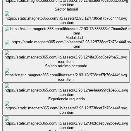
Sector laboral
Modalidad
Salario mínimo aceptado
Experiencia requerida