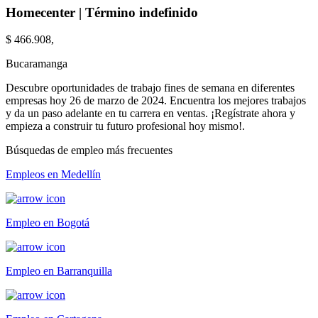
Homecenter | Término indefinido
$ 466.908,
Bucaramanga
Descubre oportunidades de trabajo fines de semana en diferentes
empresas hoy 26 de marzo de 2024. Encuentra los mejores trabajos
y da un paso adelante en tu carrera en ventas. ¡Regístrate ahora y
empieza a construir tu futuro profesional hoy mismo!.
Búsquedas de empleo más frecuentes
Empleos en Medellín
Empleo en Bogotá
Empleo en Barranquilla