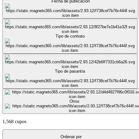
Fecha de publicación
Tipo de contrato
Tipo de pasantía
Otros
1,568 cupos
Ordenar por