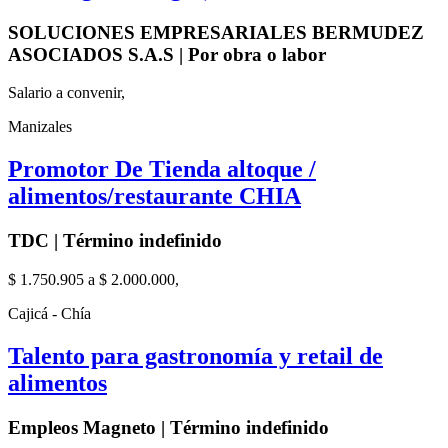
SOLUCIONES EMPRESARIALES BERMUDEZ
ASOCIADOS S.A.S | Por obra o labor
Salario a convenir,
Manizales
Promotor De Tienda altoque /
alimentos/restaurante CHIA
TDC | Término indefinido
$ 1.750.905 a $ 2.000.000,
Cajicá - Chía
Talento para gastronomía y retail de
alimentos
Empleos Magneto | Término indefinido