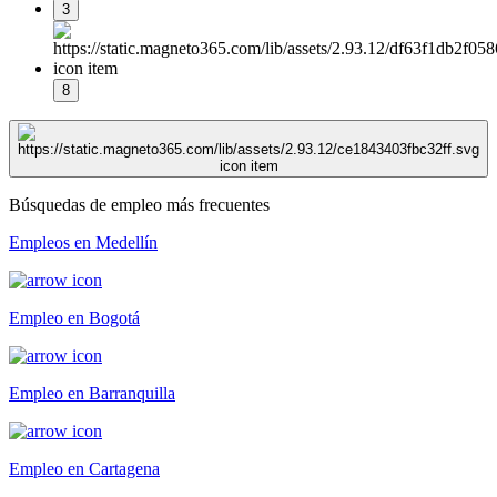
3
8
Búsquedas de empleo más frecuentes
Empleos en Medellín
Empleo en Bogotá
Empleo en Barranquilla
Empleo en Cartagena