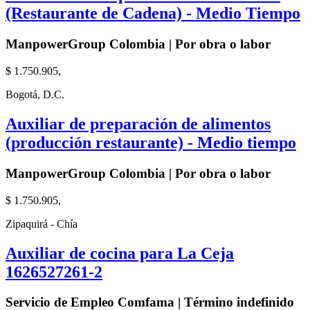
(Restaurante de Cadena) - Medio Tiempo
ManpowerGroup Colombia | Por obra o labor
$ 1.750.905,
Bogotá, D.C.
Auxiliar de preparación de alimentos
(producción restaurante) - Medio tiempo
ManpowerGroup Colombia | Por obra o labor
$ 1.750.905,
Zipaquirá - Chía
Auxiliar de cocina para La Ceja
1626527261-2
Servicio de Empleo Comfama | Término indefinido