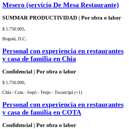
Mesero (servicio De Mesa Restaurante)
SUMMAR PRODUCTIVIDAD | Por obra o labor
$ 1.750.905,
Bogotá, D.C.
Personal con experiencia en restaurantes
y casa de familia en Chia
Confidencial | Por obra o labor
$ 1.750.000,
Chía - Cota - Sopó - Tenjo - Tocancipá (+1)
Personal con experiencia en restaurantes
y casa de familia en COTA
Confidencial | Por obra o labor