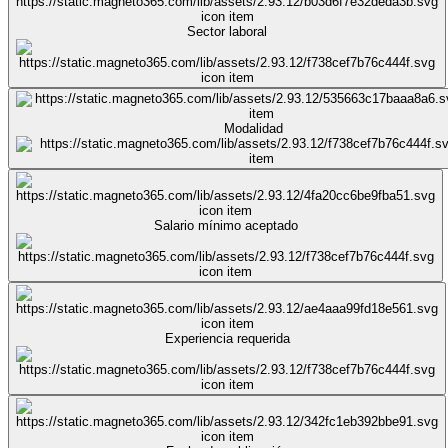
Sector laboral
Modalidad
Salario mínimo aceptado
Experiencia requerida