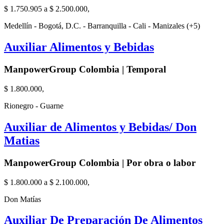
$ 1.750.905 a $ 2.500.000,
Medellín - Bogotá, D.C. - Barranquilla - Cali - Manizales (+5)
Auxiliar Alimentos y Bebidas
ManpowerGroup Colombia | Temporal
$ 1.800.000,
Rionegro - Guarne
Auxiliar de Alimentos y Bebidas/ Don
Matias
ManpowerGroup Colombia | Por obra o labor
$ 1.800.000 a $ 2.100.000,
Don Matías
Auxiliar De Preparación De Alimentos