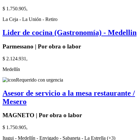
$ 1.750.905,
La Ceja - La Unión - Retiro
Lider de cocina (Gastronomía) - Medellin
Parmessano | Por obra o labor
$ 2.124.931,
Medellín
Requerido con urgencia
Asesor de servicio a la mesa restaurante /
Mesero
MAGNETO | Por obra o labor
$ 1.750.905,
Itagui - Medellín - Envigado - Sabaneta - La Estrella (+3)