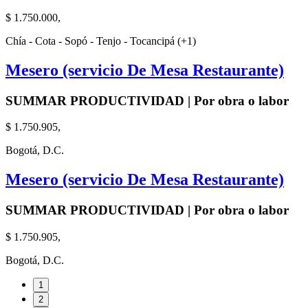
$ 1.750.000,
Chía - Cota - Sopó - Tenjo - Tocancipá (+1)
Mesero (servicio De Mesa Restaurante)
SUMMAR PRODUCTIVIDAD | Por obra o labor
$ 1.750.905,
Bogotá, D.C.
Mesero (servicio De Mesa Restaurante)
SUMMAR PRODUCTIVIDAD | Por obra o labor
$ 1.750.905,
Bogotá, D.C.
1
2