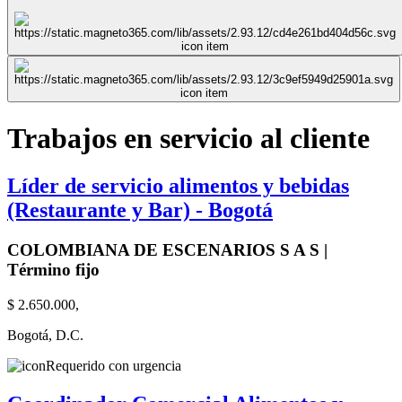
Trabajos en servicio al cliente
Líder de servicio alimentos y bebidas
(Restaurante y Bar) - Bogotá
COLOMBIANA DE ESCENARIOS S A S |
Término fijo
$ 2.650.000,
Bogotá, D.C.
Requerido con urgencia