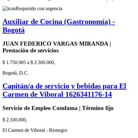
Requerido con urgencia
Auxiliar de Cocina (Gastronomía) -
Bogotá
JUAN FEDERICO VARGAS MIRANDA |
Prestación de servicios
$ 1.750.905 a $ 2.300.000,
Bogotá, D.C.
Capitán/a de servicio y bebidas para El
Carmen de Viboral 1626341176-14
Servicio de Empleo Comfama | Término fijo
$ 2.100.000,
El Carmen de Viboral - Rionegro