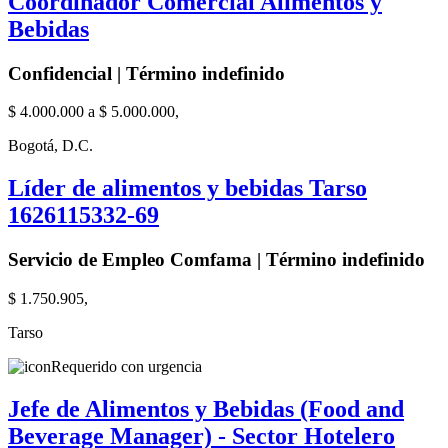
Coordinador Comercial Alimentos y
Bebidas
Confidencial | Término indefinido
$ 4.000.000 a $ 5.000.000,
Bogotá, D.C.
Líder de alimentos y bebidas Tarso
1626115332-69
Servicio de Empleo Comfama | Término indefinido
$ 1.750.905,
Tarso
Requerido con urgencia
Jefe de Alimentos y Bebidas (Food and
Beverage Manager) - Sector Hotelero