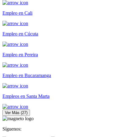
Empleo en Cali
Empleo en Cúcuta
Empleo en Pereira
Empleo en Bucaramanga
Empleos en Santa Marta
Ver Más
(
27
)
Síguenos: