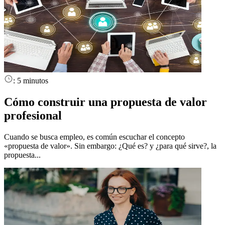
:
5 minutos
Cómo construir una propuesta de valor
profesional
Cuando se busca empleo, es común escuchar el concepto
«propuesta de valor». Sin embargo: ¿Qué es? y ¿para qué sirve?, la
propuesta...