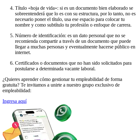
Título «hoja de vida»: si es un documento bien elaborado se
sobreentenderá que lo es con su estructura, por lo tanto, no es
necesario poner el título, usa ese espacio para colocar tu
nombre y como subtítulo tu profesión o enfoque de carrera.
Número de identificación: es un dato personal que no se
recomienda compartir a través de un documento que puede
llegar a muchas personas y eventualmente hacerse público en
internet.
Certificados o documentos que no han sido solicitados para
postularse a determinada vacante laboral.
¿Quieres aprender cómo gestionar tu empleabilidad de forma
gratuita? Te invitamos a unirte a nuestro grupo exclusivo de
empleabilidad:
Ingresa aquí