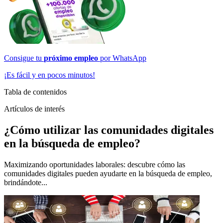
Consigue tu
próximo empleo
por
WhatsApp
¡Es fácil y en pocos minutos!
Tabla de contenidos
Artículos de interés
¿Cómo utilizar las comunidades digitales
en la búsqueda de empleo?
Maximizando oportunidades laborales: descubre cómo las
comunidades digitales pueden ayudarte en la búsqueda de empleo,
brindándote...