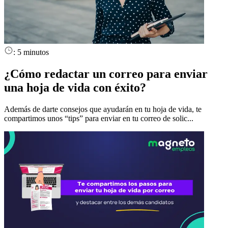
:
5 minutos
¿Cómo redactar un correo para enviar
una hoja de vida con éxito?
Además de darte consejos que ayudarán en tu hoja de vida, te
compartimos unos “tips” para enviar en tu correo de solic...