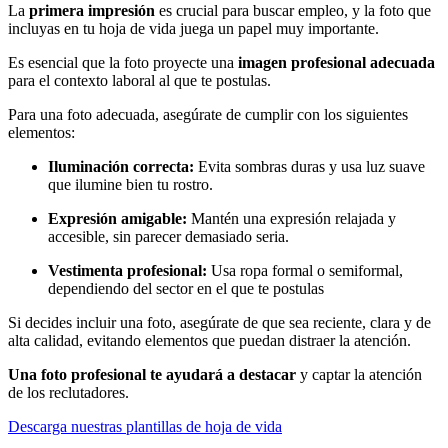
La
primera impresión
es crucial para buscar empleo, y la foto que
incluyas en tu hoja de vida juega un papel muy importante.
Es esencial que la foto proyecte una
imagen profesional adecuada
para el contexto laboral al que te postulas.
Para una foto adecuada, asegúrate de cumplir con los siguientes
elementos:
Iluminación correcta:
Evita sombras duras y usa luz suave
que ilumine bien tu rostro.
Expresión amigable:
Mantén una expresión relajada y
accesible, sin parecer demasiado seria.
Vestimenta profesional:
Usa ropa formal o semiformal,
dependiendo del sector en el que te postulas
Si decides incluir una foto, asegúrate de que sea reciente, clara y de
alta calidad, evitando elementos que puedan distraer la atención.
Una foto profesional te ayudará a destacar
y captar la atención
de los reclutadores.
Descarga nuestras plantillas de hoja de vida