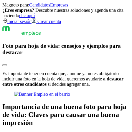
Magneto para:
Candidatos
Empresas
¿Eres empresa?
Descubre nuestras soluciones y agenda una cita
haciendo
clic aquí
Iniciar sesión
Crear cuenta
Foto para hoja de vida: consejos y ejemplos para
destacar
Es importante tener en cuenta que, aunque ya no es obligatorio
incluir una foto en la hoja de vida, queremos ayudarte
a destacar
entre otros candidatos
si decides agregar una.
Importancia de una buena foto para hoja
de vida: Claves para causar una buena
impresión