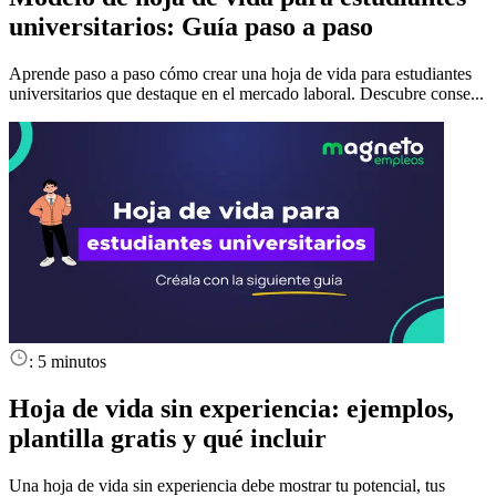
universitarios: Guía paso a paso
Aprende paso a paso cómo crear una hoja de vida para estudiantes
universitarios que destaque en el mercado laboral. Descubre conse...
:
5 minutos
Hoja de vida sin experiencia: ejemplos,
plantilla gratis y qué incluir
Una hoja de vida sin experiencia debe mostrar tu potencial, tus