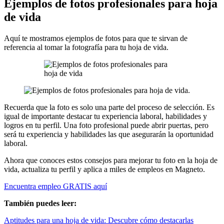
Ejemplos de fotos profesionales para hoja
de vida
Aquí te mostramos ejemplos de fotos para que te sirvan de
referencia al tomar la fotografía para tu hoja de vida.
Recuerda que la foto es solo una parte del proceso de selección. Es
igual de importante destacar tu experiencia laboral, habilidades y
logros en tu perfil. Una foto profesional puede abrir puertas, pero
será tu experiencia y habilidades las que asegurarán la oportunidad
laboral.
Ahora que conoces estos consejos para mejorar tu foto en la hoja de
vida, actualiza tu perfil y aplica a miles de empleos en Magneto.
Encuentra empleo GRATIS aquí
También puedes leer:
Aptitudes para una hoja de vida: Descubre cómo destacarlas