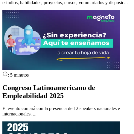
estudios, habilidades, proyectos, cursos, voluntariados y disposic...
:
5 minutos
Congreso Latinoamericano de
Empleabilidad 2025
El evento contará con la presencia de 12 speakers nacionales e
internacionales. ...