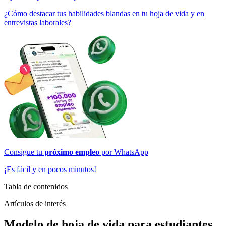
¿Cómo destacar tus habilidades blandas en tu hoja de vida y en
entrevistas laborales?
Consigue tu
próximo empleo
por
WhatsApp
¡Es fácil y en pocos minutos!
Tabla de contenidos
Artículos de interés
Modelo de hoja de vida para estudiantes