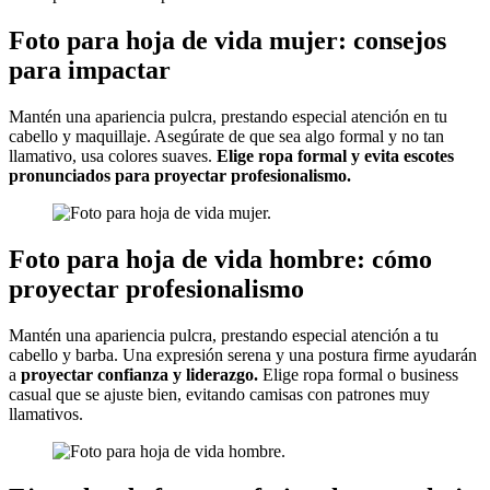
Foto para hoja de vida mujer: consejos
para impactar
Mantén una apariencia pulcra, prestando especial atención en tu
cabello y maquillaje. Asegúrate de que sea algo formal y no tan
llamativo, usa colores suaves.
Elige ropa formal y evita escotes
pronunciados para proyectar profesionalismo.
Foto para hoja de vida hombre: cómo
proyectar profesionalismo
Mantén una apariencia pulcra, prestando especial atención a tu
cabello y barba. Una expresión serena y una postura firme ayudarán
a
proyectar confianza y liderazgo.
Elige ropa formal o business
casual que se ajuste bien, evitando camisas con patrones muy
llamativos.