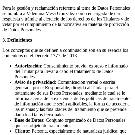
Para la gestión y reclamación referente al tema de Datos Personales
se nombra a Valentina Mesa González como encargada de dar
respuesta y trámite al ejercicio de los derechos de los Titulares y de
velar por el cumplimiento de la normativa en materia de protección
de Datos Personales.
3. Definiciones
Los conceptos que se definen a continuación son en su esencia los
contenidos en el Decreto 1377 de 2013.
Autorización
: Consentimiento previo, expreso e informado
del Titular para llevar a cabo el tratamiento de Datos
Personales.
Aviso de privacidad:
Comunicación verbal o escrita
generada por el Responsable, dirigida al Titular para el
tratamiento de sus Datos Personales, mediante la cual se le
informa acerca de la existencia de las políticas de tratamiento
de información que le serán aplicables, la forma de acceder a
las mismas y las finalidades del tratamiento que se pretende
dar a los Datos Personales.
Base de Datos:
Conjunto organizado de Datos Personales
que sea objeto de tratamiento.
Cliente:
Persona, especialmente de naturaleza jurídica, que