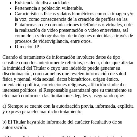
Existencia de discapacidades
Pertenencia a población vulnerable.
Características físicas y datos biométricos como la imagen y/o
la voz, como consecuencia de la creación de perfiles en las
Plataformas o de comunicaciones telefónicas o virtuales, o de
la realización de video presentación o video entrevistas, así
como de la videograbación de imágenes obtenidas a través de
procesos de videovigilancia, entre otros.
Dirección IP.
Cuando el tratamiento de información involucre datos de tipo
sensible como los anteriormente referidos, es decir, datos que afectan
la intimidad del Titular o cuyo uso indebido puede generar su
discriminación, como aquellos que revelen información de salud
física y mental, vida sexual, datos biométricos, origen étnico,
orientación política, convicciones religiosas, afiliación sindical e
intereses políticos, el Responsable garantizará que su tratamiento se
efectuará conforme a las limitaciones legales y asegurando que:
a) Siempre se cuente con la autorización previa, informada, explícita
y expresa para efectuar dicho tratamiento.
b) El Titular haya sido informado del carácter facultativo de su
autorización.