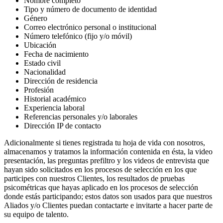
Nombre completo
Tipo y número de documento de identidad
Género
Correo electrónico personal o institucional
Número telefónico (fijo y/o móvil)
Ubicación
Fecha de nacimiento
Estado civil
Nacionalidad
Dirección de residencia
Profesión
Historial académico
Experiencia laboral
Referencias personales y/o laborales
Dirección IP de contacto
Adicionalmente si tienes registrada tu hoja de vida con nosotros,
almacenamos y tratamos la información contenida en ésta, la video
presentación, las preguntas prefiltro y los videos de entrevista que
hayan sido solicitados en los procesos de selección en los que
participes con nuestros Clientes, los resultados de pruebas
psicométricas que hayas aplicado en los procesos de selección
donde estás participando; estos datos son usados para que nuestros
Aliados y/o Clientes puedan contactarte e invitarte a hacer parte de
su equipo de talento.