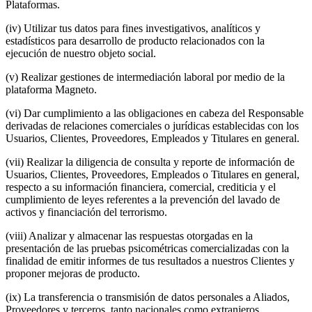
Plataformas.
(iv) Utilizar tus datos para fines investigativos, analíticos y
estadísticos para desarrollo de producto relacionados con la
ejecución de nuestro objeto social.
(v) Realizar gestiones de intermediación laboral por medio de la
plataforma Magneto.
(vi) Dar cumplimiento a las obligaciones en cabeza del Responsable
derivadas de relaciones comerciales o jurídicas establecidas con los
Usuarios, Clientes, Proveedores, Empleados y Titulares en general.
(vii) Realizar la diligencia de consulta y reporte de información de
Usuarios, Clientes, Proveedores, Empleados o Titulares en general,
respecto a su información financiera, comercial, crediticia y el
cumplimiento de leyes referentes a la prevención del lavado de
activos y financiación del terrorismo.
(viii) Analizar y almacenar las respuestas otorgadas en la
presentación de las pruebas psicométricas comercializadas con la
finalidad de emitir informes de tus resultados a nuestros Clientes y
proponer mejoras de producto.
(ix) La transferencia o transmisión de datos personales a Aliados,
Proveedores y terceros, tanto nacionales como extranjeros,