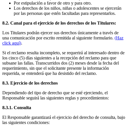
Por estipulación a favor de otro y para otro.
Los derechos de los niños, niñas o adolescentes se ejercerán
por las personas que estén facultadas para representarlos.
8.2. Canal para el ejercicio de los derechos de los Titulares:
Los Titulares podrán ejercer sus derechos únicamente a través de
una comunicación por escrito remitida al siguiente formulario.
(Haz
click aquí)
.
Si el reclamo resulta incompleto, se requerirá al interesado dentro de
los cinco (5) días siguientes a la recepción del reclamo para que
subsane las fallas. Transcurridos dos (2) meses desde la fecha del
requerimiento, sin que el solicitante presente la información
requerida, se entenderá que ha desistido del reclamo.
8.3. Ejercicio de los derechos
Dependiendo del tipo de derecho que se esté ejerciendo, el
Responsable seguirá las siguientes reglas y procedimientos:
8.3.1. Consulta
El Responsable garantizará el ejercicio del derecho de consulta, bajo
las siguientes condiciones: