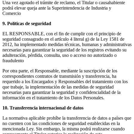
Una vez agotado el trámite de reclamo, el Titular o causahabiente
podrá elevar queja ante la Superintendencia de Industria y
Comercio
9. Políticas de seguridad
EL RESPONSABLE, con el fin de cumplir con el principio de
seguridad consagrado en el artículo 4 literal g) de la Ley 1581 de
2012, ha implementado medidas técnicas, humanas y administrativas
necesarias para garantizar la seguridad de los registros evitando su
adulteración, pérdida, consulta, uso o acceso no autorizado o
fraudulento
Por otra parte, el Responsable, mediante la suscripción de los
correspondientes contratos de transmisión y transferencia, ha
requerido a los Encargados y Responsables del tratamiento con los
que trabaje, la implementación de las medidas de seguridad
necesarias para garantizar la seguridad y confidencialidad de la
información en el tratamiento de los Datos Personales.
10. Transferencia internacional de datos
La normativa aplicable prohíbe la transferencia de datos a países que
no cuenten con las condiciones de seguridad establecidas en la
mencionada Ley. Sin embargo, la misma podrá realizarse cuando