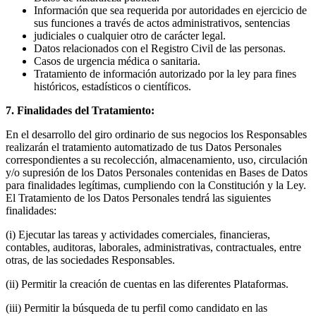
Información que sea requerida por autoridades en ejercicio de
sus funciones a través de actos administrativos, sentencias
judiciales o cualquier otro de carácter legal.
Datos relacionados con el Registro Civil de las personas.
Casos de urgencia médica o sanitaria.
Tratamiento de información autorizado por la ley para fines
históricos, estadísticos o científicos.
7. Finalidades del Tratamiento:
En el desarrollo del giro ordinario de sus negocios los Responsables
realizarán el tratamiento automatizado de tus Datos Personales
correspondientes a su recolección, almacenamiento, uso, circulación
y/o supresión de los Datos Personales contenidas en Bases de Datos
para finalidades legítimas, cumpliendo con la Constitución y la Ley.
El Tratamiento de los Datos Personales tendrá las siguientes
finalidades:
(i) Ejecutar las tareas y actividades comerciales, financieras,
contables, auditoras, laborales, administrativas, contractuales, entre
otras, de las sociedades Responsables.
(ii) Permitir la creación de cuentas en las diferentes Plataformas.
(iii) Permitir la búsqueda de tu perfil como candidato en las