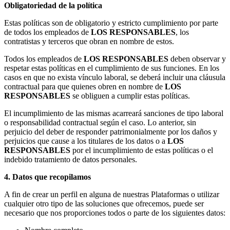
Obligatoriedad de la política
Estas políticas son de obligatorio y estricto cumplimiento por parte
de todos los empleados de
LOS RESPONSABLES
, los
contratistas y terceros que obran en nombre de estos.
Todos los empleados de
LOS RESPONSABLES
deben observar y
respetar estas políticas en el cumplimiento de sus funciones. En los
casos en que no exista vínculo laboral, se deberá incluir una cláusula
contractual para que quienes obren en nombre de
LOS
RESPONSABLES
se obliguen a cumplir estas políticas.
El incumplimiento de las mismas acarreará sanciones de tipo laboral
o responsabilidad contractual según el caso. Lo anterior, sin
perjuicio del deber de responder patrimonialmente por los daños y
perjuicios que cause a los titulares de los datos o a
LOS
RESPONSABLES
por el incumplimiento de estas políticas o el
indebido tratamiento de datos personales.
4. Datos que recopilamos
A fin de crear un perfil en alguna de nuestras Plataformas o utilizar
cualquier otro tipo de las soluciones que ofrecemos, puede ser
necesario que nos proporciones todos o parte de los siguientes datos: