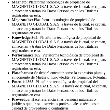
Magneto:
Plataforma tecnológica de propiedad de
MAGNETO GLOBAL S.A.S, a través de la cual, se captan,
almacenan y tratan los Datos Personales de los Titulares
registrados en esta.
Mejoratuhv:
Plataforma tecnológica de propiedad de
MAGNETO GLOBAL S.A.S, a través de la cual, se captan,
almacenan y tratan los Datos Personales de los Titulares
registrados en esta.
Knowledge 365:
Plataforma tecnológica de propiedad de
MAGNETO GLOBAL S.A.S, a través de la cual, se captan,
almacenan y tratan los Datos Personales de los Titulares
registrados en esta.
Performance 365:
Plataforma tecnológica de propiedad de
MAGNETO GLOBAL S.A.S, a través de la cual, se captan,
almacenan y tratan los Datos Personales de los Titulares
registrados en esta.
Plataformas:
Se deberá entender como la expresión plural y
en conjunto de Magneto, Knowledge, Performance, Potential.
Potential 365:
Plataforma tecnológica de propiedad del
MAGNETO GLOBAL S.A.S., a través de la cual, se captan,
almacenan y tratan los Datos Personales de los Titulares
registrados en esta.
Proveedor:
Hace referencia a las personas naturales o
jurídicas que prestan servicios profesionales o técnicos en
calidad de proveedores o contratistas.