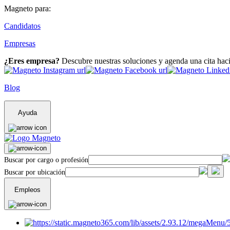
Magneto para:
Candidatos
Empresas
¿Eres empresa?
Descubre nuestras soluciones y agenda una cita hac
Blog
Ayuda
Buscar por cargo o profesión
Buscar por ubicación
Empleos