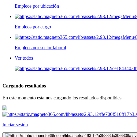
Empleos por ubicación
Empleos por cargo
Empleos por sector laboral
Ver todos
Cargando resultados
En este momento estamos cargando los resultados disponibles
Iniciar sesión