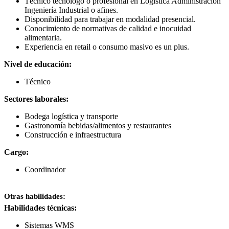
Técnico tecnólogo o profesional en Logística Administración
Ingeniería Industrial o afines.
Disponibilidad para trabajar en modalidad presencial.
Conocimiento de normativas de calidad e inocuidad
alimentaria.
Experiencia en retail o consumo masivo es un plus.
Nivel de educación:
Técnico
Sectores laborales:
Bodega logística y transporte
Gastronomía bebidas/alimentos y restaurantes
Construcción e infraestructura
Cargo:
Coordinador
Otras habilidades:
Habilidades técnicas:
Sistemas WMS