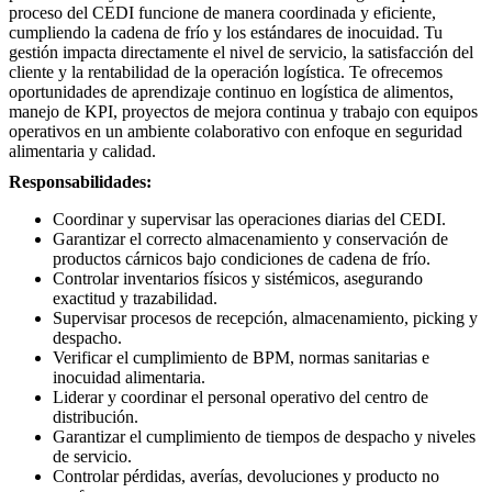
proceso del CEDI funcione de manera coordinada y eficiente,
cumpliendo la cadena de frío y los estándares de inocuidad. Tu
gestión impacta directamente el nivel de servicio, la satisfacción del
cliente y la rentabilidad de la operación logística. Te ofrecemos
oportunidades de aprendizaje continuo en logística de alimentos,
manejo de KPI, proyectos de mejora continua y trabajo con equipos
operativos en un ambiente colaborativo con enfoque en seguridad
alimentaria y calidad.
Responsabilidades:
Coordinar y supervisar las operaciones diarias del CEDI.
Garantizar el correcto almacenamiento y conservación de
productos cárnicos bajo condiciones de cadena de frío.
Controlar inventarios físicos y sistémicos, asegurando
exactitud y trazabilidad.
Supervisar procesos de recepción, almacenamiento, picking y
despacho.
Verificar el cumplimiento de BPM, normas sanitarias e
inocuidad alimentaria.
Liderar y coordinar el personal operativo del centro de
distribución.
Garantizar el cumplimiento de tiempos de despacho y niveles
de servicio.
Controlar pérdidas, averías, devoluciones y producto no