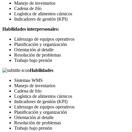
Manejo de inventarios
Cadena de frío
Logística de alimentos cárnicos
Indicadores de gestión (KPI)
Habilidades interpersonales:
Liderazgo de equipos operativos
Planificación y organización
Orientación al detalle
Resolución de problemas
Trabajo bajo presión
Habilidades
Sistemas WMS
Manejo de inventarios
Cadena de frío
Logística de alimentos cárnicos
Indicadores de gestión (KPI)
Liderazgo de equipos operativos
Planificación y organización
Orientación al detalle
Resolución de problemas
Trabajo bajo presión