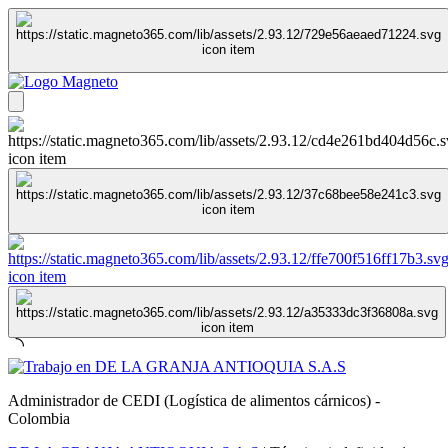
Administrador de CEDI (Logística de alimentos cárnicos) -
Colombia