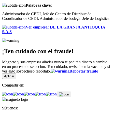
Palabras clave:
Administrador de CEDI, Jefe de Centro de Distribución,
Coordinador de CEDI, Administrador de bodega, Jefe de Logística
Ver empresa
:
DE LA GRANJA ANTIOQUIA
S.A.S
¡Ten cuidado con el fraude!
Magneto y sus empresas aliadas nunca te pedirán dinero a cambio
en un proceso de selección. Ten cuidado, revisa bien la vacante y si
ves algo sospechoso repórtalo.
Reportar fraude
Aplicar
Compartir en:
Síguenos: