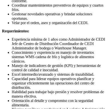
conforme.
Coordinar mantenimientos preventivos de equipos y cuartos
fríos.
Gestionar novedades operativas y brindar soluciones
oportunas.
Velar por el orden, aseo y organización del CEDI.
Requerimientos:
Experiencia mínima de 1 años como Administrador de CEDI
Jefe de Centro de Distribución Coordinador de CEDI
Administrador de bodega o Warehouse Manager.
Conocimiento y experiencia en manejo de inventarios
sistemas WMS cadena de frío y logística de alimentos
cárnicos.
Manejo de indicadores de gestión (KPI) y herramientas de
control de calidad e inocuidad.
Excel intermedio/avanzado y sistemas de trazabilidad.
Capacidad para liderar equipos operativos planificar y
organizar eficientemente las operaciones del centro de
distribución.
Habilidad para trabajar bajo presión y resolver problemas de
manera efectiva.
Orientación al detalle y compromiso con la seguridad
alimentaria.