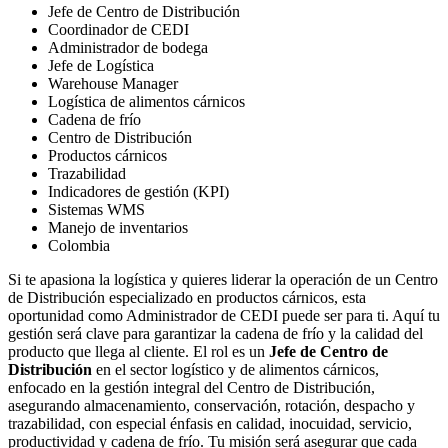
Jefe de Centro de Distribución
Coordinador de CEDI
Administrador de bodega
Jefe de Logística
Warehouse Manager
Logística de alimentos cárnicos
Cadena de frío
Centro de Distribución
Productos cárnicos
Trazabilidad
Indicadores de gestión (KPI)
Sistemas WMS
Manejo de inventarios
Colombia
Si te apasiona la logística y quieres liderar la operación de un Centro
de Distribución especializado en productos cárnicos, esta
oportunidad como Administrador de CEDI puede ser para ti. Aquí tu
gestión será clave para garantizar la cadena de frío y la calidad del
producto que llega al cliente. El rol es un
Jefe de Centro de
Distribución
en el sector logístico y de alimentos cárnicos,
enfocado en la gestión integral del Centro de Distribución,
asegurando almacenamiento, conservación, rotación, despacho y
trazabilidad, con especial énfasis en calidad, inocuidad, servicio,
productividad y cadena de frío. Tu misión será asegurar que cada