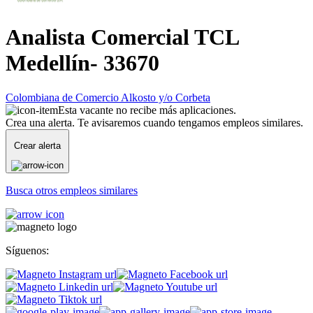
Analista Comercial TCL
Medellín- 33670
Colombiana de Comercio Alkosto y/o Corbeta
Esta vacante no recibe más aplicaciones.
Crea una alerta. Te avisaremos cuando tengamos empleos similares.
Crear alerta
Busca otros empleos similares
Síguenos: