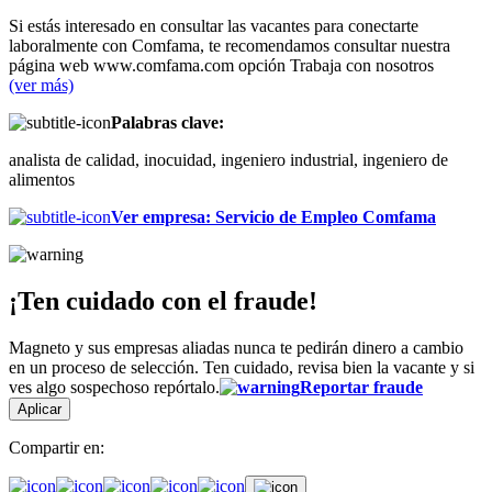
Si estás interesado en consultar las vacantes para conectarte
laboralmente con Comfama, te recomendamos consultar nuestra
página web www.comfama.com opción Trabaja con nosotros
(ver más)
Palabras clave:
analista de calidad, inocuidad, ingeniero industrial, ingeniero de
alimentos
Ver empresa
:
Servicio de Empleo Comfama
¡Ten cuidado con el fraude!
Magneto y sus empresas aliadas nunca te pedirán dinero a cambio
en un proceso de selección. Ten cuidado, revisa bien la vacante y si
ves algo sospechoso repórtalo.
Reportar fraude
Aplicar
Compartir en: