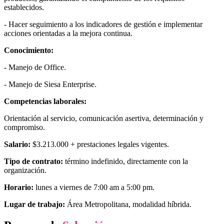
establecidos.
- Hacer seguimiento a los indicadores de gestión e implementar
acciones orientadas a la mejora continua.
Conocimiento:
- Manejo de Office.
- Manejo de Siesa Enterprise.
Competencias laborales:
Orientación al servicio, comunicación asertiva, determinación y
compromiso.
Salario:
$3.213.000 + prestaciones legales vigentes.
Tipo de contrato:
término indefinido, directamente con la
organización.
Horario:
lunes a viernes de 7:00 am a 5:00 pm.
Lugar de trabajo:
Área Metropolitana, modalidad híbrida.