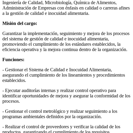
Ingeniería de Calidad, Microbiología, Química de Alimentos,
Administración de Empresas con énfasis en calidad o carreras afines
a la gestión de calidad e inocuidad alimentaria.
Misión del cargo:
Garantizar la implementación, seguimiento y mejora de los procesos
del sistema de gestión de calidad e inocuidad alimentaria,
promoviendo el cumplimiento de los estándares establecidos, la
eficiencia operativa y la mejora continua dentro de la organización.
Funciones:
- Gestionar el Sistema de Calidad e Inocuidad Alimentaria,
asegurando el cumplimiento de los lineamientos y procedimientos
establecidos.
- Ejecutar auditorías internas y realizar control operativo para
identificar oportunidades de mejora y asegurar la conformidad de los
procesos.
- Gestionar el control metrológico y realizar seguimiento a los
programas ambientales definidos por la organización.
- Realizar el control de proveedores y verificar la calidad de los
productos, garantizando el cumplimiento de los requisitos