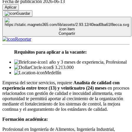
Fecha de publicación 2026-06-13
Aplicar
Guardar
Compartir
Reportar
Requisitos para aplicar a la vacante:
1 año y 3 meses de experiencia, Profesional
$ 3.213.000
Medellín
Empresa del sector servicios, requiere
Analista de calidad con
experiencia entre trece (13) y veinticuatro (24) meses
en procesos
relacionados con gestión de calidad e inocuidad alimentaria, esta
oportunidad te permitirá aportar al crecimiento de la organización
mediante el fortalecimiento de los sistemas de control, la mejora
continua y el aseguramiento de los estándares de calidad.
Formación académica:
Profesional en Ingeniería de Alimentos, Ingeniería Industrial,