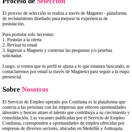
Proceso de
Selección
El proceso de selección se realiza a través de Magneto - plataforma
de reclutamiento diseñado para mejorar tu experiencia de
postulación.
Para postular solo necesitas:
1. Postular a la oferta
2. Revisar tu email
3. Ingresar a Magneto y contestar las preguntas y/o pruebas
solicitadas
Luego, si vemos que tu perfil se ajusta a lo que estamos buscando, te
contactaremos por email (a través de Magneto) para seguir a la etapa
presencial.
Sobre
Nosotros
El Servicio de Empleo operado por Comfama es la plataforma que
conecta a las personas con las empresas que ofrecen oportunidades
laborales y buscan atraer el talento que contribuya a su crecimiento y
consolidación. Las vacantes publicadas por el Servicio de Empleo
Comfama, corresponden a oportunidades de empleo ofrecidas por
empresas de diversos sectores, ubicadas en Medellín y Antioquia.