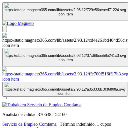
Analista de calidad 370638-154160
Servicio de Empleo Comfama
|
Término indefinido
,
1 cupos