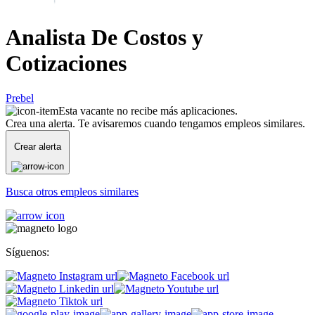
Analista De Costos y
Cotizaciones
Prebel
Esta vacante no recibe más aplicaciones.
Crea una alerta. Te avisaremos cuando tengamos empleos similares.
Crear alerta
Busca otros empleos similares
Síguenos: