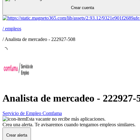
Crear cuenta
/
empleos
/
Analista de mercadeo - 222927-508
Analista de mercadeo - 222927-
Servicio de Empleo Comfama
Esta vacante no recibe más aplicaciones.
Crea una alerta. Te avisaremos cuando tengamos empleos similares.
Crear alerta