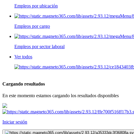
Empleos por ubicación
Empleos por cargo
Empleos por sector laboral
Ver todos
Cargando resultados
En este momento estamos cargando los resultados disponibles
Iniciar sesión