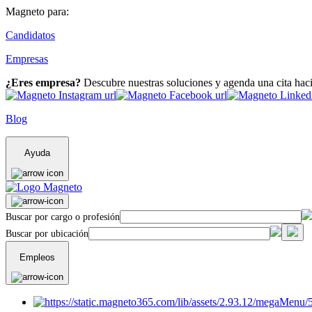
Magneto para:
Candidatos
Empresas
¿Eres empresa?
Descubre nuestras soluciones y agenda una cita hac
Blog
Ayuda
Buscar por cargo o profesión
Buscar por ubicación
Empleos