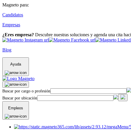
Magneto para:
Candidatos
Empresas
¿Eres empresa?
Descubre nuestras soluciones y agenda una cita hac
Blog
Ayuda
Buscar por cargo o profesión
Buscar por ubicación
Empleos