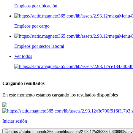
Empleos por ubicación
Empleos por cargo
Empleos por sector laboral
Ver todos
Cargando resultados
En este momento estamos cargando los resultados disponibles
Iniciar sesión