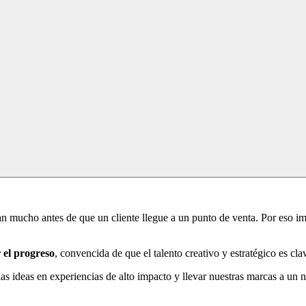
 mucho antes de que un cliente llegue a un punto de venta. Por eso imp
 el progreso
, convencida de que el talento creativo y estratégico es c
las ideas en experiencias de alto impacto y llevar nuestras marcas a un 