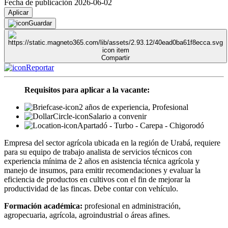
Fecha de publicación 2026-06-02
Aplicar
Guardar
Compartir
Reportar
Requisitos para aplicar a la vacante:
2 años de experiencia, Profesional
Salario a convenir
Apartadó - Turbo - Carepa - Chigorodó
Empresa del sector agrícola ubicada en la región de Urabá, requiere
para su equipo de trabajo analista de servicios técnicos con
experiencia mínima de 2 años en asistencia técnica agrícola y
manejo de insumos, para emitir recomendaciones y evaluar la
eficiencia de productos en cultivos con el fin de mejorar la
productividad de las fincas. Debe contar con vehículo.
Formación académica:
profesional en administración,
agropecuaria, agrícola, agroindustrial o áreas afines.