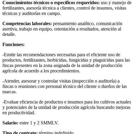
Conocimientos técnicos o específicos requeridos:
uso y manejo de
fertilizantes, asesoría técnica a clientes, control de insumos, visitas
técnicas y auditorías en campo.
Competencias laborales:
pensamiento analítico, comunicación
asertiva, trabajo en equipo, orientación a resultados, atención al
detalle.
Funciones:
-Emitir las recomendaciones necesarias para el eficiente uso de
productos, fertilizantes, herbicidas, fungicidas y plaguicidas para las
fincas presentes en la zona asignada de la unidad de producción
agrícola de acuerdo a los procedimientos.
-Atender, asesorar y controlar visitas (inspección o auditoría) a
fincas o reuniones con personal técnico del cliente o dueños de las
marcas.
-Evaluar eficiencia de productos e insumos para los cultivos actuales
y potenciales de la unidad de producción agrícola buscando mejoras
en productividad.
Salario:
entre 1 y 2 SMMLV.
Tipo de contrato:
término indefinido.