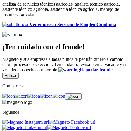
analista de servicios técnicos agrícolas, analista técnico agrícola,
asistente técnico agrícola, asistencia técnica agrícola, manejo de
insumos agrícolas
Ver empresa
:
Servicio de Empleo Comfama
¡Ten cuidado con el fraude!
Magneto y sus empresas aliadas nunca te pedirán dinero a cambio
en un proceso de selección. Ten cuidado, revisa bien la vacante y si
ves algo sospechoso repórtalo.
Reportar fraude
Aplicar
Compartir en:
Síguenos: