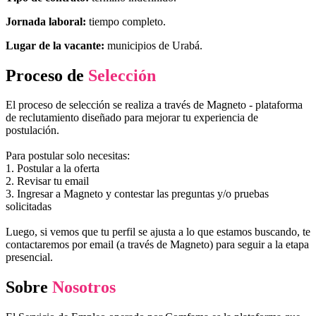
Jornada laboral:
tiempo completo.
Lugar de la vacante:
municipios de Urabá.
Proceso de
Selección
El proceso de selección se realiza a través de Magneto - plataforma
de reclutamiento diseñado para mejorar tu experiencia de
postulación.
Para postular solo necesitas:
1. Postular a la oferta
2. Revisar tu email
3. Ingresar a Magneto y contestar las preguntas y/o pruebas
solicitadas
Luego, si vemos que tu perfil se ajusta a lo que estamos buscando, te
contactaremos por email (a través de Magneto) para seguir a la etapa
presencial.
Sobre
Nosotros