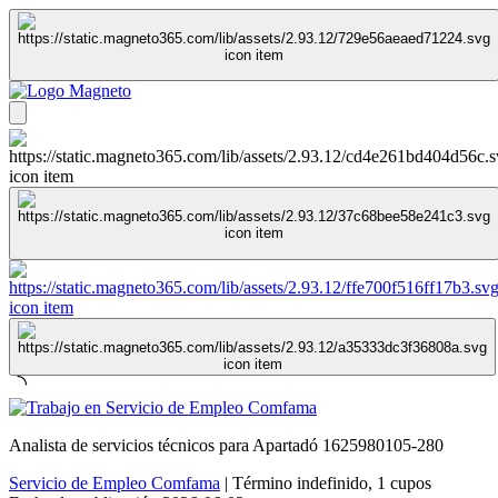
Analista de servicios técnicos para Apartadó 1625980105-280
Servicio de Empleo Comfama
|
Término indefinido
,
1 cupos