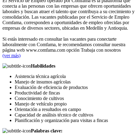
El Servicio de Empleo operado por Comfama es la plataforma que
conecta a las personas con las empresas que ofrecen oportunidades
laborales y buscan atraer el talento que contribuya a su crecimiento y
consolidación. Las vacantes publicadas por el Servicio de Empleo
Comfama, corresponden a oportunidades de empleo ofrecidas por
empresas de diversos sectores, ubicadas en Medellín y Antioquia.
Si estás interesado en consultar las vacantes para conectarte
laboralmente con Comfama, te recomendamos consultar nuestra
página web www.comfama.com opción Trabaja con nosotros
(ver más)
Habilidades
Asistencia técnica agrícola
Manejo de insumos agrícolas
Evaluación de eficiencia de productos
Productividad de fincas
Conocimiento de cultivos
Manejo de vehículo propio
Orientación a resultados en campo
Capacidad de análisis técnico de cultivos
Planificación y organización para visitas a fincas
Palabras clave: