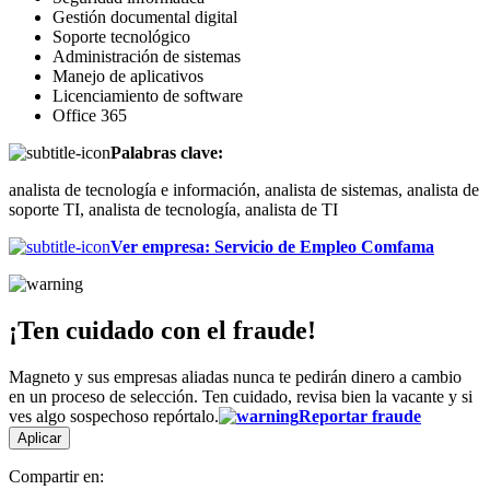
Gestión documental digital
Soporte tecnológico
Administración de sistemas
Manejo de aplicativos
Licenciamiento de software
Office 365
Palabras clave:
analista de tecnología e información, analista de sistemas, analista de
soporte TI, analista de tecnología, analista de TI
Ver empresa
:
Servicio de Empleo Comfama
¡Ten cuidado con el fraude!
Magneto y sus empresas aliadas nunca te pedirán dinero a cambio
en un proceso de selección. Ten cuidado, revisa bien la vacante y si
ves algo sospechoso repórtalo.
Reportar fraude
Aplicar
Compartir en: