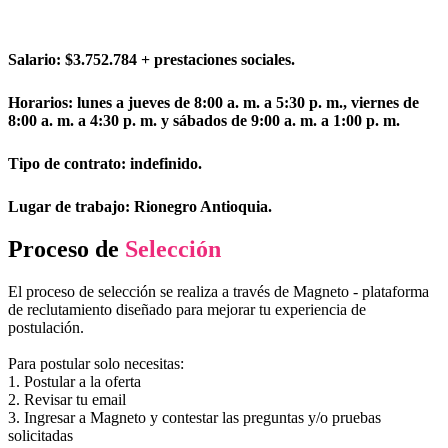
Salario: $3.752.784 + prestaciones sociales.
Horarios: lunes a jueves de 8:00 a. m. a 5:30 p. m., viernes de
8:00 a. m. a 4:30 p. m. y sábados de 9:00 a. m. a 1:00 p. m.
Tipo de contrato: indefinido.
Lugar de trabajo: Rionegro Antioquia.
Proceso de
Selección
El proceso de selección se realiza a través de Magneto - plataforma
de reclutamiento diseñado para mejorar tu experiencia de
postulación.
Para postular solo necesitas:
1. Postular a la oferta
2. Revisar tu email
3. Ingresar a Magneto y contestar las preguntas y/o pruebas
solicitadas