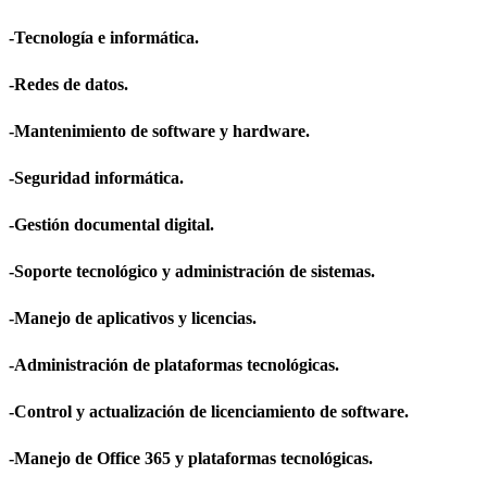
-Tecnología e informática.
-Redes de datos.
-Mantenimiento de software y hardware.
-Seguridad informática.
-Gestión documental digital.
-Soporte tecnológico y administración de sistemas.
-Manejo de aplicativos y licencias.
-Administración de plataformas tecnológicas.
-Control y actualización de licenciamiento de software.
-Manejo de Office 365 y plataformas tecnológicas.