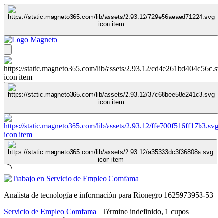
Analista de tecnología e información para Rionegro 1625973958-53
Servicio de Empleo Comfama
|
Término indefinido
,
1 cupos