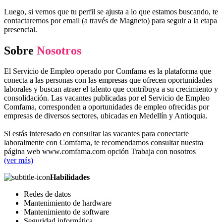
Luego, si vemos que tu perfil se ajusta a lo que estamos buscando, te
contactaremos por email (a través de Magneto) para seguir a la etapa
presencial.
Sobre
Nosotros
El Servicio de Empleo operado por Comfama es la plataforma que
conecta a las personas con las empresas que ofrecen oportunidades
laborales y buscan atraer el talento que contribuya a su crecimiento y
consolidación. Las vacantes publicadas por el Servicio de Empleo
Comfama, corresponden a oportunidades de empleo ofrecidas por
empresas de diversos sectores, ubicadas en Medellín y Antioquia.
Si estás interesado en consultar las vacantes para conectarte
laboralmente con Comfama, te recomendamos consultar nuestra
página web www.comfama.com opción Trabaja con nosotros
(ver más)
Habilidades
Redes de datos
Mantenimiento de hardware
Mantenimiento de software
Seguridad informática