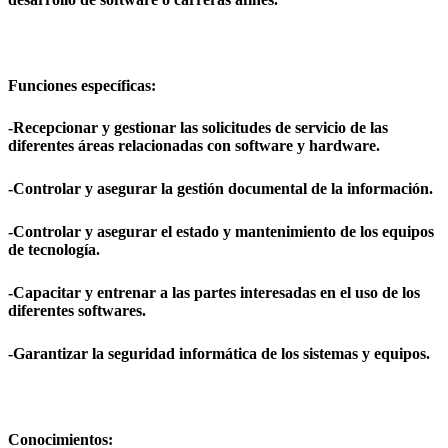
Funciones específicas:
-Recepcionar y gestionar las solicitudes de servicio de las
diferentes áreas relacionadas con software y hardware.
-Controlar y asegurar la gestión documental de la información.
-Controlar y asegurar el estado y mantenimiento de los equipos
de tecnología.
-Capacitar y entrenar a las partes interesadas en el uso de los
diferentes softwares.
-Garantizar la seguridad informática de los sistemas y equipos.
Conocimientos: