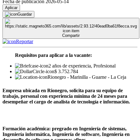
Fecha de publicación 2026-05-14
Aplicar
Guardar
Compartir
Reportar
Requisitos para aplicar a la vacante:
2 años de experiencia, Profesional
$ 3.752.784
Rionegro - Marinilla - Guarne - La Ceja
Empresa ubicada en Rionegro, solicita para su equipo de
trabajo, personal con experiencia mínima de 24 meses para
desempeñar el cargo de analista de tecnología e información.
Formación académica: pregrado en Ingeniería de sistemas,
Ingeniería informática, Ingeniería de software, Ingeniería en
desarrollo de software o carreras afines.