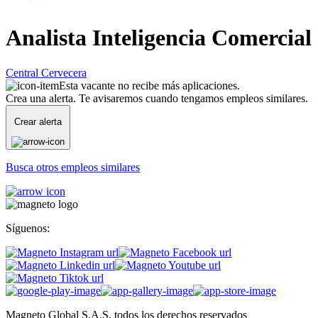
Analista Inteligencia Comercial
Central Cervecera
Esta vacante no recibe más aplicaciones.
Crea una alerta. Te avisaremos cuando tengamos empleos similares.
Crear alerta
Busca otros empleos similares
Síguenos:
Magneto Global S.A.S, todos los derechos reservados