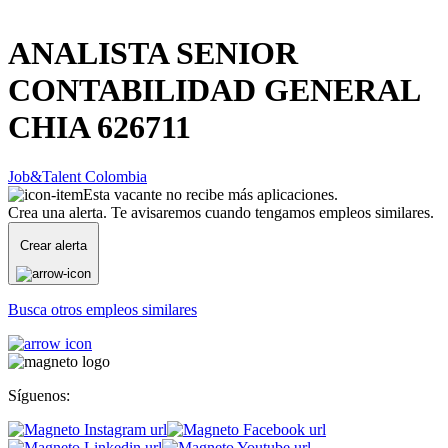
ANALISTA SENIOR
CONTABILIDAD GENERAL
CHIA 626711
Job&Talent Colombia
Esta vacante no recibe más aplicaciones.
Crea una alerta. Te avisaremos cuando tengamos empleos similares.
Crear alerta
Busca otros empleos similares
Síguenos: