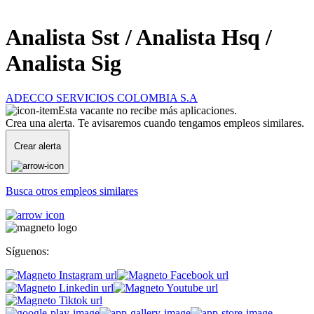
Analista Sst / Analista Hsq /
Analista Sig
ADECCO SERVICIOS COLOMBIA S.A
Esta vacante no recibe más aplicaciones.
Crea una alerta. Te avisaremos cuando tengamos empleos similares.
Crear alerta
Busca otros empleos similares
Síguenos: