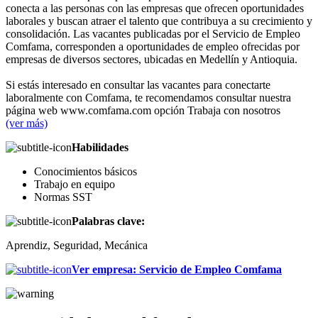
conecta a las personas con las empresas que ofrecen oportunidades
laborales y buscan atraer el talento que contribuya a su crecimiento y
consolidación. Las vacantes publicadas por el Servicio de Empleo
Comfama, corresponden a oportunidades de empleo ofrecidas por
empresas de diversos sectores, ubicadas en Medellín y Antioquia.
Si estás interesado en consultar las vacantes para conectarte
laboralmente con Comfama, te recomendamos consultar nuestra
página web www.comfama.com opción Trabaja con nosotros
(ver más)
Habilidades
Conocimientos básicos
Trabajo en equipo
Normas SST
Palabras clave:
Aprendiz, Seguridad, Mecánica
Ver empresa
:
Servicio de Empleo Comfama