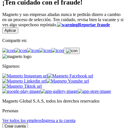
¡Ten cuidado con el fraude!
Magneto y sus empresas aliadas nunca te pedirán dinero a cambio
en un proceso de selección. Ten cuidado, revisa bien la vacante y si
ves algo sospechoso repórtalo.
Reportar fraude
Aplicar
Compartir en:
Síguenos:
Magneto Global S.A.S, todos los derechos reservados
Personas
Ver todos los empleos
Ingresa a tu cuenta
Crear cuenta