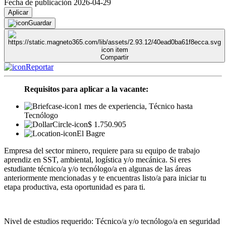
Fecha de publicación 2026-04-29
Aplicar
Guardar
Compartir
Reportar
Requisitos para aplicar a la vacante:
1 mes de experiencia, Técnico hasta
Tecnólogo
$ 1.750.905
El Bagre
Empresa del sector minero, requiere para su equipo de trabajo
aprendiz en SST, ambiental, logística y/o mecánica. Si eres
estudiante técnico/a y/o tecnólogo/a en algunas de las áreas
anteriormente mencionadas y te encuentras listo/a para iniciar tu
etapa productiva, esta oportunidad es para ti.
Nivel de estudios requerido: Técnico/a y/o tecnólogo/a en seguridad