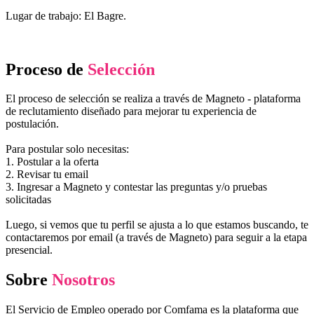
Lugar de trabajo: El Bagre.
Proceso de
Selección
El proceso de selección se realiza a través de Magneto - plataforma
de reclutamiento diseñado para mejorar tu experiencia de
postulación.
Para postular solo necesitas:
1. Postular a la oferta
2. Revisar tu email
3. Ingresar a Magneto y contestar las preguntas y/o pruebas
solicitadas
Luego, si vemos que tu perfil se ajusta a lo que estamos buscando, te
contactaremos por email (a través de Magneto) para seguir a la etapa
presencial.
Sobre
Nosotros
El Servicio de Empleo operado por Comfama es la plataforma que