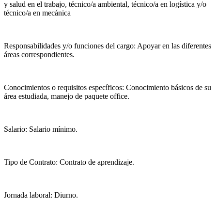
y salud en el trabajo, técnico/a ambiental, técnico/a en logística y/o
técnico/a en mecánica
Responsabilidades y/o funciones del cargo: Apoyar en las diferentes
áreas correspondientes.
Conocimientos o requisitos específicos: Conocimiento básicos de su
área estudiada, manejo de paquete office.
Salario: Salario mínimo.
Tipo de Contrato: Contrato de aprendizaje.
Jornada laboral: Diurno.