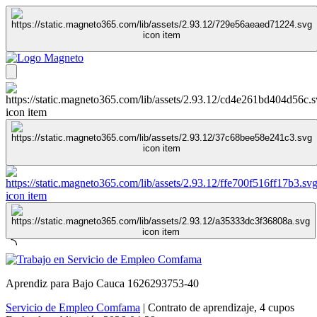
Aprendiz para Bajo Cauca 1626293753-40
Servicio de Empleo Comfama
|
Contrato de aprendizaje
,
4 cupos