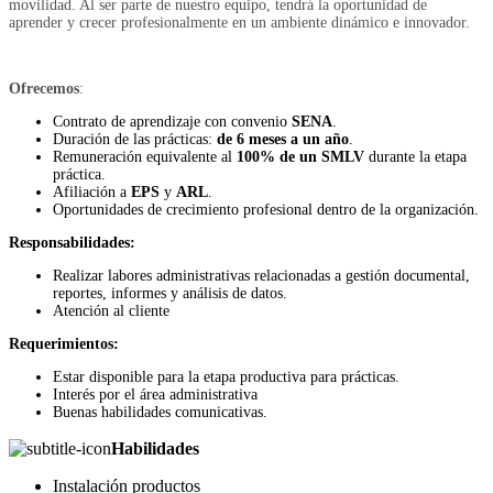
movilidad. Al ser parte de nuestro equipo, tendrá la oportunidad de
aprender y crecer profesionalmente en un ambiente dinámico e innovador.
Ofrecemos
:
Contrato de aprendizaje con convenio
SENA
.
Duración de las prácticas:
de 6 meses a un año
.
Remuneración equivalente al
100% de un SMLV
durante la etapa
práctica.
Afiliación a
EPS
y
ARL
.
Oportunidades de crecimiento profesional dentro de la organización.
Responsabilidades:
Realizar labores administrativas relacionadas a gestión documental,
reportes, informes y análisis de datos.
Atención al cliente
Requerimientos:
Estar disponible para la etapa productiva para prácticas.
Interés por el área administrativa
Buenas habilidades comunicativas.
Habilidades
Instalación productos