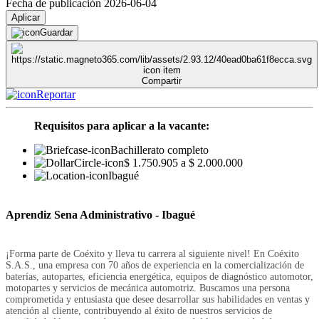
Fecha de publicación 2026-06-04
Aplicar
Guardar
Compartir
Reportar
Requisitos para aplicar a la vacante:
Bachillerato completo
$ 1.750.905 a $ 2.000.000
Ibagué
Aprendiz Sena Administrativo - Ibagué
¡Forma parte de Coéxito y lleva tu carrera al siguiente nivel! En Coéxito
S.A.S., una empresa con 70 años de experiencia en la comercialización de
baterías, autopartes, eficiencia energética, equipos de diagnóstico automotor,
motopartes y servicios de mecánica automotriz. Buscamos una persona
comprometida y entusiasta que desee desarrollar sus habilidades en ventas y
atención al cliente, contribuyendo al éxito de nuestros servicios de