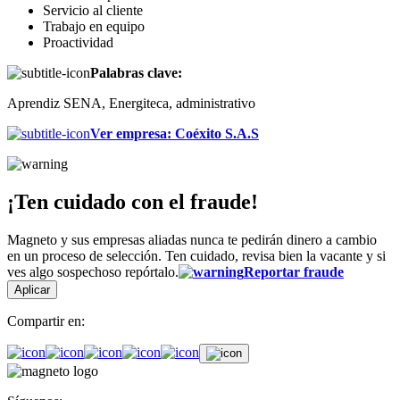
Servicio al cliente
Trabajo en equipo
Proactividad
Palabras clave:
Aprendiz SENA, Energiteca, administrativo
Ver empresa
:
Coéxito S.A.S
¡Ten cuidado con el fraude!
Magneto y sus empresas aliadas nunca te pedirán dinero a cambio
en un proceso de selección. Ten cuidado, revisa bien la vacante y si
ves algo sospechoso repórtalo.
Reportar fraude
Aplicar
Compartir en: