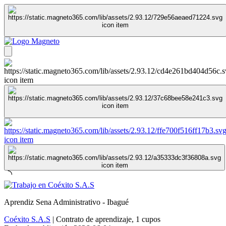
Aprendiz Sena Administrativo - Ibagué
Coéxito S.A.S
|
Contrato de aprendizaje
,
1 cupos