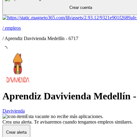
Crear cuenta
/
empleos
/
Aprendiz Davivienda Medellín - 6717
Aprendiz Davivienda Medellín -
Davivienda
Esta vacante no recibe más aplicaciones.
Crea una alerta. Te avisaremos cuando tengamos empleos similares.
Crear alerta