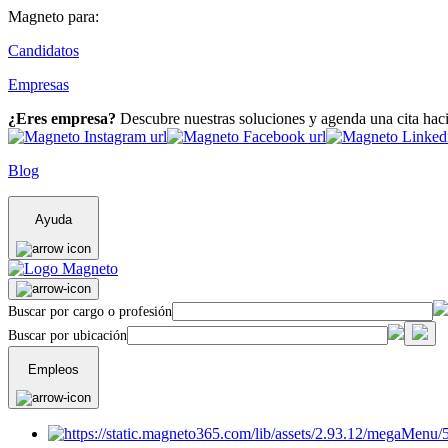
Magneto para:
Candidatos
Empresas
¿Eres empresa?
Descubre nuestras soluciones y agenda una cita hac
Blog
Ayuda
Buscar por cargo o profesión
Buscar por ubicación
Empleos