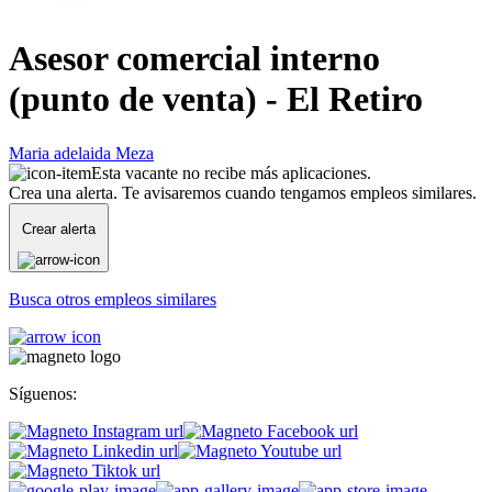
Asesor comercial interno
(punto de venta) - El Retiro
Maria adelaida Meza
Esta vacante no recibe más aplicaciones.
Crea una alerta. Te avisaremos cuando tengamos empleos similares.
Crear alerta
Busca otros empleos similares
Síguenos: