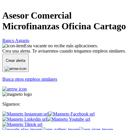
Asesor Comercial
Microfinanzas Oficina Cartago
Banco Agrario
Esta vacante no recibe más aplicaciones.
Crea una alerta. Te avisaremos cuando tengamos empleos similares.
Crear alerta
Busca otros empleos similares
Síguenos: