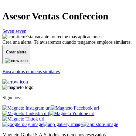
Asesor Ventas Confeccion
Seven seven
Esta vacante no recibe más aplicaciones.
Crea una alerta. Te avisaremos cuando tengamos empleos similares.
Crear alerta
Busca otros empleos similares
Síguenos:
Magneto Global S.A.S, todos los derechos reservados