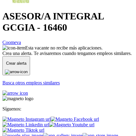
ASESOR/A INTEGRAL
GCGIA - 16460
Coomeva
Esta vacante no recibe más aplicaciones.
Crea una alerta. Te avisaremos cuando tengamos empleos similares.
Crear alerta
Busca otros empleos similares
Síguenos: