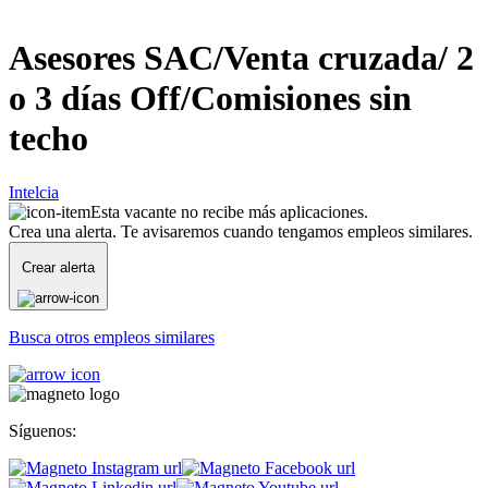
Asesores SAC/Venta cruzada/ 2
o 3 días Off/Comisiones sin
techo
Intelcia
Esta vacante no recibe más aplicaciones.
Crea una alerta. Te avisaremos cuando tengamos empleos similares.
Crear alerta
Busca otros empleos similares
Síguenos: