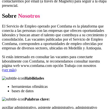
contactaremos por email (a través de Magneto) para seguir a la etapa
presencial.
Sobre
Nosotros
El Servicio de Empleo operado por Comfama es la plataforma que
conecta a las personas con las empresas que ofrecen oportunidades
laborales y buscan atraer el talento que contribuya a su crecimiento y
consolidación. Las vacantes publicadas por el Servicio de Empleo
Comfama, corresponden a oportunidades de empleo ofrecidas por
empresas de diversos sectores, ubicadas en Medellín y Antioquia.
Si estás interesado en consultar las vacantes para conectarte
laboralmente con Comfama, te recomendamos consultar nuestra
página web www.comfama.com opción Trabaja con nosotros
(ver más)
Habilidades
herramientas ofimáticas
bases de datos
Palabras clave:
auxiliar administrativo, asistente administrativo, administrativo