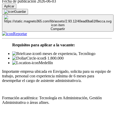
Fecha de publicación 2026-06-03
Aplicar
Guardar
Compartir
Reportar
Requisitos para aplicar a la vacante:
6 meses de experiencia, Tecnólogo
$ 1.800.000
Medellín
Importante empresa ubicada en Envigado, solicita para su equipo de
trabajo, personal con experiencia mínima de 6 meses para
desempeñar el cargo de asistente administrativo/a.
Formación académica: Tecnología en Administración, Gestión
Administrativa o áreas afines.