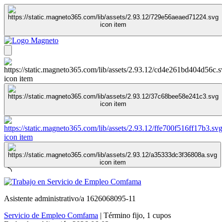
Asistente administrativo/a 1626068095-11
Servicio de Empleo Comfama
|
Término fijo
,
1 cupos