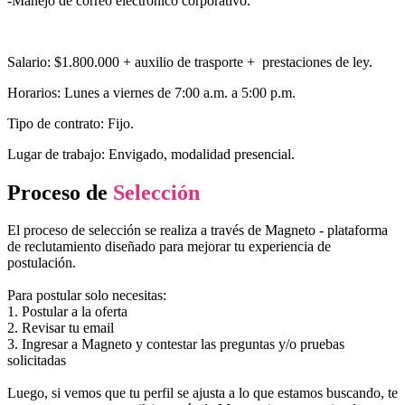
-Manejo de correo electrónico corporativo.
Salario: $1.800.000 + auxilio de trasporte + prestaciones de ley.
Horarios: Lunes a viernes de 7:00 a.m. a 5:00 p.m.
Tipo de contrato: Fijo.
Lugar de trabajo: Envigado, modalidad presencial.
Proceso de
Selección
El proceso de selección se realiza a través de Magneto - plataforma
de reclutamiento diseñado para mejorar tu experiencia de
postulación.
Para postular solo necesitas:
1. Postular a la oferta
2. Revisar tu email
3. Ingresar a Magneto y contestar las preguntas y/o pruebas
solicitadas
Luego, si vemos que tu perfil se ajusta a lo que estamos buscando, te