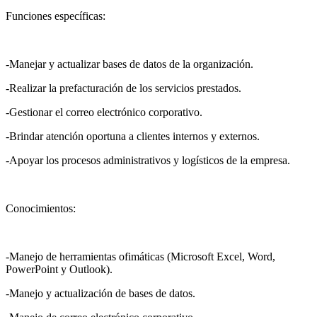
Funciones específicas:
-Manejar y actualizar bases de datos de la organización.
-Realizar la prefacturación de los servicios prestados.
-Gestionar el correo electrónico corporativo.
-Brindar atención oportuna a clientes internos y externos.
-Apoyar los procesos administrativos y logísticos de la empresa.
Conocimientos:
-Manejo de herramientas ofimáticas (Microsoft Excel, Word,
PowerPoint y Outlook).
-Manejo y actualización de bases de datos.