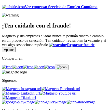
Ver empresa
:
Servicio de Empleo Comfama
¡Ten cuidado con el fraude!
Magneto y sus empresas aliadas nunca te pedirán dinero a cambio
en un proceso de selección. Ten cuidado, revisa bien la vacante y si
ves algo sospechoso repórtalo.
Reportar fraude
Aplicar
Compartir en:
Síguenos: