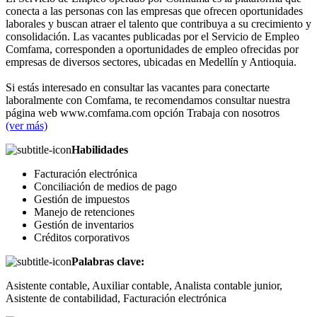
conecta a las personas con las empresas que ofrecen oportunidades
laborales y buscan atraer el talento que contribuya a su crecimiento y
consolidación. Las vacantes publicadas por el Servicio de Empleo
Comfama, corresponden a oportunidades de empleo ofrecidas por
empresas de diversos sectores, ubicadas en Medellín y Antioquia.
Si estás interesado en consultar las vacantes para conectarte
laboralmente con Comfama, te recomendamos consultar nuestra
página web www.comfama.com opción Trabaja con nosotros
(ver más)
Habilidades
Facturación electrónica
Conciliación de medios de pago
Gestión de impuestos
Manejo de retenciones
Gestión de inventarios
Créditos corporativos
Palabras clave:
Asistente contable, Auxiliar contable, Analista contable junior,
Asistente de contabilidad, Facturación electrónica