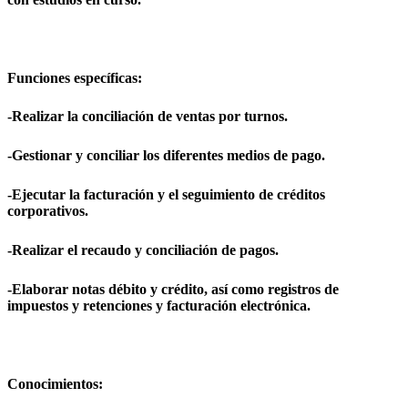
Funciones específicas:
-Realizar la conciliación de ventas por turnos.
-Gestionar y conciliar los diferentes medios de pago.
-Ejecutar la facturación y el seguimiento de créditos
corporativos.
-Realizar el recaudo y conciliación de pagos.
-Elaborar notas débito y crédito, así como registros de
impuestos y retenciones y facturación electrónica.
Conocimientos: