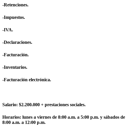
-Retenciones.
-Impuestos.
-IVA.
-Declaraciones.
-Facturación.
-Inventarios.
-Facturación electrónica.
Salario: $2.200.000 + prestaciones sociales.
Horarios: lunes a viernes de 8:00 a.m. a 5:00 p.m. y sábados de
8:00 a.m. a 12:00 p.m.