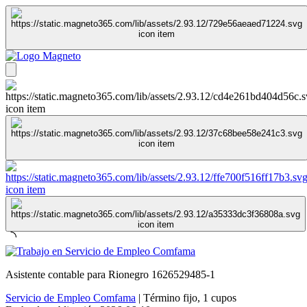
Asistente contable para Rionegro 1626529485-1
Servicio de Empleo Comfama
|
Término fijo
,
1 cupos