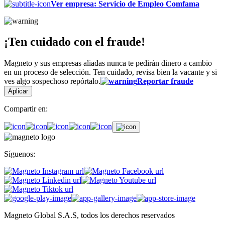
Ver empresa
:
Servicio de Empleo Comfama
¡Ten cuidado con el fraude!
Magneto y sus empresas aliadas nunca te pedirán dinero a cambio
en un proceso de selección. Ten cuidado, revisa bien la vacante y si
ves algo sospechoso repórtalo.
Reportar fraude
Aplicar
Compartir en:
Síguenos:
Magneto Global S.A.S, todos los derechos reservados