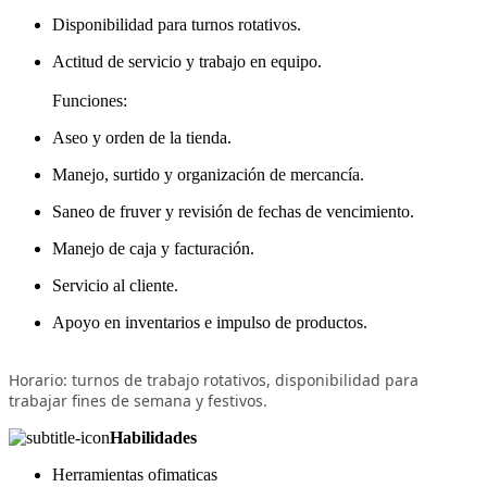
Disponibilidad para turnos rotativos.
Actitud de servicio y trabajo en equipo.
Funciones:
Aseo y orden de la tienda.
Manejo, surtido y organización de mercancía.
Saneo de fruver y revisión de fechas de vencimiento.
Manejo de caja y facturación.
Servicio al cliente.
Apoyo en inventarios e impulso de productos.
Horario: turnos de trabajo rotativos, disponibilidad para
trabajar fines de semana y festivos.
Habilidades
Herramientas ofimaticas