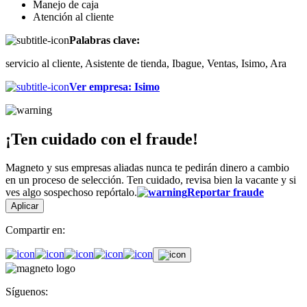
Manejo de caja
Atención al cliente
Palabras clave:
servicio al cliente, Asistente de tienda, Ibague, Ventas, Isimo, Ara
Ver empresa
:
Isimo
¡Ten cuidado con el fraude!
Magneto y sus empresas aliadas nunca te pedirán dinero a cambio
en un proceso de selección. Ten cuidado, revisa bien la vacante y si
ves algo sospechoso repórtalo.
Reportar fraude
Aplicar
Compartir en:
Síguenos: