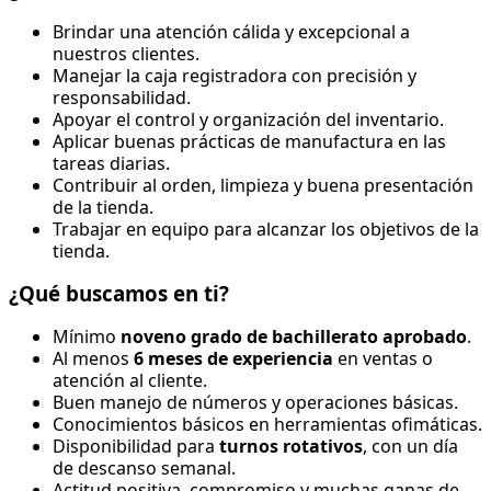
Brindar una atención cálida y excepcional a
nuestros clientes.
Manejar la caja registradora con precisión y
responsabilidad.
Apoyar el control y organización del inventario.
Aplicar buenas prácticas de manufactura en las
tareas diarias.
Contribuir al orden, limpieza y buena presentación
de la tienda.
Trabajar en equipo para alcanzar los objetivos de la
tienda.
¿Qué buscamos en ti?
Mínimo
noveno grado de bachillerato aprobado
.
Al menos
6 meses de experiencia
en ventas o
atención al cliente.
Buen manejo de números y operaciones básicas.
Conocimientos básicos en herramientas ofimáticas.
Disponibilidad para
turnos rotativos
, con un día
de descanso semanal.
Actitud positiva, compromiso y muchas ganas de