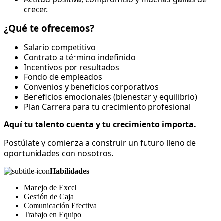
crecer.
¿Qué te ofrecemos?
Salario competitivo
Contrato a término indefinido
Incentivos por resultados
Fondo de empleados
Convenios y beneficios corporativos
Beneficios emocionales (bienestar y equilibrio)
Plan Carrera para tu crecimiento profesional
Aquí tu talento cuenta y tu crecimiento importa.
Postúlate y comienza a construir un futuro lleno de
oportunidades con nosotros.
Habilidades
Manejo de Excel
Gestión de Caja
Comunicación Efectiva
Trabajo en Equipo