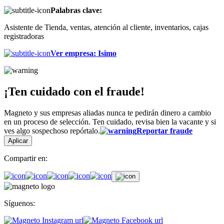
Palabras clave:
Asistente de Tienda, ventas, atención al cliente, inventarios, cajas
registradoras
Ver empresa
:
Isimo
¡Ten cuidado con el fraude!
Magneto y sus empresas aliadas nunca te pedirán dinero a cambio
en un proceso de selección. Ten cuidado, revisa bien la vacante y si
ves algo sospechoso repórtalo.
Reportar fraude
Aplicar
Compartir en:
Síguenos: