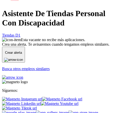
Asistente De Tiendas Personal
Con Discapacidad
Tiendas D1
Esta vacante no recibe más aplicaciones.
Crea una alerta. Te avisaremos cuando tengamos empleos similares.
Crear alerta
Busca otros empleos similares
Síguenos: