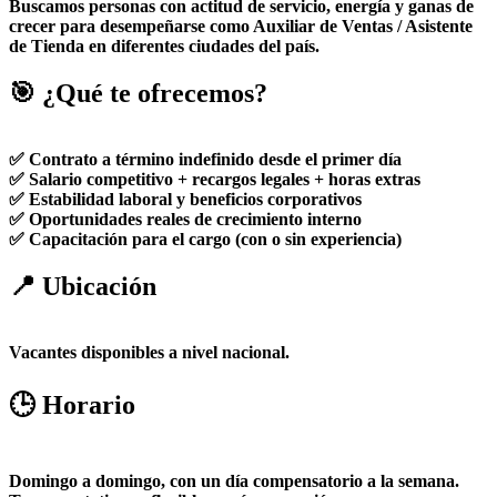
Buscamos personas con actitud de servicio, energía y ganas de
crecer para desempeñarse como Auxiliar de Ventas / Asistente
de Tienda en diferentes ciudades del país.
🎯 ¿Qué te ofrecemos?
✅ Contrato a término indefinido desde el primer día
✅ Salario competitivo + recargos legales + horas extras
✅ Estabilidad laboral y beneficios corporativos
✅ Oportunidades reales de crecimiento interno
✅ Capacitación para el cargo (con o sin experiencia)
📍 Ubicación
Vacantes disponibles a nivel nacional.
🕒 Horario
Domingo a domingo, con un día compensatorio a la semana.