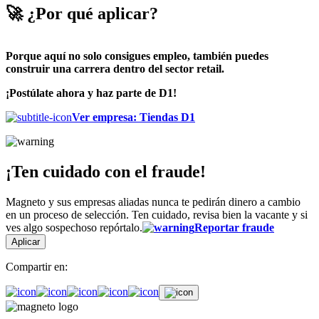
🚀 ¿Por qué aplicar?
Porque aquí no solo consigues empleo, también puedes
construir una carrera dentro del sector retail.
¡Postúlate ahora y haz parte de
D1
!
Ver empresa
:
Tiendas D1
¡Ten cuidado con el fraude!
Magneto y sus empresas aliadas nunca te pedirán dinero a cambio
en un proceso de selección. Ten cuidado, revisa bien la vacante y si
ves algo sospechoso repórtalo.
Reportar fraude
Aplicar
Compartir en: