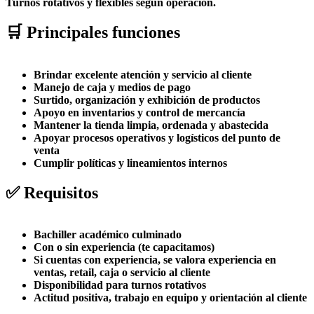
Turnos rotativos y flexibles según operación.
🛒 Principales funciones
Brindar excelente atención y servicio al cliente
Manejo de caja y medios de pago
Surtido, organización y exhibición de productos
Apoyo en inventarios y control de mercancía
Mantener la tienda limpia, ordenada y abastecida
Apoyar procesos operativos y logísticos del punto de
venta
Cumplir políticas y lineamientos internos
✅ Requisitos
Bachiller académico culminado
Con o sin experiencia (te capacitamos)
Si cuentas con experiencia, se valora experiencia en
ventas, retail, caja o servicio al cliente
Disponibilidad para turnos rotativos
Actitud positiva, trabajo en equipo y orientación al cliente