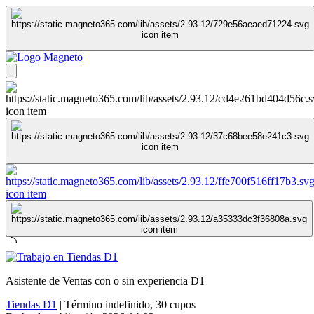
Asistente de Ventas con o sin experiencia D1
Tiendas D1
|
Término indefinido
,
30 cupos